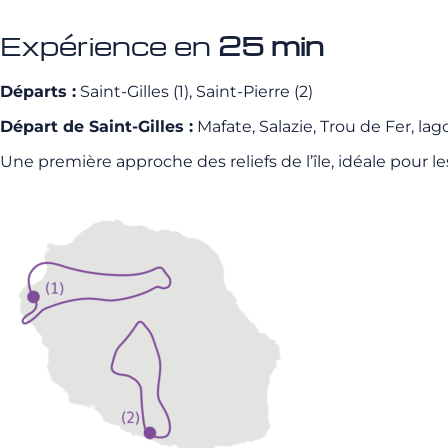
Expérience en
25 min
Départs :
Saint-Gilles (1), Saint-Pierre (2)
Départ de Saint-Gilles :
Mafate, Salazie, Trou de Fer, la
Une première approche des reliefs de l’île, idéale pour l