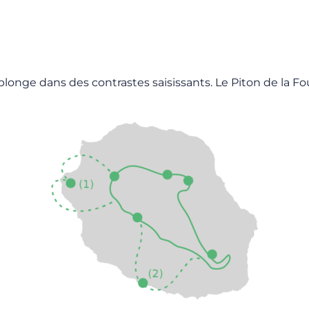
plonge dans des contrastes saisissants. Le Piton de la Four