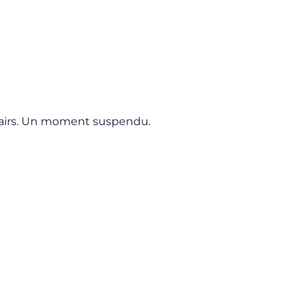
s airs. Un moment suspendu.