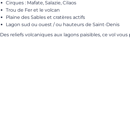
Cirques : Mafate, Salazie, Cilaos
Trou de Fer et le volcan
Plaine des Sables et cratères actifs
Lagon sud ou ouest / ou hauteurs de Saint-Denis
Des reliefs volcaniques aux lagons paisibles, ce vol vous 