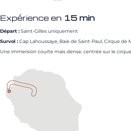
Expérience en
15 min
Départ :
Saint-Gilles uniquement
Survol :
Cap Lahoussaye, Baie de Saint-Paul, Cirque de 
Une immersion courte mais dense, centrée sur le cirque