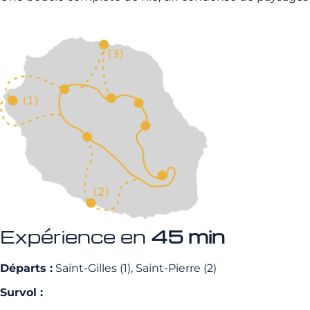
Expérience en
45 min
Départs :
Saint-Gilles (1), Saint-Pierre (2)
Survol :