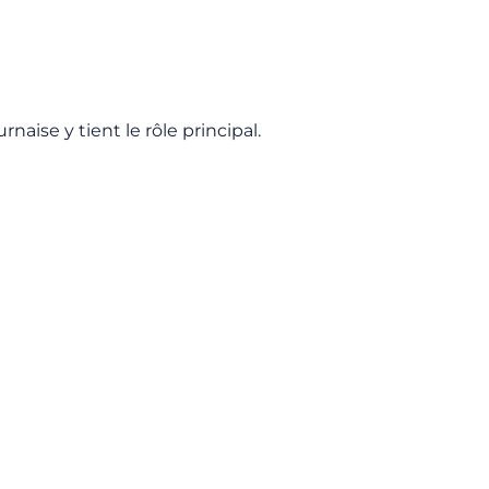
naise y tient le rôle principal.