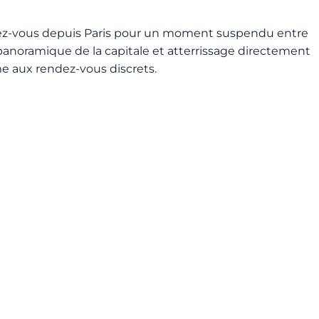
lez-vous depuis Paris pour un moment suspendu entre
 panoramique de la capitale et atterrissage directement
me aux rendez-vous discrets.