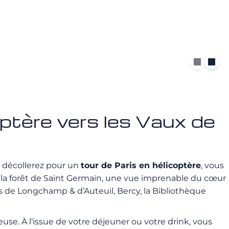
optère vers les Vaux de
s décollerez pour un
tour de Paris en hélicoptère
, vous
, la forêt de Saint Germain, une vue imprenable du cœur
s de Longchamp & d’Auteuil, Bercy, la Bibliothèque
se. À l’issue de votre déjeuner ou votre drink, vous