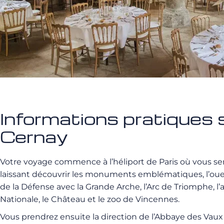
Informations pratiques s
Cernay
Votre voyage commence à l’héliport de Paris où vous sere
laissant découvrir les monuments emblématiques, l’oues
de la Défense avec la Grande Arche, l’Arc de Triomphe, 
Nationale, le Château et le zoo de Vincennes.
Vous prendrez ensuite la direction de l’Abbaye des Vaux 