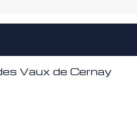
 des Vaux de Cernay