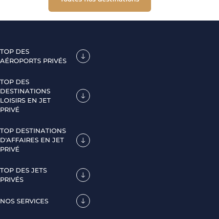
TOP DES
AÉROPORTS PRIVÉS
TOP DES
DESTINATIONS
LOISIRS EN JET
PRIVÉ
TOP DESTINATIONS
D'AFFAIRES EN JET
PRIVÉ
TOP DES JETS
PRIVÉS
NOS SERVICES