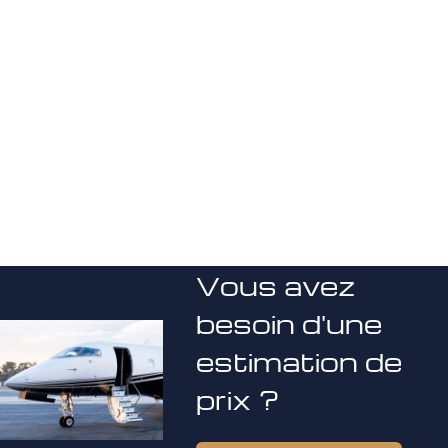
Vous avez
besoin d'une
estimation de
prix ?