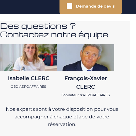
Demande de devis
Des questions ?
Contactez notre équipe
Isabelle CLERC
François-Xavier
CLERC
CEO AEROAFFAIRES
Fondateur d’AEROAFFAIRES
Nos experts sont à votre disposition pour vous
accompagner à chaque étape de votre
réservation.