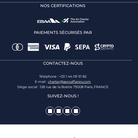
NOS CERTIFICATIONS
PAIEMENTS SÉCURISÉS PAR
CONTACTEZ-NOUS
Téléphone : +33 1 44 09 91 82
E-mail :
charter@aeroaffaires.com
Siège social : 128 rue de la Boétie 75008 Paris, FRANCE
SUIVEZ-NOUS !