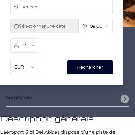
Sommaire
Description générale
L’aéroport Sidi Bel Abbes dispose d’une piste de