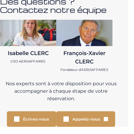
Des questions ?
Contactez notre équipe
Isabelle CLERC
François-Xavier
CLERC
CEO AEROAFFAIRES
Fondateur d’AEROAFFAIRES
Nos experts sont à votre disposition pour vous
accompagner à chaque étape de votre
réservation.
Écrivez-nous
Appelez-nous