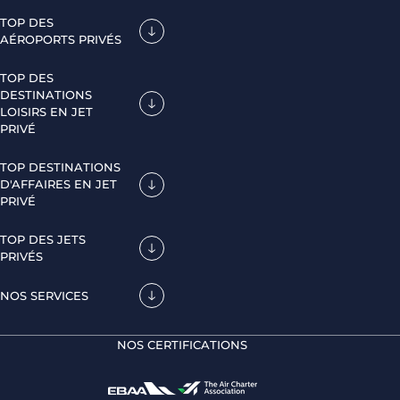
TOP DES
AÉROPORTS PRIVÉS
TOP DES
DESTINATIONS
LOISIRS EN JET
PRIVÉ
TOP DESTINATIONS
D'AFFAIRES EN JET
PRIVÉ
TOP DES JETS
PRIVÉS
NOS SERVICES
NOS CERTIFICATIONS