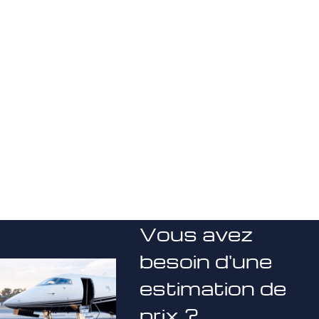
Vous avez
besoin d'une
estimation de
prix ?