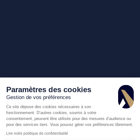
Paramètres des cookies
Gestion de vos préférences
Ce site dépose des cookies nécessaires à son
fonctionnement. D’autres cookies, soumis à votre
consentement, peuvent être utilisés pour des mesures d’audience ou
pour des services tiers. Vous pouvez gérer vos préférences librement.
Lire notre politique de confidentialité