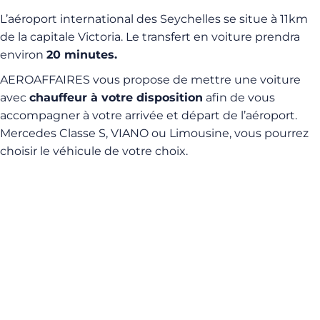
L’aéroport international des Seychelles se situe à 11km
de la capitale Victoria. Le transfert en voiture prendra
environ
20 minutes.
AEROAFFAIRES vous propose de mettre une voiture
avec
chauffeur à votre disposition
afin de vous
accompagner à votre arrivée et départ de l’aéroport.
Mercedes Classe S, VIANO ou Limousine, vous pourrez
choisir le véhicule de votre choix.