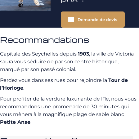
Demande de devis
Recommandations
Capitale des Seychelles depuis
1903
, la ville de Victoria
saura vous séduire de par son centre historique,
marqué par son passé colonial.
Perdez vous dans ses rues pour rejoindre la
Tour de
l’Horloge
.
Pour profiter de la verdure luxuriante de l’île, nous vous
recommandons une promenade de 30 minutes qui
vous mènera à la magnifique plage de sable blanc
Petite Anse
.