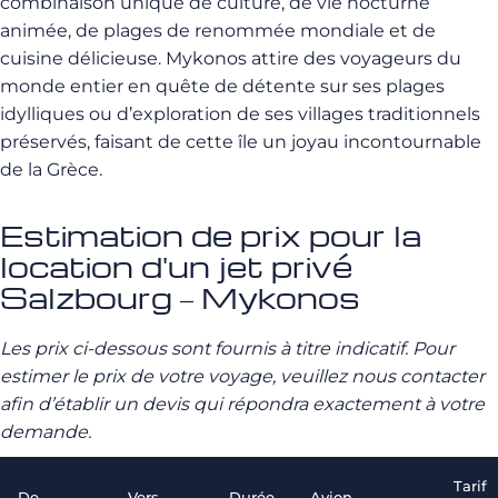
combinaison unique de culture, de vie nocturne
animée, de plages de renommée mondiale et de
cuisine délicieuse. Mykonos attire des voyageurs du
monde entier en quête de détente sur ses plages
idylliques ou d’exploration de ses villages traditionnels
préservés, faisant de cette île un joyau incontournable
de la Grèce.
Estimation de prix pour la
location d'un jet privé
Salzbourg – Mykonos
Les prix ci-dessous sont fournis à titre indicatif. Pour
estimer le prix de votre voyage, veuillez nous contacter
afin d’établir un devis qui répondra exactement à votre
demande.
Tarif
De
Vers
Durée
Avion