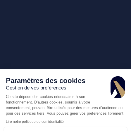
Paramètres des cookies
Gestion de vos préférences
Ce site dépose des cookies nécessaires à son
fonctionnement. D’autres cookies, soumis à votre
consentement, peuvent être utilisés pour des mesures d’audience ou
pour des services tiers. Vous pouvez gérer vos préférences librement.
Lire notre politique de confidentialité