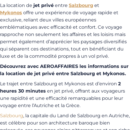
La location de
jet privé
entre
Salzbourg
et
Mykonos
offre une expérience de voyage rapide et
exclusive, reliant deux villes européennes
emblématiques avec efficacité et confort. Ce voyage
rapproche non seulement les affaires et les loisirs mais
permet également d’apprécier les paysages diversifiés
qui séparent ces destinations, tout en bénéficiant du
luxe et de la commodité propres à un vol privé.
Découvrez avec AEROAFFAIRES les informations sur
la location de jet privé entre Salzbourg et Mykonos.
Le trajet entre Salzbourg et Mykonos est d’environ
2
heures 30 minutes
en jet privé, offrant aux voyageurs
une rapidité et une efficacité remarquables pour leur
voyage entre l’Autriche et la Grèce.
Salzbourg
, la capitale du Land de Salzbourg en Autriche,
est célèbre pour son architecture baroque bien