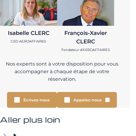
Isabelle CLERC
François-Xavier
CLERC
CEO AEROAFFAIRES
Fondateur d’AEROAFFAIRES
Nos experts sont à votre disposition pour vous
accompagner à chaque étape de votre
réservation.
Écrivez-nous
Appelez-nous
Aller plus loin