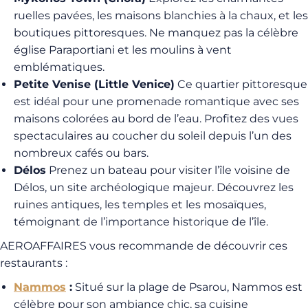
ruelles pavées, les maisons blanchies à la chaux, et les
boutiques pittoresques. Ne manquez pas la célèbre
église Paraportiani et les moulins à vent
emblématiques.
Petite Venise (Little Venice)
Ce quartier pittoresque
est idéal pour une promenade romantique avec ses
maisons colorées au bord de l’eau. Profitez des vues
spectaculaires au coucher du soleil depuis l’un des
nombreux cafés ou bars.
Délos
Prenez un bateau pour visiter l’île voisine de
Délos, un site archéologique majeur. Découvrez les
ruines antiques, les temples et les mosaïques,
témoignant de l’importance historique de l’île.
AEROAFFAIRES vous recommande de découvrir ces
restaurants :
Nammos
:
Situé sur la plage de Psarou, Nammos est
célèbre pour son ambiance chic, sa cuisine