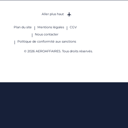
Aller plus haut
Plan du site
Mentions légales
CGV
Nous contacter
Politique de conformité aux sanctions
© 2026 AEROAFFAIRES. Tous droits réservés.