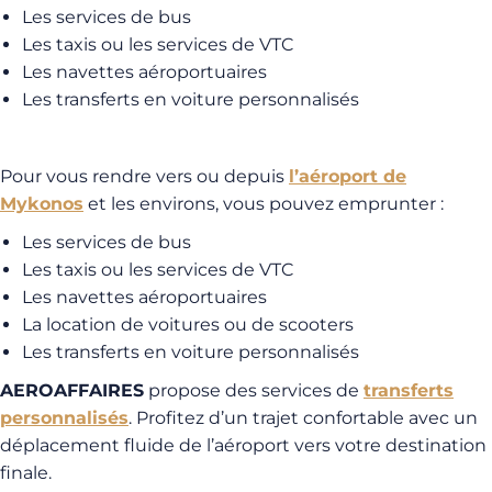
Les services de bus
Les taxis ou les services de VTC
Les navettes aéroportuaires
Les transferts en voiture personnalisés
Pour vous rendre vers ou depuis
l’aéroport de
Mykonos
et les environs, vous pouvez emprunter :
Les services de bus
Les taxis ou les services de VTC
Les navettes aéroportuaires
La location de voitures ou de scooters
Les transferts en voiture personnalisés
AEROAFFAIRES
propose des services de
transferts
personnalisés
. Profitez d’un trajet confortable avec un
déplacement fluide de l’aéroport vers votre destination
finale.