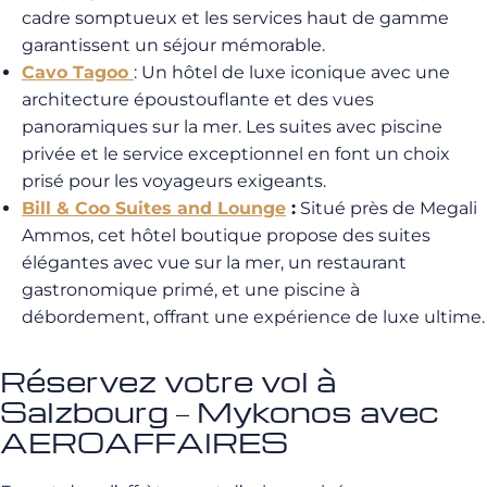
cadre somptueux et les services haut de gamme
garantissent un séjour mémorable.
Cavo Tagoo
: Un hôtel de luxe iconique avec une
architecture époustouflante et des vues
panoramiques sur la mer. Les suites avec piscine
privée et le service exceptionnel en font un choix
prisé pour les voyageurs exigeants.
Bill & Coo Suites and Lounge
:
Situé près de Megali
Ammos, cet hôtel boutique propose des suites
élégantes avec vue sur la mer, un restaurant
gastronomique primé, et une piscine à
débordement, offrant une expérience de luxe ultime.
Réservez votre vol à
Salzbourg – Mykonos avec
AEROAFFAIRES