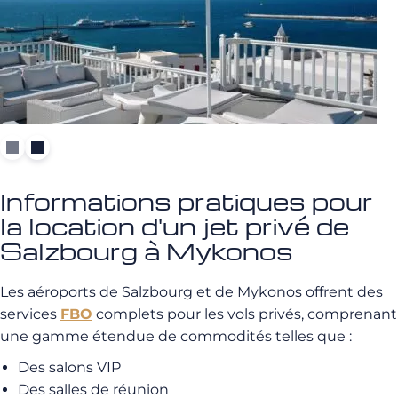
Informations pratiques pour
la location d'un jet privé de
Salzbourg à Mykonos
Les aéroports de Salzbourg et de Mykonos offrent des
services
FBO
complets pour les vols privés, comprenant
une gamme étendue de commodités telles que :
Des salons VIP
Des salles de réunion