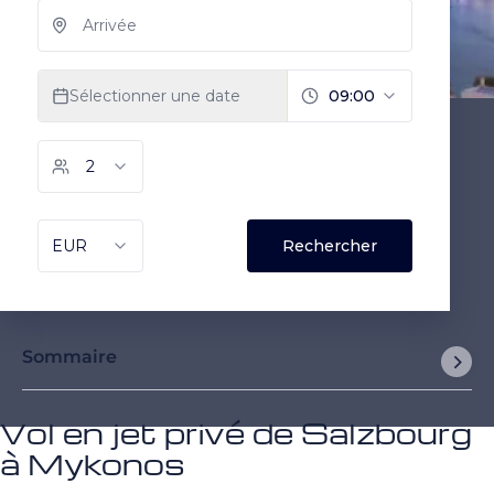
Sommaire
Vol en jet privé de Salzbourg
à Mykonos