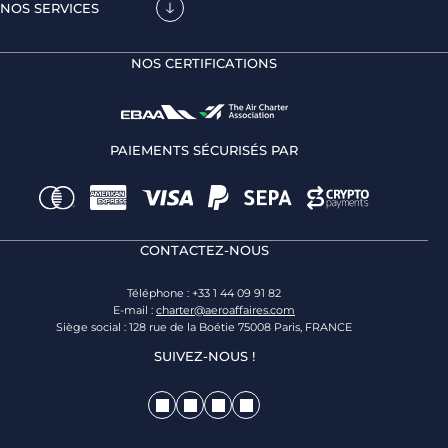
NOS SERVICES
NOS CERTIFICATIONS
PAIEMENTS SÉCURISÉS PAR
CONTACTEZ-NOUS
Téléphone : +33 1 44 09 91 82
E-mail :
charter@aeroaffaires.com
Siège social : 128 rue de la Boétie 75008 Paris, FRANCE
SUIVEZ-NOUS !