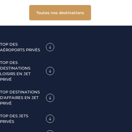
Toutes nos destinations
TOP DES
AÉROPORTS PRIVÉS
TOP DES
DESTINATIONS
LOISIRS EN JET
PRIVÉ
TOP DESTINATIONS
D'AFFAIRES EN JET
PRIVÉ
TOP DES JETS
PRIVÉS