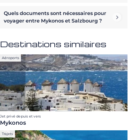
Quels documents sont nécessaires pour
voyager entre Mykonos et Salzbourg ?
Destinations similaires
Aéroports
Jet privé depuis et vers
Mykonos
Trajets