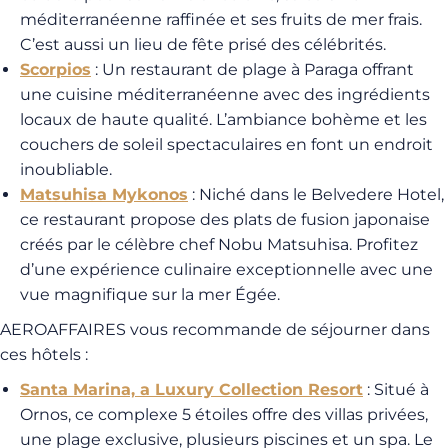
méditerranéenne raffinée et ses fruits de mer frais.
C’est aussi un lieu de fête prisé des célébrités.
Scorpios
: Un restaurant de plage à Paraga offrant
une cuisine méditerranéenne avec des ingrédients
locaux de haute qualité. L’ambiance bohème et les
couchers de soleil spectaculaires en font un endroit
inoubliable.
Matsuhisa Mykonos
: Niché dans le Belvedere Hotel,
ce restaurant propose des plats de fusion japonaise
créés par le célèbre chef Nobu Matsuhisa. Profitez
d’une expérience culinaire exceptionnelle avec une
vue magnifique sur la mer Égée.
AEROAFFAIRES vous recommande de séjourner dans
ces hôtels :
Santa Marina, a Luxury Collection Resort
: Situé à
Ornos, ce complexe 5 étoiles offre des villas privées,
une plage exclusive, plusieurs piscines et un spa. Le