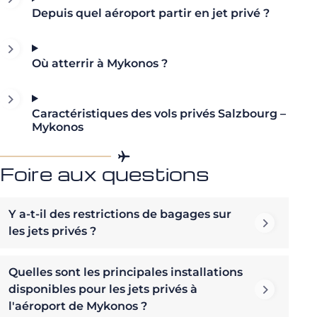
Depuis quel aéroport partir en jet privé ?
Où atterrir à Mykonos ?
Caractéristiques des vols privés Salzbourg –
Mykonos
Foire aux questions
Y a-t-il des restrictions de bagages sur
les jets privés ?
Quelles sont les principales installations
disponibles pour les jets privés à
l'aéroport de Mykonos ?