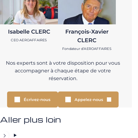
Isabelle CLERC
François-Xavier
CLERC
CEO AEROAFFAIRES
Fondateur d’AEROAFFAIRES
Nos experts sont à votre disposition pour vous
accompagner à chaque étape de votre
réservation.
Écrivez-nous
Appelez-nous
Aller plus loin