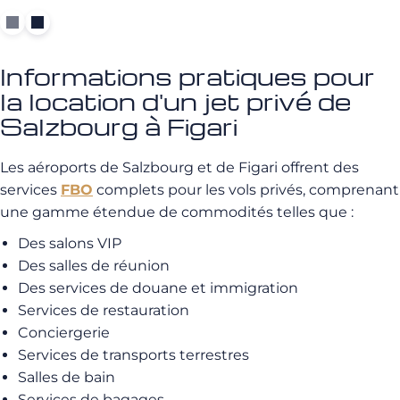
Informations pratiques pour
la location d'un jet privé de
Salzbourg à Figari
Les aéroports de Salzbourg et de Figari offrent des
services
FBO
complets pour les vols privés, comprenant
une gamme étendue de commodités telles que :
Des salons VIP
Des salles de réunion
Des services de douane et immigration
Services de restauration
Conciergerie
Services de transports terrestres
Salles de bain
Services de bagages