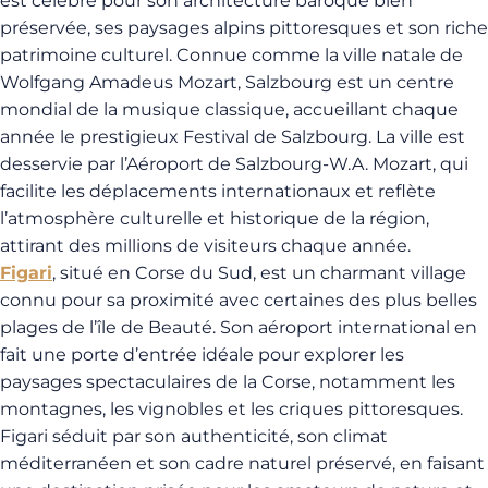
est célèbre pour son architecture baroque bien
préservée, ses paysages alpins pittoresques et son riche
patrimoine culturel. Connue comme la ville natale de
Wolfgang Amadeus Mozart, Salzbourg est un centre
mondial de la musique classique, accueillant chaque
année le prestigieux Festival de Salzbourg. La ville est
desservie par l’Aéroport de Salzbourg-W.A. Mozart, qui
facilite les déplacements internationaux et reflète
l’atmosphère culturelle et historique de la région,
attirant des millions de visiteurs chaque année.
Figari
, situé en Corse du Sud, est un charmant village
connu pour sa proximité avec certaines des plus belles
plages de l’île de Beauté. Son aéroport international en
fait une porte d’entrée idéale pour explorer les
paysages spectaculaires de la Corse, notamment les
montagnes, les vignobles et les criques pittoresques.
Figari séduit par son authenticité, son climat
méditerranéen et son cadre naturel préservé, en faisant