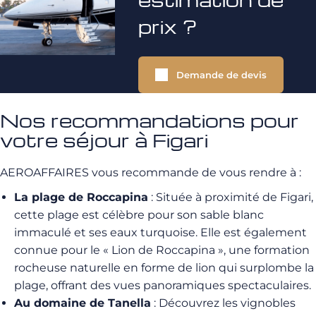
prix ?
Demande de devis
Nos recommandations pour
votre séjour à Figari
AEROAFFAIRES vous recommande de vous rendre à :
La plage de Roccapina
: Située à proximité de Figari,
cette plage est célèbre pour son sable blanc
immaculé et ses eaux turquoise. Elle est également
connue pour le « Lion de Roccapina », une formation
rocheuse naturelle en forme de lion qui surplombe la
plage, offrant des vues panoramiques spectaculaires.
Au domaine de Tanella
: Découvrez les vignobles