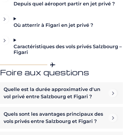
Depuis quel aéroport partir en jet privé ?
Où atterrir à Figari en jet privé ?
Caractéristiques des vols privés Salzbourg –
Figari
Foire aux questions
Quelle est la durée approximative d'un
vol privé entre Salzbourg et Figari ?
Quels sont les avantages principaux des
vols privés entre Salzbourg et Figari ?