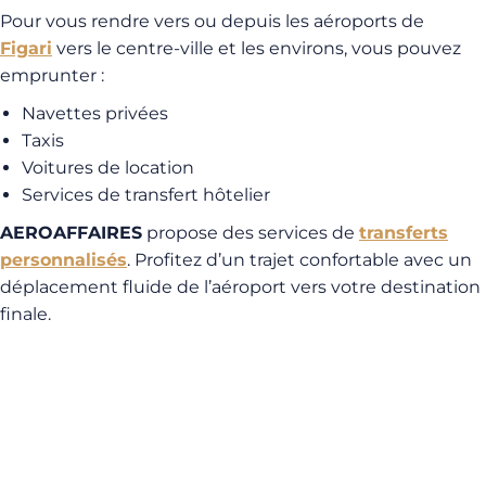
Pour vous rendre vers ou depuis les aéroports de
Figari
vers le centre-ville et les environs, vous pouvez
emprunter :
Navettes privées
Taxis
Voitures de location
Services de transfert hôtelier
AEROAFFAIRES
propose des services de
transferts
personnalisés
. Profitez d’un trajet confortable avec un
déplacement fluide de l’aéroport vers votre destination
finale.