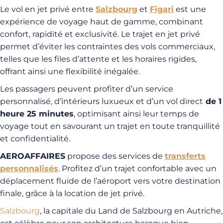
Le vol en jet privé entre
Salzbourg
et
Figari
est une
expérience de voyage haut de gamme, combinant
confort, rapidité et exclusivité. Le trajet en jet privé
permet d’éviter les contraintes des vols commerciaux,
telles que les files d’attente et les horaires rigides,
offrant ainsi une flexibilité inégalée.
Les passagers peuvent profiter d’un service
personnalisé, d’intérieurs luxueux et d’un vol direct
de 1
heure 25 minutes
, optimisant ainsi leur temps de
voyage tout en savourant un trajet en toute tranquillité
et confidentialité.
AEROAFFAIRES
propose des services de
transferts
personnalisés
. Profitez d’un trajet confortable avec un
déplacement fluide de l’aéroport vers votre destination
finale, grâce à la location de jet privé.
Salzbourg
, la capitale du Land de Salzbourg en Autriche,