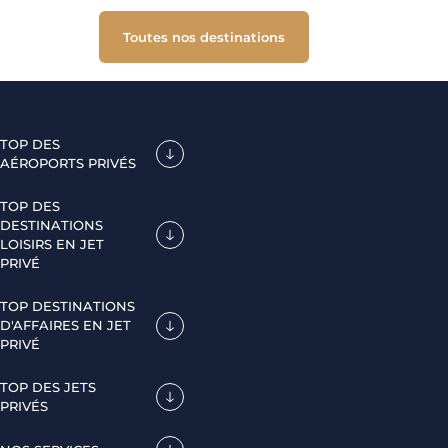
Toutes nos destinations
TOP DES
AÉROPORTS PRIVÉS
TOP DES
DESTINATIONS
LOISIRS EN JET
PRIVÉ
TOP DESTINATIONS
D'AFFAIRES EN JET
PRIVÉ
TOP DES JETS
PRIVÉS