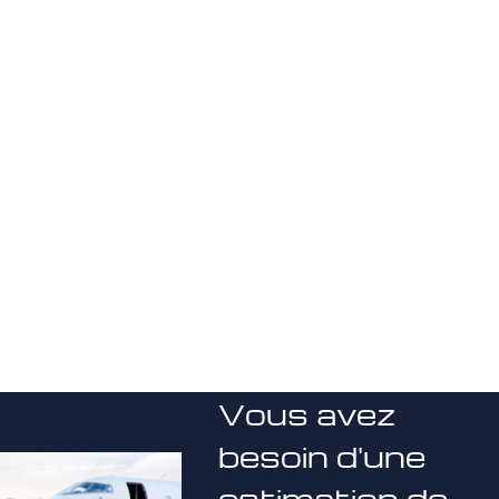
Vous avez
besoin d'une
estimation de