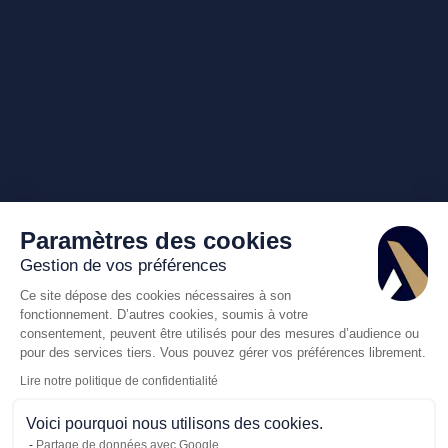
Paramètres des cookies
Gestion de vos préférences
Ce site dépose des cookies nécessaires à son
fonctionnement. D’autres cookies, soumis à votre
consentement, peuvent être utilisés pour des mesures d’audience ou
pour des services tiers. Vous pouvez gérer vos préférences librement.
Lire notre politique de confidentialité
Voici pourquoi nous utilisons des cookies.
Partage de données avec Google