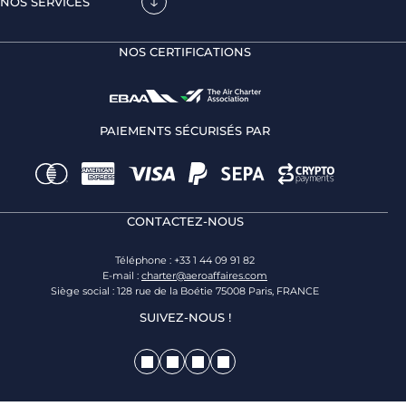
NOS SERVICES
NOS CERTIFICATIONS
PAIEMENTS SÉCURISÉS PAR
CONTACTEZ-NOUS
Téléphone : +33 1 44 09 91 82
E-mail :
charter@aeroaffaires.com
Siège social : 128 rue de la Boétie 75008 Paris, FRANCE
SUIVEZ-NOUS !