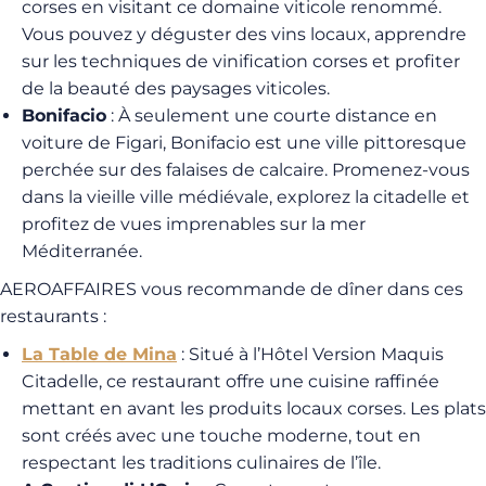
corses en visitant ce domaine viticole renommé.
Vous pouvez y déguster des vins locaux, apprendre
sur les techniques de vinification corses et profiter
de la beauté des paysages viticoles.
Bonifacio
: À seulement une courte distance en
voiture de Figari, Bonifacio est une ville pittoresque
perchée sur des falaises de calcaire. Promenez-vous
dans la vieille ville médiévale, explorez la citadelle et
profitez de vues imprenables sur la mer
Méditerranée.
AEROAFFAIRES vous recommande de dîner dans ces
restaurants :
La Table de Mina
: Situé à l’Hôtel Version Maquis
Citadelle, ce restaurant offre une cuisine raffinée
mettant en avant les produits locaux corses. Les plats
sont créés avec une touche moderne, tout en
respectant les traditions culinaires de l’île.