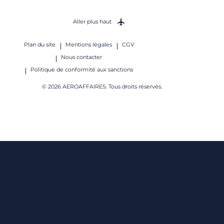
Aller plus haut
Plan du site
Mentions légales
CGV
Nous contacter
Politique de conformité aux sanctions
© 2026 AEROAFFAIRES. Tous droits réservés.