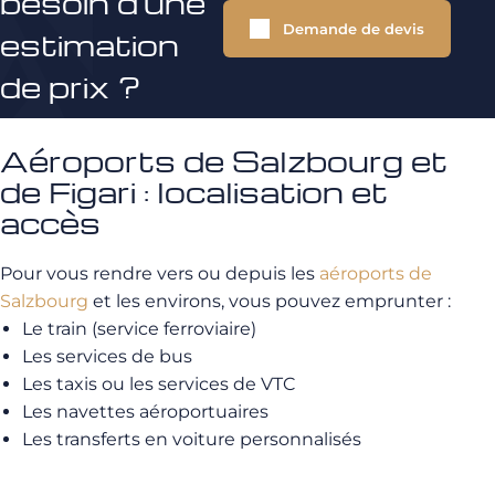
besoin d'une
Demande de devis
estimation
de prix ?
Aéroports de Salzbourg et
de Figari : localisation et
accès
Pour vous rendre vers ou depuis les
aéroports de
Salzbourg
et les environs, vous pouvez emprunter :
Le train (service ferroviaire)
Les services de bus
Les taxis ou les services de VTC
Les navettes aéroportuaires
Les transferts en voiture personnalisés