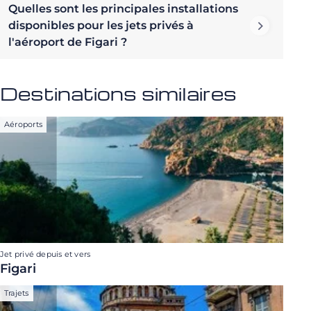
Quelles sont les principales installations
disponibles pour les jets privés à
l'aéroport de Figari ?
Destinations similaires
Aéroports
Jet privé depuis et vers
Figari
Trajets