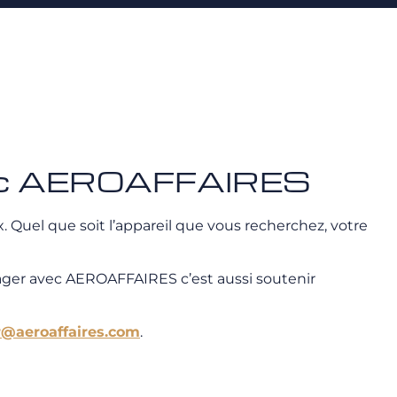
avec AEROAFFAIRES
 Quel que soit l’appareil que vous recherchez, votre
ager avec AEROAFFAIRES c’est aussi soutenir
r@aeroaffaires.com
.