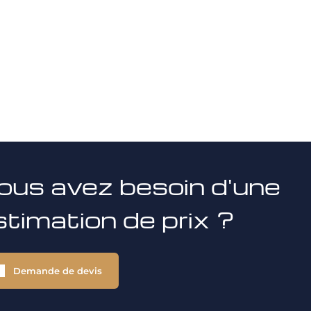
ous avez besoin d'une
stimation de prix ?
Demande de devis