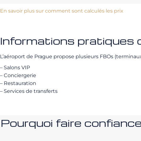
En savoir plus sur comment sont calculés les prix
Informations pratiques
L’aéroport de Prague propose plusieurs FBOs (terminaux
– Salons VIP
– Conciergerie
– Restauration
– Services de transferts
Pourquoi faire confia