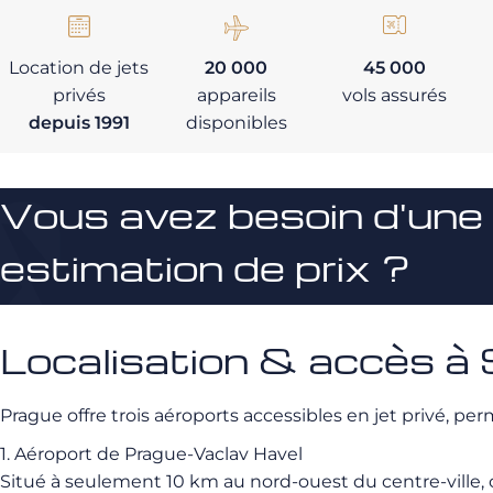
Location de jets
20 000
45 000
privés
appareils
vols assurés
depuis 1991
disponibles
Vous avez besoin d'une
estimation de prix ?
Localisation & accès à 
Prague offre trois aéroports accessibles en jet privé, perm
1. Aéroport de Prague-Vaclav Havel
Situé à seulement 10 km au nord-ouest du centre-ville, ce