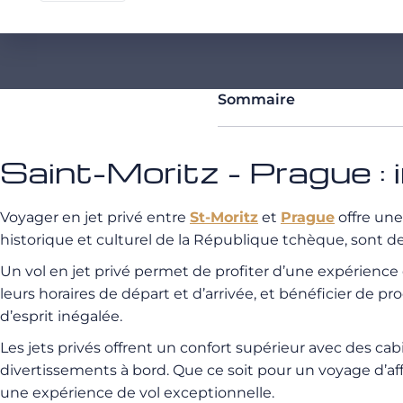
Sommaire
Saint-Moritz - Prague : 
Voyager en jet privé entre
St-Moritz
et
Prague
offre une 
historique et culturel de la République tchèque, sont d
Un vol en jet privé permet de profiter d’une expérienc
leurs horaires de départ et d’arrivée, et bénéficier de 
d’esprit inégalée.
Les jets privés offrent un confort supérieur avec des ca
divertissements à bord. Que ce soit pour un voyage d’af
une expérience de vol exceptionnelle.