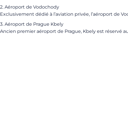
2. Aéroport de Vodochody
Exclusivement dédié à l’aviation privée, l’aéroport de 
3. Aéroport de Prague Kbely
Ancien premier aéroport de Prague, Kbely est réservé au