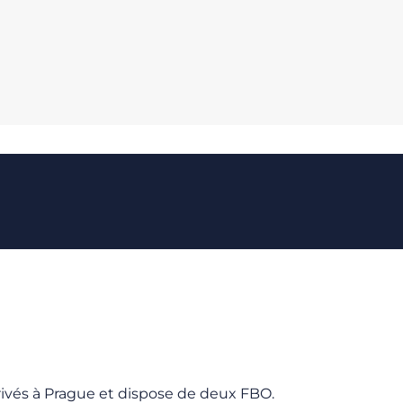
 privés à Prague et dispose de deux FBO.