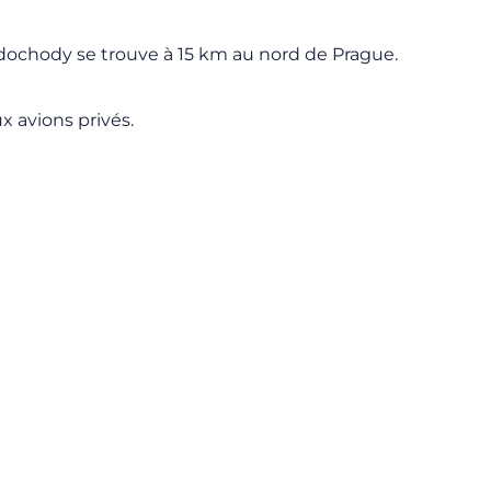
Vodochody se trouve à 15 km au nord de Prague.
x avions privés.