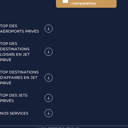
comparateur
TOP DES
AÉROPORTS PRIVÉS
TOP DES
DESTINATIONS
LOISIRS EN JET
PRIVÉ
TOP DESTINATIONS
D'AFFAIRES EN JET
PRIVÉ
TOP DES JETS
PRIVÉS
NOS SERVICES