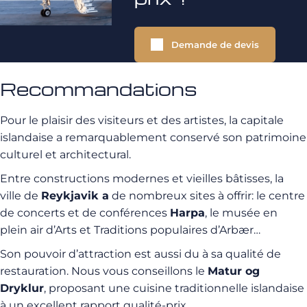
Demande de devis
Recommandations
Pour le plaisir des visiteurs et des artistes, la capitale
islandaise a remarquablement conservé son patrimoine
culturel et architectural.
Entre constructions modernes et vieilles bâtisses, la
ville de
Reykjavik a
de nombreux sites à offrir: le centre
de concerts et de conférences
Harpa
, le musée en
plein air d’Arts et Traditions populaires d’Arbær…
Son pouvoir d’attraction est aussi du à sa qualité de
restauration. Nous vous conseillons le
Matur og
Dryklur
, proposant une cuisine traditionnelle islandaise
à un excellent rapport qualité-prix.