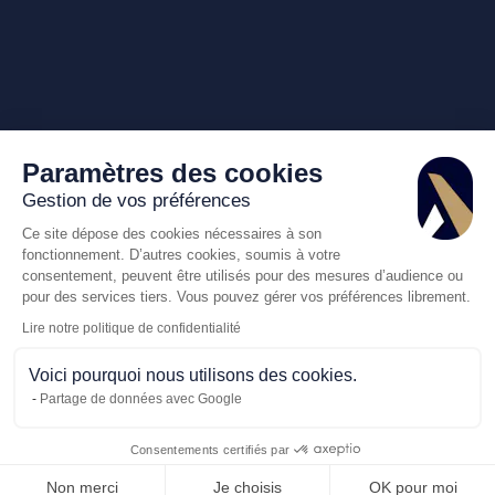
Paramètres des cookies
Gestion de vos préférences
Ce site dépose des cookies nécessaires à son
fonctionnement. D’autres cookies, soumis à votre
consentement, peuvent être utilisés pour des mesures d’audience ou
pour des services tiers. Vous pouvez gérer vos préférences librement.
Lire notre politique de confidentialité
Voici pourquoi nous utilisons des cookies.
Partage de données avec Google
Consentements certifiés par
Appelez-nous
Demande de dev
Non merci
Je choisis
OK pour moi