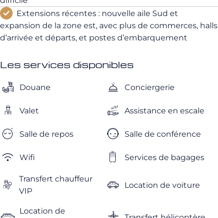
difficile
Extensions récentes : nouvelle aile Sud et
expansion de la zone est, avec plus de commerces, halls
d’arrivée et départs, et postes d’embarquement
Les services disponibles
Douane
Conciergerie
Valet
Assistance en escale
Salle de repos
Salle de conférence
Wifi
Services de bagages
Transfert chauffeur
Location de voiture
VIP
Location de
Transfert hélicoptère