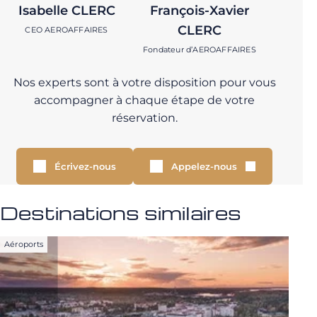
Isabelle CLERC
François-Xavier
CLERC
CEO AEROAFFAIRES
Fondateur d’AEROAFFAIRES
Nos experts sont à votre disposition pour vous
accompagner à chaque étape de votre
réservation.
Écrivez-nous
Appelez-nous
Destinations similaires
Aéroports