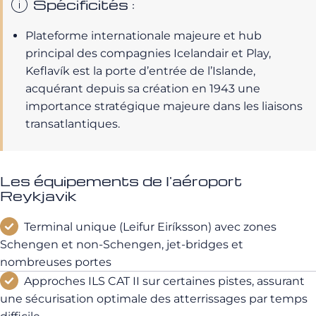
Spécificités :
Plateforme internationale majeure et hub
principal des compagnies Icelandair et Play,
Keflavík est la porte d’entrée de l’Islande,
acquérant depuis sa création en 1943 une
importance stratégique majeure dans les liaisons
transatlantiques.
Les équipements de l'aéroport
Reykjavik
Terminal unique (Leifur Eiríksson) avec zones
Schengen et non‑Schengen, jet-bridges et
nombreuses portes
Approches ILS CAT II sur certaines pistes, assurant
une sécurisation optimale des atterrissages par temps