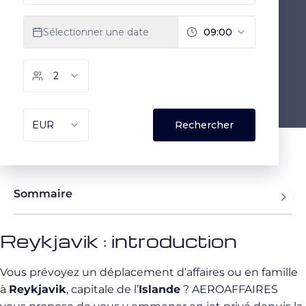
Sommaire
Reykjavik : introduction
Vous prévoyez un déplacement d’affaires ou en famille
à
Reykjavik
, capitale de l’
Islande
? AEROAFFAIRES