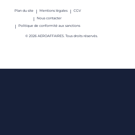
Plan du site
Mentions légales
CGV
Nous contacter
Politique de conformité aux sanctions
© 2026 AEROAFFAIRES. Tous droits réservés.