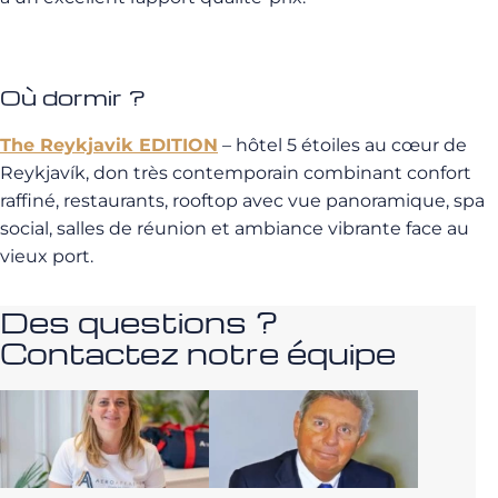
Où dormir ?
The Reykjavik EDITION
– hôtel 5 étoiles au cœur de
Reykjavík, don très contemporain combinant confort
raffiné, restaurants, rooftop avec vue panoramique, spa
social, salles de réunion et ambiance vibrante face au
vieux port.
Des questions ?
Contactez notre équipe