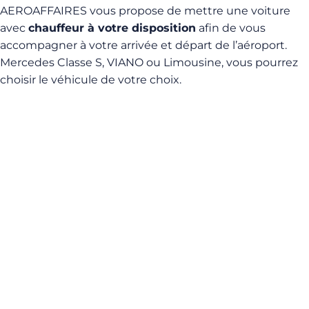
AEROAFFAIRES vous propose de mettre une voiture
avec
chauffeur à votre disposition
afin de vous
accompagner à votre arrivée et départ de l’aéroport.
Mercedes Classe S, VIANO ou Limousine, vous pourrez
choisir le véhicule de votre choix.