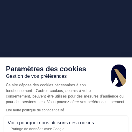
Paramètres des cookies
Gestion de vos préférences
Ce site dépose des cookies nécessaires à son
fonctionnement. D’autres cookies, soumis à votre
consentement, peuvent être utilisés pour des mesures d’audience ou
pour des services tiers. Vous pouvez gérer vos préférences librement.
Lire notre politique de confidentialité
Voici pourquoi nous utilisons des cookies.
Partage de données avec Google