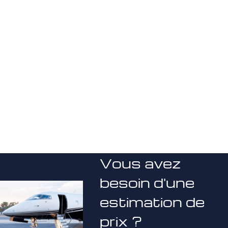
Vous avez
besoin d'une
estimation de
prix ?