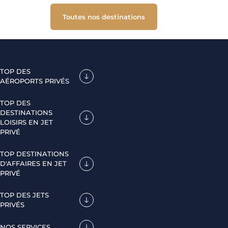
Toutes nos destinations
TOP DES
AÉROPORTS PRIVÉS
TOP DES
DESTINATIONS
LOISIRS EN JET
PRIVÉ
TOP DESTINATIONS
D'AFFAIRES EN JET
PRIVÉ
TOP DES JETS
PRIVÉS
NOS SERVICES