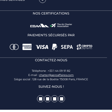
NOS CERTIFICATIONS
PAIEMENTS SÉCURISÉS PAR
CONTACTEZ-NOUS
Téléphone : +33 1 44 09 91 82
E-mail :
charter@aeroaffaires.com
Siège social : 128 rue de la Boétie 75008 Paris, FRANCE
SUIVEZ-NOUS !