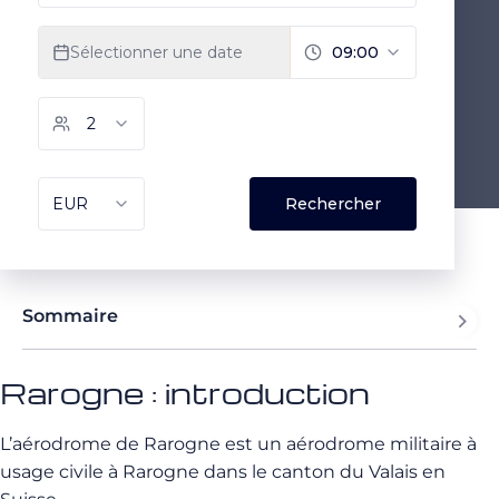
Sommaire
Rarogne : introduction
L’aérodrome de Rarogne est un aérodrome militaire à
usage civile à Rarogne dans le canton du Valais en