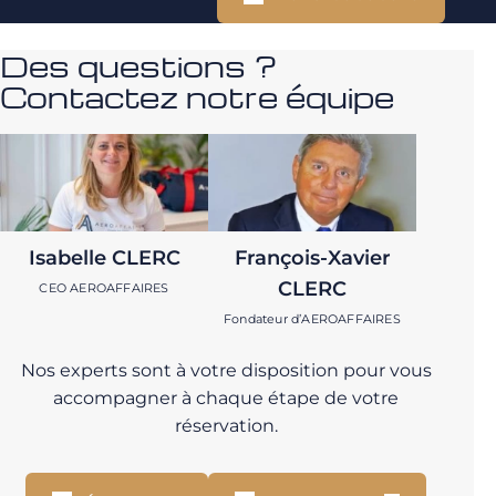
Des questions ?
Contactez notre équipe
Isabelle CLERC
François-Xavier
CLERC
CEO AEROAFFAIRES
Fondateur d’AEROAFFAIRES
Nos experts sont à votre disposition pour vous
accompagner à chaque étape de votre
réservation.