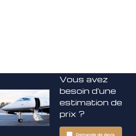
Vous avez
besoin d'une
estimation de
prix ?
Demande de devis