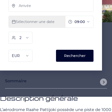
Sommaire
Description générale
L’aérodrome Raahe Pattijoki possède une piste de 1000