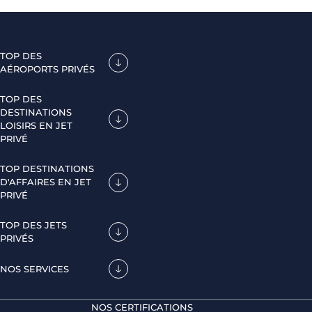
TOP DES
AÉROPORTS PRIVÉS
TOP DES
DESTINATIONS
LOISIRS EN JET
PRIVÉ
TOP DESTINATIONS
D'AFFAIRES EN JET
PRIVÉ
TOP DES JETS
PRIVÉS
NOS SERVICES
NOS CERTIFICATIONS