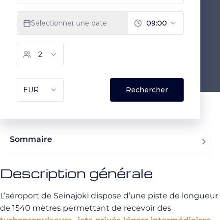
Sommaire
Description générale
L’aéroport de Seinajoki dispose d’une piste de longueur
de 1540 mètres permettant de recevoir des