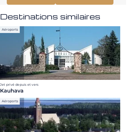
Destinations similaires
Aéroports
Jet privé depuis et vers
Kauhava
Aéroports