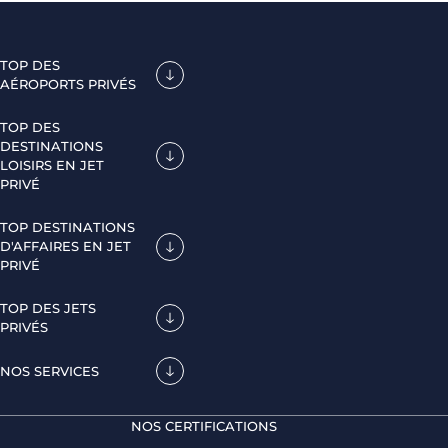
TOP DES
AÉROPORTS PRIVÉS
TOP DES
DESTINATIONS
LOISIRS EN JET
PRIVÉ
TOP DESTINATIONS
D'AFFAIRES EN JET
PRIVÉ
TOP DES JETS
PRIVÉS
NOS SERVICES
NOS CERTIFICATIONS