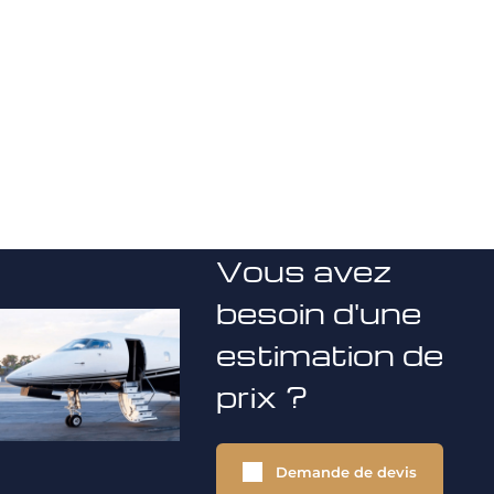
Vous avez
besoin d'une
estimation de
prix ?
Demande de devis