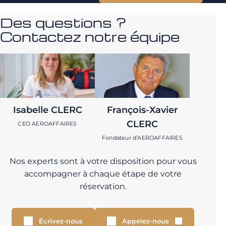
Des questions ?
Contactez notre équipe
Isabelle CLERC
François-Xavier
CLERC
CEO AEROAFFAIRES
Fondateur d’AEROAFFAIRES
Nos experts sont à votre disposition pour vous
accompagner à chaque étape de votre
réservation.
Écrivez-nous
Appelez-nous