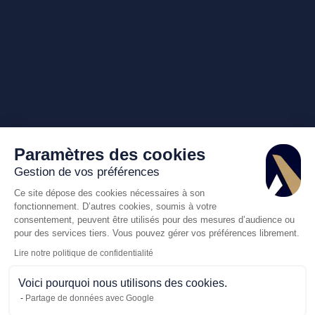
Paramètres des cookies
Gestion de vos préférences
Ce site dépose des cookies nécessaires à son
fonctionnement. D’autres cookies, soumis à votre
consentement, peuvent être utilisés pour des mesures d’audience ou
pour des services tiers. Vous pouvez gérer vos préférences librement.
Lire notre politique de confidentialité
Voici pourquoi nous utilisons des cookies.
Partage de données avec Google