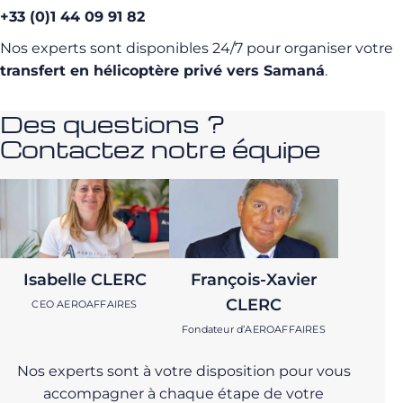
+33 (0)1 44 09 91 82
Nos experts sont disponibles 24/7 pour organiser votre
transfert en hélicoptère privé vers Samaná
.
Des questions ?
Contactez notre équipe
Isabelle CLERC
François-Xavier
CLERC
CEO AEROAFFAIRES
Fondateur d’AEROAFFAIRES
Nos experts sont à votre disposition pour vous
accompagner à chaque étape de votre