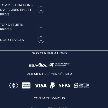
TOP DESTINATIONS
D'AFFAIRES EN JET
PRIVÉ
TOP DES JETS
PRIVÉS
NOS SERVICES
NOS CERTIFICATIONS
PAIEMENTS SÉCURISÉS PAR
CONTACTEZ-NOUS