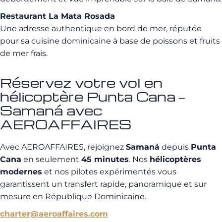
Restaurant La Mata Rosada
Une adresse authentique en bord de mer, réputée
pour sa cuisine dominicaine à base de poissons et fruits
de mer frais.
Réservez votre vol en
hélicoptère Punta Cana –
Samaná avec
AEROAFFAIRES
Avec AEROAFFAIRES, rejoignez
Samaná
depuis
Punta
Cana
en seulement
45 minutes
. Nos
hélicoptères
modernes
et nos pilotes expérimentés vous
garantissent un transfert rapide, panoramique et sur
mesure en République Dominicaine.
charter@aeroaffaires.com