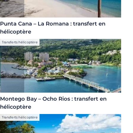
Punta Cana – La Romana : transfert en
hélicoptère
Transferts hélicoptère
Montego Bay – Ocho Rios : transfert en
hélicoptère
Transferts hélicoptère