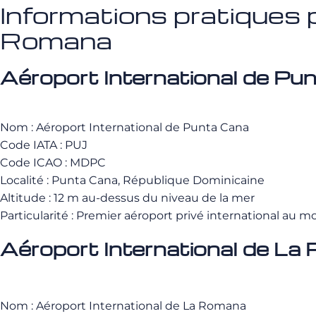
Informations pratiques 
Romana
Aéroport International de Pu
Nom : Aéroport International de Punta Cana
Code IATA : PUJ
Code ICAO : MDPC
Localité : Punta Cana, République Dominicaine
Altitude : 12 m au-dessus du niveau de la mer
Particularité : Premier aéroport privé international au 
Aéroport International de L
Nom : Aéroport International de La Romana