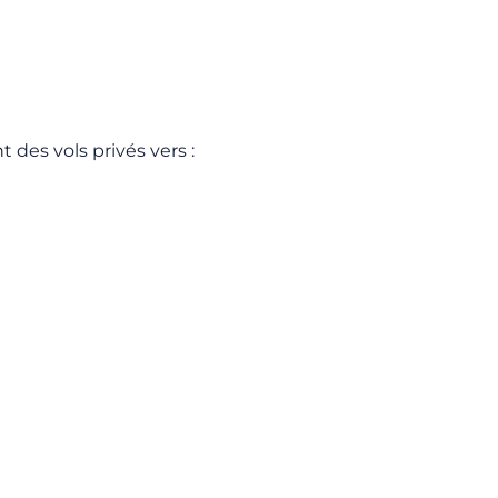
des vols privés vers :