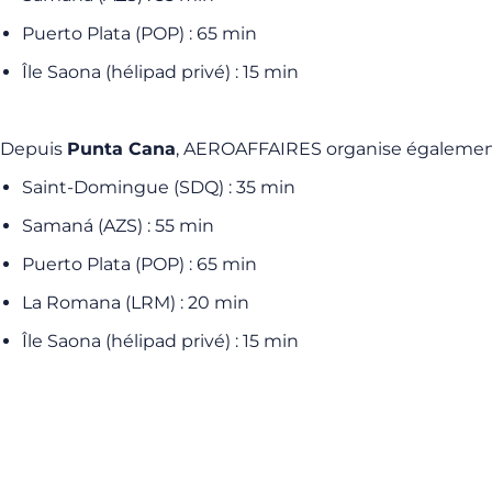
Puerto Plata (POP) : 65 min
Île Saona (hélipad privé) : 15 min
Depuis
Punta Cana
, AEROAFFAIRES organise également 
Saint-Domingue (SDQ) : 35 min
Samaná (AZS) : 55 min
Puerto Plata (POP) : 65 min
La Romana (LRM) : 20 min
Île Saona (hélipad privé) : 15 min