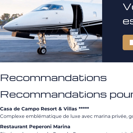
V
e
Recommandations
Recommandations pour 
Casa de Campo Resort & Villas *****
Complexe emblématique de luxe avec marina privée, gol
Restaurant Peperoni Marina