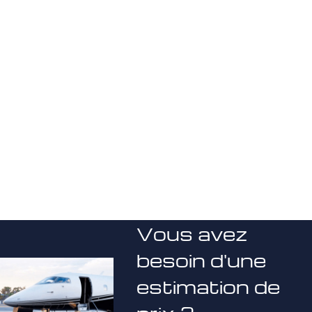
Vous avez
besoin d'une
estimation de