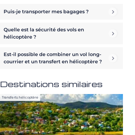
Puis-je transporter mes bagages ?
Quelle est la sécurité des vols en
hélicoptère ?
Est-il possible de combiner un vol long-
courrier et un transfert en hélicoptère ?
Destinations similaires
Transferts hélicoptère