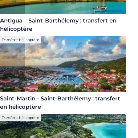
Antigua – Saint-Barthélemy : transfert en
hélicoptère
Transferts hélicoptère
Saint-Martin - Saint-Barthélemy : transfert
en hélicoptère
Transferts hélicoptère