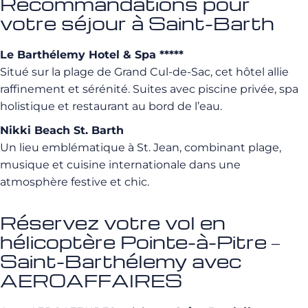
Recommandations pour
votre séjour à Saint-Barth
Le Barthélemy Hotel & Spa *****
Situé sur la plage de Grand Cul-de-Sac, cet hôtel allie
raffinement et sérénité. Suites avec piscine privée, spa
holistique et restaurant au bord de l’eau.
Nikki Beach St. Barth
Un lieu emblématique à St. Jean, combinant plage,
musique et cuisine internationale dans une
atmosphère festive et chic.
Réservez votre vol en
hélicoptère Pointe-à-Pitre –
Saint-Barthélemy avec
AEROAFFAIRES