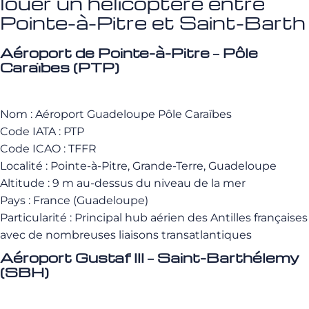
louer un hélicoptère entre
Pointe-à-Pitre et Saint-Barth
Aéroport de Pointe-à-Pitre – Pôle
Caraïbes (PTP)
Nom : Aéroport Guadeloupe Pôle Caraïbes
Code IATA : PTP
Code ICAO : TFFR
Localité : Pointe-à-Pitre, Grande-Terre, Guadeloupe
Altitude : 9 m au-dessus du niveau de la mer
Pays : France (Guadeloupe)
Particularité : Principal hub aérien des Antilles françaises
avec de nombreuses liaisons transatlantiques
Aéroport Gustaf III – Saint-Barthélemy
(SBH)