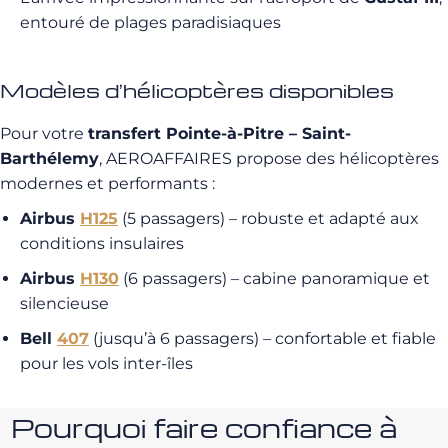
entouré de plages paradisiaques
Modèles d’hélicoptères disponibles
Pour votre
transfert Pointe-à-Pitre – Saint-
Barthélemy
, AEROAFFAIRES propose des hélicoptères
modernes et performants :
Airbus
H125
(5 passagers) – robuste et adapté aux
conditions insulaires
Airbus
H130
(6 passagers) – cabine panoramique et
silencieuse
Bell
407
(jusqu’à 6 passagers) – confortable et fiable
pour les vols inter-îles
Pourquoi faire confiance à