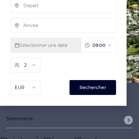
Sommaire