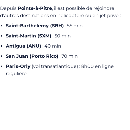
Depuis
Pointe-à-Pitre
, il est possible de rejoindre
d’autres destinations en hélicoptère ou en jet privé :
Saint-Barthélemy (SBH)
: 55 min
Saint-Martin (SXM)
: 50 min
Antigua (ANU)
: 40 min
San Juan (Porto Rico)
: 70 min
Paris-Orly
(vol transatlantique) : 8h00 en ligne
régulière