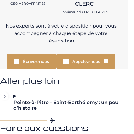
CLERC
CEO AEROAFFAIRES
Fondateur d’AEROAFFAIRES
Nos experts sont à votre disposition pour vous
accompagner à chaque étape de votre
réservation.
Écrivez-nous
Appelez-nous
Aller plus loin
Pointe-à-Pitre – Saint-Barthélemy : un peu
d’histoire
Foire aux questions