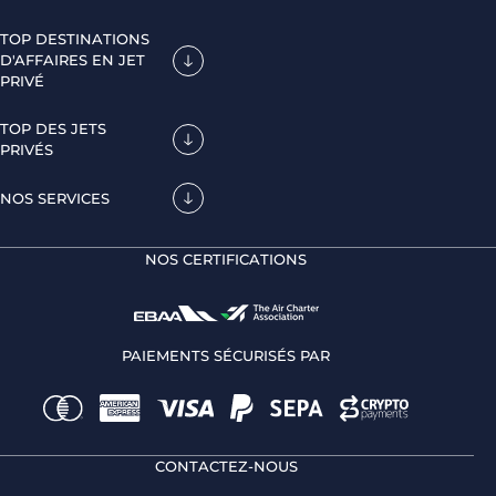
TOP DESTINATIONS
D'AFFAIRES EN JET
PRIVÉ
TOP DES JETS
PRIVÉS
NOS SERVICES
NOS CERTIFICATIONS
PAIEMENTS SÉCURISÉS PAR
CONTACTEZ-NOUS