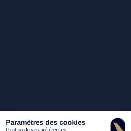
Paramètres des cookies
Gestion de vos préférences