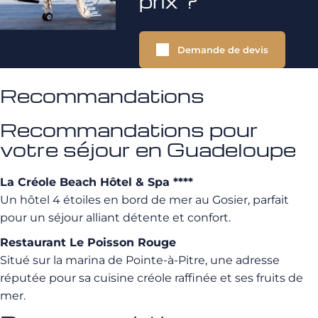
prix ?
Demande de devis
Recommandations
Recommandations pour
votre séjour en Guadeloupe
La Créole Beach Hôtel & Spa ****
Un hôtel 4 étoiles en bord de mer au Gosier, parfait
pour un séjour alliant détente et confort.
Restaurant Le Poisson Rouge
Situé sur la marina de Pointe-à-Pitre, une adresse
réputée pour sa cuisine créole raffinée et ses fruits de
mer.