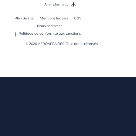
Aller plus haut
Plan du site
Mentions légales
CGV
Nous contacter
Politique de conformité aux sanctions
© 2026 AEROAFFAIRES. Tous droits réservés.