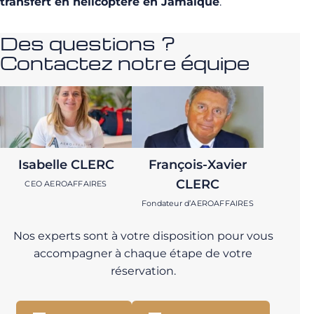
transfert en hélicoptère en Jamaïque
.
Des questions ?
Contactez notre équipe
Isabelle CLERC
François-Xavier
CLERC
CEO AEROAFFAIRES
Fondateur d’AEROAFFAIRES
Nos experts sont à votre disposition pour vous
accompagner à chaque étape de votre
réservation.