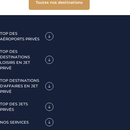
Toutes nos destinations
TOP DES
AÉROPORTS PRIVÉS
TOP DES
DESTINATIONS
LOISIRS EN JET
PRIVÉ
TOP DESTINATIONS
D'AFFAIRES EN JET
PRIVÉ
TOP DES JETS
PRIVÉS
NOS SERVICES