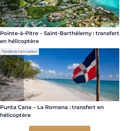
Pointe-à-Pitre – Saint-Barthélemy : transfert
en hélicoptère
Transferts hélicoptère
Punta Cana – La Romana : transfert en
hélicoptère