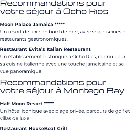
Recommandations pour
votre séjour à Ocho Rios
Moon Palace Jamaica *****
Un resort de luxe en bord de mer, avec spa, piscines et
restaurants gastronomiques.
Restaurant Evita’s Italian Restaurant
Un établissement historique à Ocho Rios, connu pour
sa cuisine italienne avec une touche jamaïcaine et sa
vue panoramique.
Recommandations pour
votre séjour à Montego Bay
Half Moon Resort *****
Un hôtel iconique avec plage privée, parcours de golf et
villas de luxe.
Restaurant HouseBoat Grill