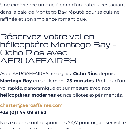
Une expérience unique à bord d’un bateau-restaurant
dans la baie de Montego Bay, réputé pour sa cuisine
raffinée et son ambiance romantique.
Réservez votre vol en
hélicoptère Montego Bay –
Ocho Rios avec
AEROAFFAIRES
Avec AEROAFFAIRES, rejoignez
Ocho Rios
depuis
Montego Bay
en seulement
25 minutes
. Profitez d’un
vol rapide, panoramique et sur mesure avec nos
hélicoptères modernes
et nos pilotes expérimentés.
charter@aeroaffaires.com
+33 (0)1 44 09 91 82
Nos experts sont disponibles 24/7 pour organiser votre