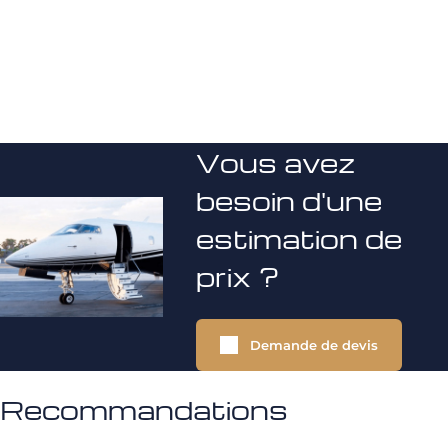
Vous avez
besoin d'une
estimation de
prix ?
Demande de devis
Recommandations