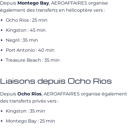
Depuis
Montego Bay
, AEROAFFAIRES organise
également des transferts en hélicoptère vers :
Ocho Rios : 25 min
Kingston : 45 min
Negril : 35 min
Port Antonio : 40 min
Treasure Beach : 35 min
Liaisons depuis Ocho Rios
Depuis
Ocho Rios
, AEROAFFAIRES organise également
des transferts privés vers :
Kingston : 35 min
Montego Bay : 25 min