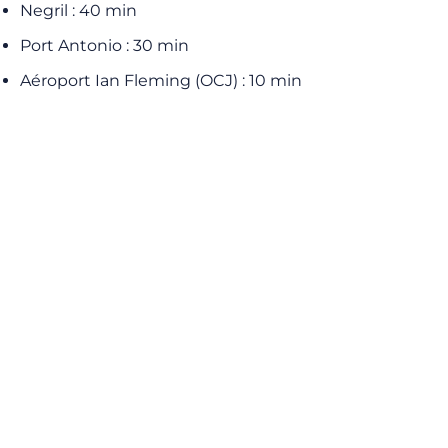
Negril : 40 min
Port Antonio : 30 min
Aéroport Ian Fleming (OCJ) : 10 min