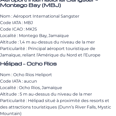
Montego Bay (MBJ)
Nom : Aéroport International Sangster
Code IATA : MBJ
Code ICAO : MKJS
Localité : Montego Bay, Jamaïque
Altitude : 1,4 m au-dessus du niveau de la mer
Particularité : Principal aéroport touristique de
Jamaïque, reliant l’Amérique du Nord et l’Europe
Hélipad – Ocho Rios
Nom : Ocho Rios Heliport
Code IATA : aucun
Localité : Ocho Rios, Jamaïque
Altitude : 5 m au-dessus du niveau de la mer
Particularité : Hélipad situé à proximité des resorts et
des attractions touristiques (Dunn’s River Falls, Mystic
Mountain)