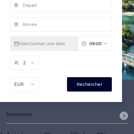
Sommaire