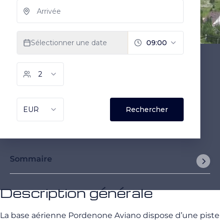
Sommaire
Description générale
La base aérienne Pordenone Aviano dispose d’une piste