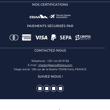
NOS CERTIFICATIONS
PAIEMENTS SÉCURISÉS PAR
CONTACTEZ-NOUS
Téléphone : +33 1 44 09 91 82
E-mail :
charter@aeroaffaires.com
Siège social : 128 rue de la Boétie 75008 Paris, FRANCE
SUIVEZ-NOUS !