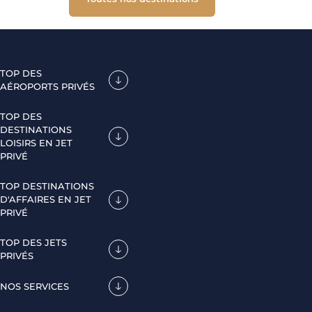
TOP DES
AÉROPORTS PRIVÉS
TOP DES
DESTINATIONS
LOISIRS EN JET
PRIVÉ
TOP DESTINATIONS
D'AFFAIRES EN JET
PRIVÉ
TOP DES JETS
PRIVÉS
NOS SERVICES