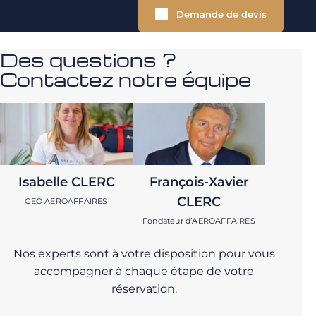
Demande de devis
Des questions ?
Contactez notre équipe
Isabelle CLERC
François-Xavier
CLERC
CEO AEROAFFAIRES
Fondateur d’AEROAFFAIRES
Nos experts sont à votre disposition pour vous
accompagner à chaque étape de votre
réservation.