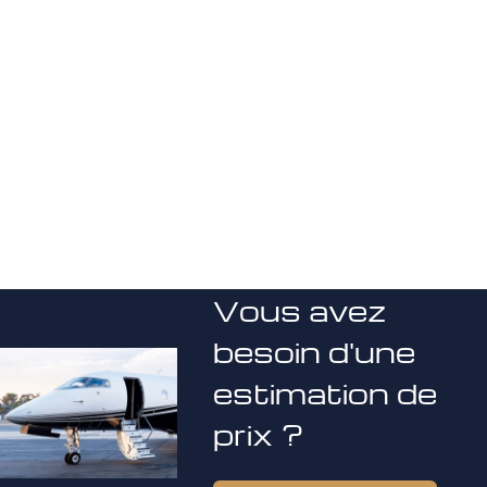
Vous avez
besoin d'une
estimation de
prix ?