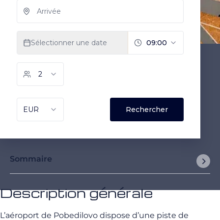
Sommaire
Description générale
L’aéroport de Pobedilovo dispose d’une piste de