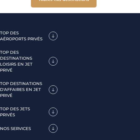
TOP DES
AÉROPORTS PRIVÉS
TOP DES
DESTINATIONS
LOISIRS EN JET
PRIVÉ
TOP DESTINATIONS
D'AFFAIRES EN JET
PRIVÉ
TOP DES JETS
PRIVÉS
NOS SERVICES