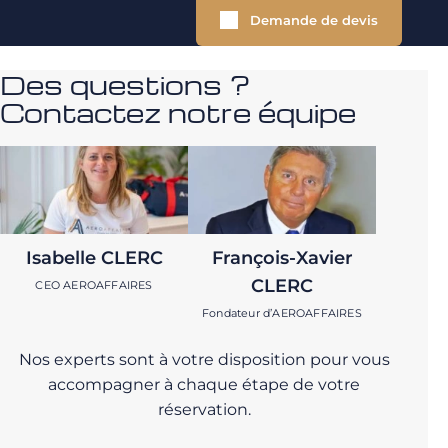
Demande de devis
Des questions ?
Contactez notre équipe
Isabelle CLERC
François-Xavier
CLERC
CEO AEROAFFAIRES
Fondateur d’AEROAFFAIRES
Nos experts sont à votre disposition pour vous
accompagner à chaque étape de votre
réservation.