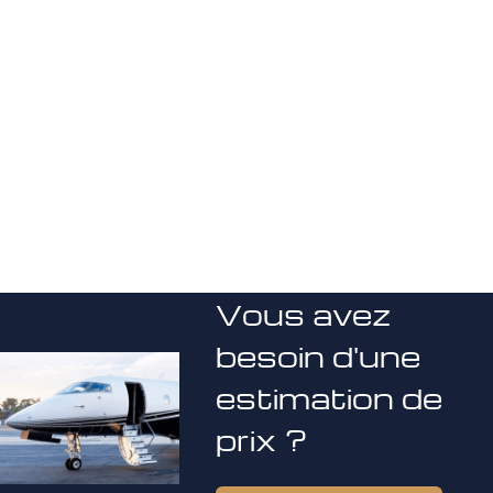
Vous avez
besoin d'une
estimation de
prix ?