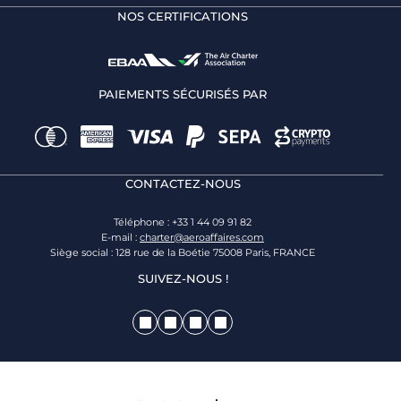
NOS CERTIFICATIONS
PAIEMENTS SÉCURISÉS PAR
CONTACTEZ-NOUS
Téléphone : +33 1 44 09 91 82
E-mail :
charter@aeroaffaires.com
Siège social : 128 rue de la Boétie 75008 Paris, FRANCE
SUIVEZ-NOUS !