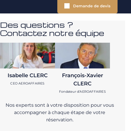
Demande de devis
Des questions ?
Contactez notre équipe
Isabelle CLERC
François-Xavier
CLERC
CEO AEROAFFAIRES
Fondateur d’AEROAFFAIRES
Nos experts sont à votre disposition pour vous
accompagner à chaque étape de votre
réservation.