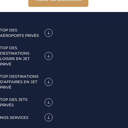
TOP DES
AÉROPORTS PRIVÉS
TOP DES
DESTINATIONS
LOISIRS EN JET
PRIVÉ
TOP DESTINATIONS
D'AFFAIRES EN JET
PRIVÉ
TOP DES JETS
PRIVÉS
NOS SERVICES