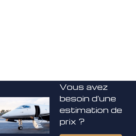
Vous avez
besoin d'une
estimation de
prix ?