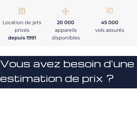
Location de jets
20 000
45 000
privés
appareils
vols assurés
depuis 1991
disponibles
Vous avez besoin d'une
estimation de prix ?