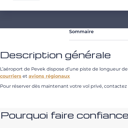
Sommaire
Description générale
L’aéroport de Pevek dispose d’une piste de longueur d
courriers
et
avions régionaux
Pour réserver dès maintenant votre vol privé, contactez
Pourquoi faire confia