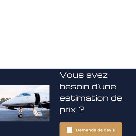
Vous avez
besoin d'une
estimation de
prix ?
Demande de devis