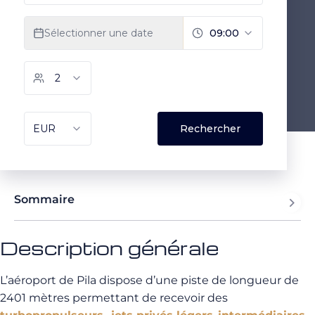
Sommaire
Description générale
L’aéroport de Pila dispose d’une piste de longueur de
2401 mètres permettant de recevoir des