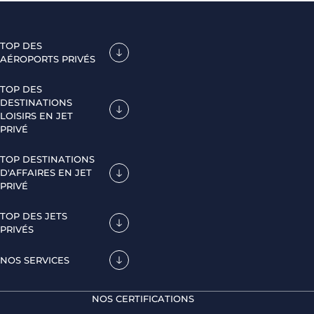
TOP DES
AÉROPORTS PRIVÉS
TOP DES
DESTINATIONS
LOISIRS EN JET
PRIVÉ
TOP DESTINATIONS
D'AFFAIRES EN JET
PRIVÉ
TOP DES JETS
PRIVÉS
NOS SERVICES
NOS CERTIFICATIONS