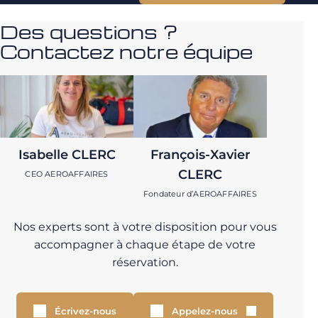
Des questions ?
Contactez notre équipe
Isabelle CLERC
François-Xavier
CLERC
CEO AEROAFFAIRES
Fondateur d’AEROAFFAIRES
Nos experts sont à votre disposition pour vous
accompagner à chaque étape de votre
réservation.
Écrivez-nous
Appelez-nous