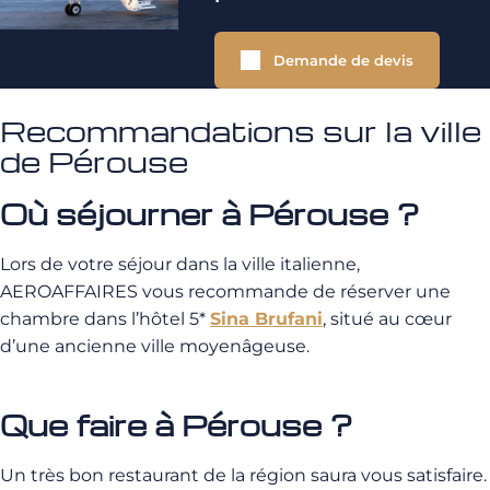
Demande de devis
Recommandations sur la ville
de Pérouse
Où séjourner à Pérouse ?
Lors de votre séjour dans la ville italienne,
AEROAFFAIRES vous recommande de réserver une
chambre dans l’hôtel 5*
Sina Brufani
, situé au cœur
d’une ancienne ville moyenâgeuse.
Que faire à Pérouse ?
Un très bon restaurant de la région saura vous satisfaire.