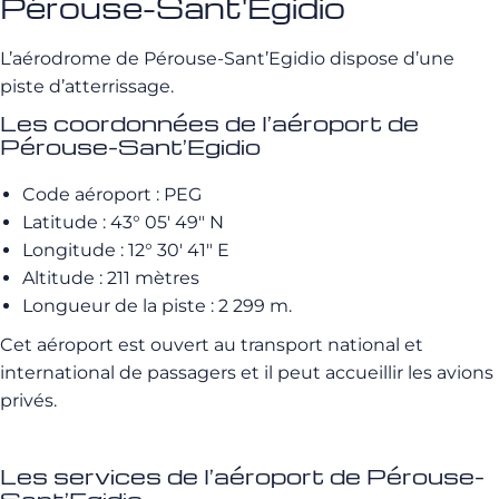
Pérouse-Sant'Egidio
L’aérodrome de Pérouse-Sant’Egidio dispose d’une
piste d’atterrissage.
Les coordonnées de l’aéroport de
Pérouse-Sant’Egidio
Code aéroport : PEG
Latitude : 43° 05′ 49″ N
Longitude : 12° 30′ 41″ E
Altitude : 211 mètres
Longueur de la piste : 2 299 m.
Cet aéroport est ouvert au transport national et
international de passagers et il peut accueillir les avions
privés.
Les services de l’aéroport de Pérouse-