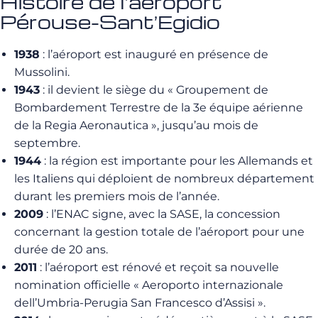
Histoire de l’aéroport
Pérouse-Sant’Egidio
1938
: l’aéroport est inauguré en présence de
Mussolini.
1943
: il devient le siège du « Groupement de
Bombardement Terrestre de la 3e équipe aérienne
de la Regia Aeronautica », jusqu’au mois de
septembre.
1944
: la région est importante pour les Allemands et
les Italiens qui déploient de nombreux département
durant les premiers mois de l’année.
2009
: l’ENAC signe, avec la SASE, la concession
concernant la gestion totale de l’aéroport pour une
durée de 20 ans.
2011
: l’aéroport est rénové et reçoit sa nouvelle
nomination officielle « Aeroporto internazionale
dell’Umbria-Perugia San Francesco d’Assisi ».