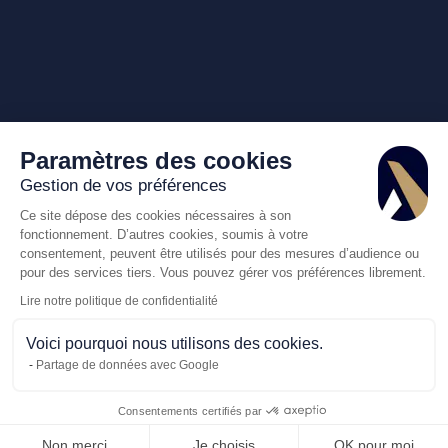
Paramètres des cookies
Gestion de vos préférences
Ce site dépose des cookies nécessaires à son
fonctionnement. D’autres cookies, soumis à votre
consentement, peuvent être utilisés pour des mesures d’audience ou
pour des services tiers. Vous pouvez gérer vos préférences librement.
Lire notre politique de confidentialité
Voici pourquoi nous utilisons des cookies.
Partage de données avec Google
Consentements certifiés par
Appelez-nous
Demande de dev
Non merci
Je choisis
OK pour moi