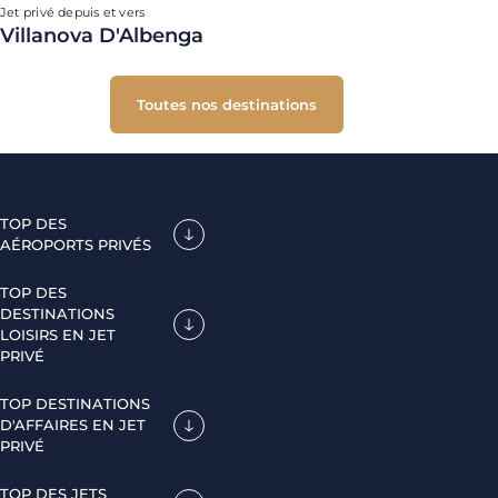
Jet privé depuis et vers
Villanova D'Albenga
Toutes nos destinations
TOP DES
AÉROPORTS PRIVÉS
TOP DES
DESTINATIONS
LOISIRS EN JET
PRIVÉ
TOP DESTINATIONS
D'AFFAIRES EN JET
PRIVÉ
TOP DES JETS