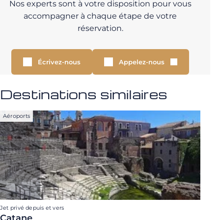
Nos experts sont à votre disposition pour vous
accompagner à chaque étape de votre
réservation.
Écrivez-nous
Appelez-nous
Destinations similaires
Aéroports
Jet privé depuis et vers
Catane