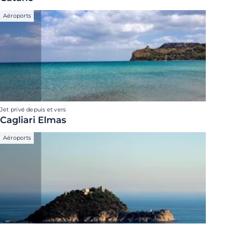
Aéroports
Jet privé depuis et vers
Cagliari Elmas
Aéroports