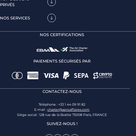
PRIVÉS
NOS SERVICES
NOS CERTIFICATIONS
PAIEMENTS SÉCURISÉS PAR
CONTACTEZ-NOUS
Téléphone : +33 1 44 09 91 82
E-mail :
charter@aeroaffaires.com
Siège social : 128 rue de la Boétie 75008 Paris, FRANCE
SUIVEZ-NOUS !