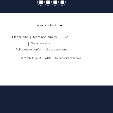
Aller plus haut
Plan du site
Mentions légales
CGV
Nous contacter
Politique de conformité aux sanctions
© 2026 AEROAFFAIRES. Tous droits réservés.