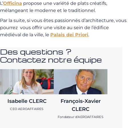
L’
Officina
propose une variété de plats créatifs,
mélangeant le moderne et le traditionnel.
Par la suite, si vous êtes passionnés d’architecture, vous
pourrez vous offrir une visite au sein de l’édifice
médiéval de la ville, le
Palais dei Priori
.
Des questions ?
Contactez notre équipe
Isabelle CLERC
François-Xavier
CLERC
CEO AEROAFFAIRES
Fondateur d’AEROAFFAIRES