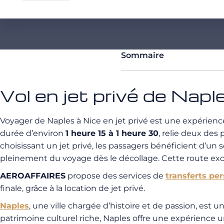
Sommaire
Vol en jet privé de Napl
Voyager de Naples à Nice en jet privé est une expérience 
durée d’environ
1 heure 15 à 1 heure 30
, relie deux des
choisissant un jet privé, les passagers bénéficient d’un
pleinement du voyage dès le décollage. Cette route exclus
AEROAFFAIRES
propose des services de
transferts pe
finale, grâce à la location de jet privé.
Naples
, une ville chargée d’histoire et de passion, est 
patrimoine culturel riche, Naples offre une expérience 