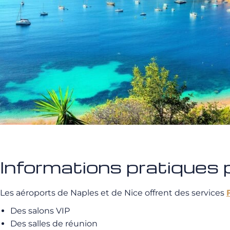
Informations pratiques p
Les aéroports de Naples et de Nice offrent des services
Des salons VIP
Des salles de réunion