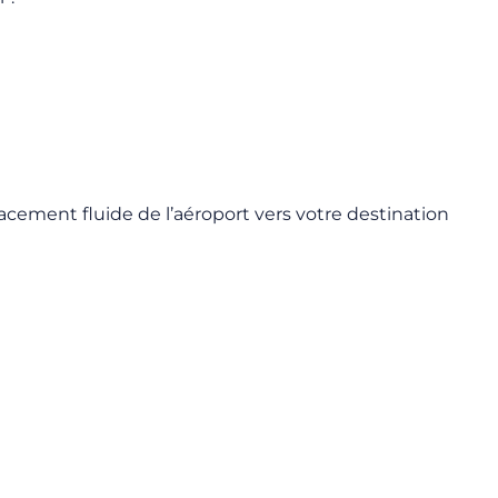
lacement fluide de l’aéroport vers votre destination