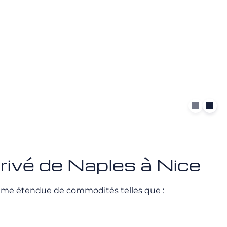
privé de Naples à Nice
mme étendue de commodités telles que :