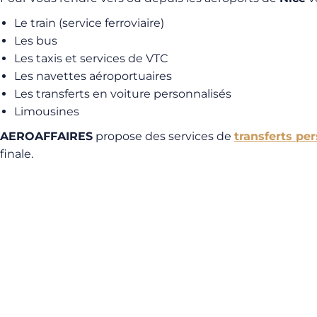
Le train (service ferroviaire)
Les bus
Les taxis et services de VTC
Les navettes aéroportuaires
Les transferts en voiture personnalisés
Limousines
AEROAFFAIRES
propose des services de
transferts pe
finale.