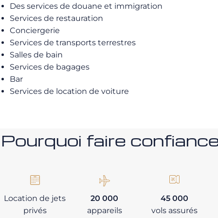
Des services de douane et immigration
Services de restauration
Conciergerie
Services de transports terrestres
Salles de bain
Services de bagages
Bar
Services de location de voiture
Pourquoi faire confia
Location de jets
20 000
45 000
privés
appareils
vols assurés