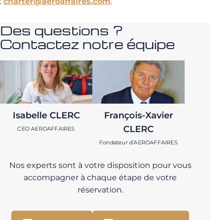
:
charter@aeroaffaires.com
.
Des questions ?
Contactez notre équipe
Isabelle CLERC
François-Xavier
CLERC
CEO AEROAFFAIRES
Fondateur d’AEROAFFAIRES
Nos experts sont à votre disposition pour vous
accompagner à chaque étape de votre
réservation.