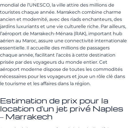
mondial de l’UNESCO, la ville attire des millions de
touristes chaque année. Marrakech combine charme
ancien et modernité, avec des riads enchanteurs, des
jardins luxuriants et une vie culturelle riche. Par ailleurs,
l’aéroport de Marrakech-Ménara (RAK), important hub
aérien au Maroc, assure une connectivité internationale
essentielle. Il accueille des millions de passagers
chaque année, facilitant l’accès à cette destination
prisée par des voyageurs du monde entier. Cet
aéroport moderne dispose de toutes les commodités
nécessaires pour les voyageurs et joue un rôle clé dans
le tourisme et les affaires dans la région.
Estimation de prix pour la
location d'un jet privé Naples
– Marrakech