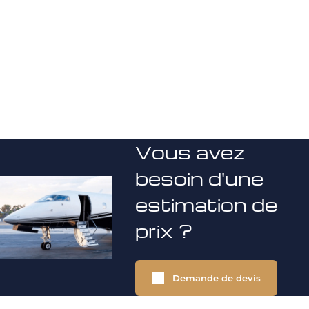
Vous avez
besoin d'une
estimation de
prix ?
Demande de devis