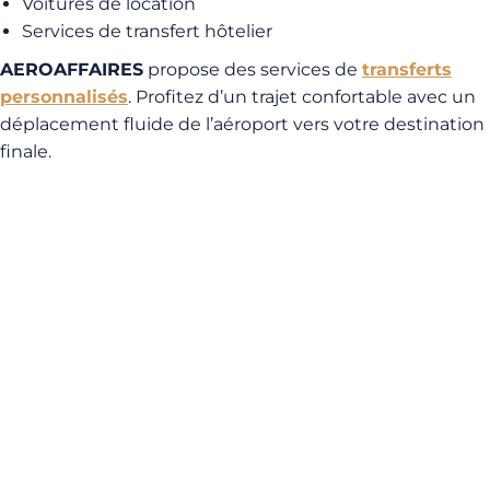
Voitures de location
Services de transfert hôtelier
AEROAFFAIRES
propose des services de
transferts
personnalisés
. Profitez d’un trajet confortable avec un
déplacement fluide de l’aéroport vers votre destination
finale.