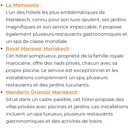
La Mamounia
:
L’un des hôtels les plus emblématiques de
Marrakech, connu pour son luxe opulent, ses jardins
magnifiques et son service impeccable. Il propose
également plusieurs restaurants gastronomiques et
un spa de classe mondiale.
Royal Mansour Marrakech
:
Cet hôtel somptueux, propriété de la famille royale
marocaine, offre des riads privés, chacun avec sa
propre piscine. Le service est exceptionnel et les
installations comprennent un spa, plusieurs
restaurants et des jardins luxuriants.
Mandarin Oriental Marrakech
:
Situé dans un cadre paisible, cet hôtel propose des
villas privées avec piscines et jardins. Les installations
incluent un spa luxueux, plusieurs restaurants
gastronomiques et des activités de loisirs.