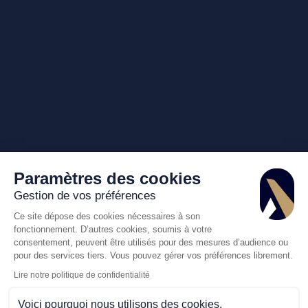
Paramètres des cookies
Gestion de vos préférences
Ce site dépose des cookies nécessaires à son
fonctionnement. D’autres cookies, soumis à votre
consentement, peuvent être utilisés pour des mesures d’audience ou
pour des services tiers. Vous pouvez gérer vos préférences librement.
Lire notre politique de confidentialité
Voici pourquoi nous utilisons des cookies.