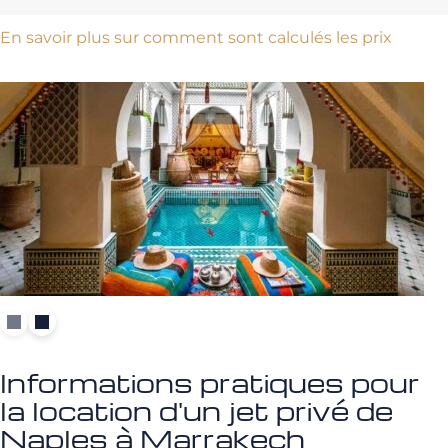
En savoir plus sur comment sont calculés les prix
Informations pratiques pour
la location d'un jet privé de
Naples à Marrakech