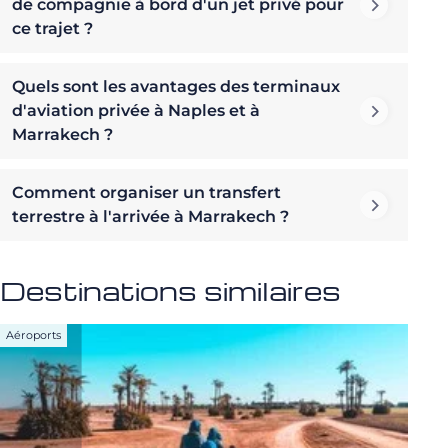
de compagnie à bord d'un jet privé pour
ce trajet ?
Quels sont les avantages des terminaux
d'aviation privée à Naples et à
Marrakech ?
Comment organiser un transfert
terrestre à l'arrivée à Marrakech ?
Destinations similaires
Aéroports