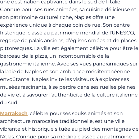
une destination captivante dans le sud de l’Italie.
Connue pour ses rues animées, sa cuisine délicieuse et
son patrimoine culturel riche, Naples offre une
expérience unique à chaque coin de rue. Son centre
historique, classé au patrimoine mondial de l’UNESCO,
regorge de palais anciens, d’églises ornées et de places
pittoresques. La ville est également célèbre pour être le
berceau de la pizza, un incontournable de la
gastronomie italienne. Avec ses vues panoramiques sur
la baie de Naples et son ambiance méditerranéenne
envoûtante, Naples invite les visiteurs à explorer ses
musées fascinants, à se perdre dans ses ruelles pleines
de vie et à savourer l’authenticité de la culture italienne
du sud.
Marrakech
, célèbre pour ses souks animés et son
architecture marocaine traditionnelle, est une ville
vibrante et historique située au pied des montagnes de
l’Atlas. Connue pour sa médina classée au patrimoine