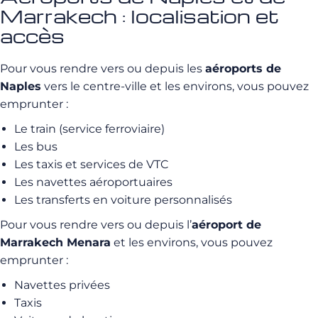
Marrakech : localisation et
accès
Pour vous rendre vers ou depuis les
aéroports de
Naples
vers le centre-ville et les environs, vous pouvez
emprunter :
Le train (service ferroviaire)
Les bus
Les taxis et services de VTC
Les navettes aéroportuaires
Les transferts en voiture personnalisés
Pour vous rendre vers ou depuis l’
aéroport de
Marrakech Menara
et les environs, vous pouvez
emprunter :
Navettes privées
Taxis