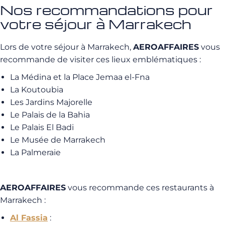
Nos recommandations pour
votre séjour à Marrakech
Lors de votre séjour à Marrakech,
AEROAFFAIRES
vous
recommande de visiter ces lieux emblématiques :
La Médina et la Place Jemaa el-Fna
La Koutoubia
Les Jardins Majorelle
Le Palais de la Bahia
Le Palais El Badi
Le Musée de Marrakech
La Palmeraie
AEROAFFAIRES
vous recommande ces restaurants à
Marrakech :
Al Fassia
: