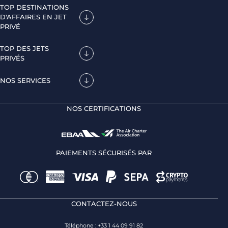
TOP DESTINATIONS
D'AFFAIRES EN JET
PRIVÉ
TOP DES JETS
PRIVÉS
NOS SERVICES
NOS CERTIFICATIONS
PAIEMENTS SÉCURISÉS PAR
CONTACTEZ-NOUS
Téléphone : +33 1 44 09 91 82