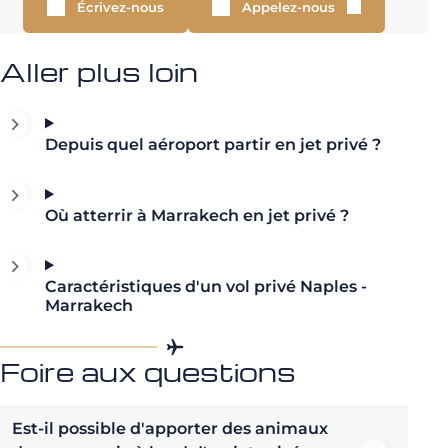
Écrivez-nous
Appelez-nous
Aller plus loin
Depuis quel aéroport partir en jet privé ?
Où atterrir à Marrakech en jet privé ?
Caractéristiques d'un vol privé Naples -
Marrakech
Foire aux questions
Est-il possible d'apporter des animaux