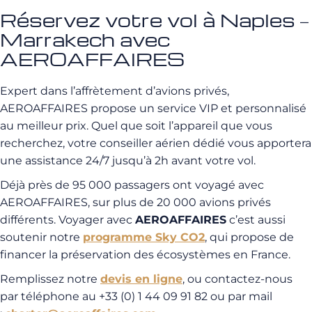
Réservez votre vol à Naples –
Marrakech avec
AEROAFFAIRES
Expert dans l’affrètement d’avions privés,
AEROAFFAIRES propose un service VIP et personnalisé
au meilleur prix. Quel que soit l’appareil que vous
recherchez, votre conseiller aérien dédié vous apportera
une assistance 24/7 jusqu’à 2h avant votre vol.
Déjà près de 95 000 passagers ont voyagé avec
AEROAFFAIRES, sur plus de 20 000 avions privés
différents. Voyager avec
AEROAFFAIRES
c’est aussi
soutenir notre
programme Sky CO2
, qui propose de
financer la préservation des écosystèmes en France.
Remplissez notre
devis en ligne
, ou contactez-nous
par téléphone au +33 (0) 1 44 09 91 82 ou par mail