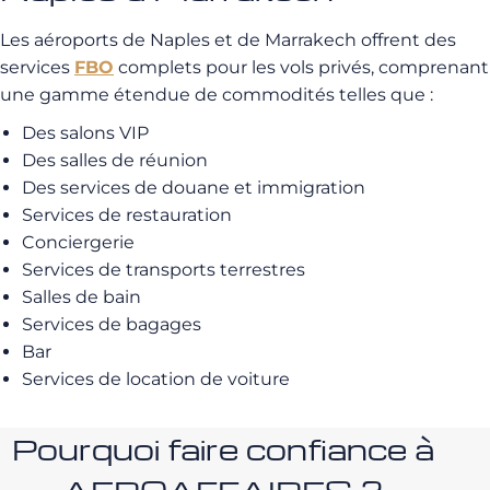
Les aéroports de Naples et de Marrakech offrent des
services
FBO
complets pour les vols privés, comprenant
une gamme étendue de commodités telles que :
Des salons VIP
Des salles de réunion
Des services de douane et immigration
Services de restauration
Conciergerie
Services de transports terrestres
Salles de bain
Services de bagages
Bar
Services de location de voiture
Pourquoi faire confiance à