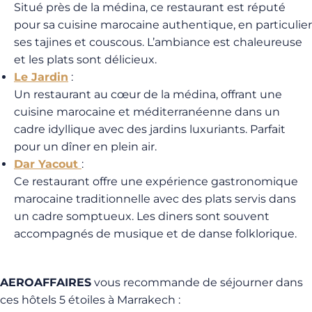
Situé près de la médina, ce restaurant est réputé
pour sa cuisine marocaine authentique, en particulier
ses tajines et couscous. L’ambiance est chaleureuse
et les plats sont délicieux.
Le Jardin
:
Un restaurant au cœur de la médina, offrant une
cuisine marocaine et méditerranéenne dans un
cadre idyllique avec des jardins luxuriants. Parfait
pour un dîner en plein air.
Dar Yacout
:
Ce restaurant offre une expérience gastronomique
marocaine traditionnelle avec des plats servis dans
un cadre somptueux. Les diners sont souvent
accompagnés de musique et de danse folklorique.
AEROAFFAIRES
vous recommande de séjourner dans
ces hôtels 5 étoiles à Marrakech :