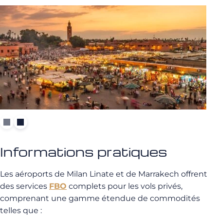
Informations pratiques
Les aéroports de Milan Linate et de Marrakech offrent
des services
FBO
complets pour les vols privés,
comprenant une gamme étendue de commodités
telles que :