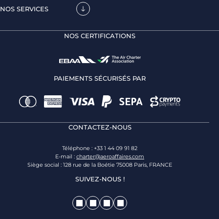
NOS SERVICES
NOS CERTIFICATIONS
PAIEMENTS SÉCURISÉS PAR
CONTACTEZ-NOUS
Téléphone : +33 1 44 09 91 82
E-mail :
charter@aeroaffaires.com
Siège social : 128 rue de la Boétie 75008 Paris, FRANCE
SUIVEZ-NOUS !