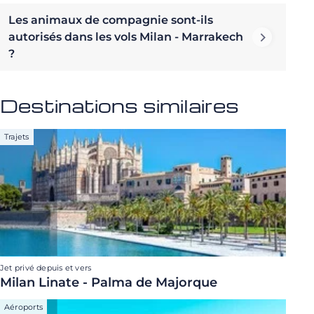
Les animaux de compagnie sont-ils
autorisés dans les vols Milan - Marrakech
?
Destinations similaires
Trajets
Jet privé depuis et vers
Milan Linate - Palma de Majorque
Aéroports