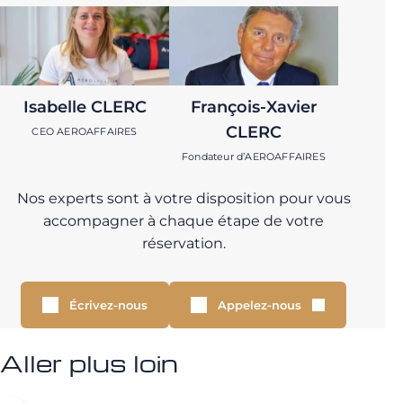
Isabelle CLERC
François-Xavier
CLERC
CEO AEROAFFAIRES
Fondateur d’AEROAFFAIRES
Nos experts sont à votre disposition pour vous
accompagner à chaque étape de votre
réservation.
Écrivez-nous
Appelez-nous
Aller plus loin