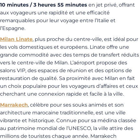
10 minutes
/ 3 heures 55 minutes
en jet privé, offrant
aux voyageurs une rapidité et une efficacité
remarquables pour leur voyage entre l’Italie et
l’Espagne.
Milan Linate
, plus proche du centre-ville, est idéal pour
les vols domestiques et européens. Linate offre une
grande commodité avec des temps de transfert réduits
vers le centre-ville de Milan. L’aéroport propose des
salons VIP, des espaces de réunion et des options de
restauration de qualité. Sa proximité avec Milan en fait
un choix populaire pour les voyageurs d’affaires et ceux
cherchant une connexion rapide et facile à la ville.
Marrakech
, célèbre pour ses souks animés et son
architecture marocaine traditionnelle, est une ville
vibrante et historique. Connue pour sa médina classée
au patrimoine mondial de l’UNESCO, la ville attire des
millions de touristes chaque année. Marrakech