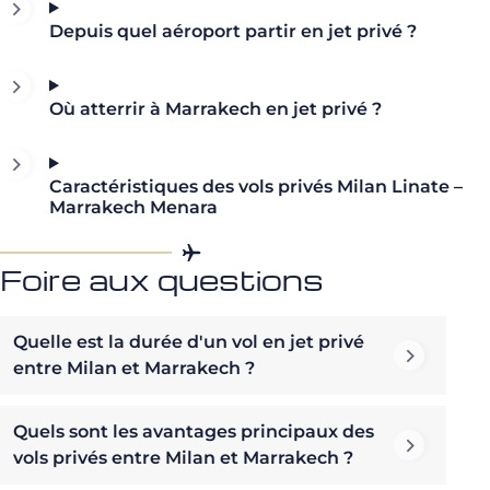
Depuis quel aéroport partir en jet privé ?
Où atterrir à Marrakech en jet privé ?
Caractéristiques des vols privés Milan Linate –
Marrakech Menara
Foire aux questions
Quelle est la durée d'un vol en jet privé
entre Milan et Marrakech ?
Quels sont les avantages principaux des
vols privés entre Milan et Marrakech ?