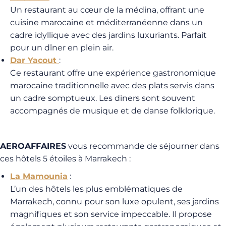
Un restaurant au cœur de la médina, offrant une
cuisine marocaine et méditerranéenne dans un
cadre idyllique avec des jardins luxuriants. Parfait
pour un dîner en plein air.
Dar Yacout
:
Ce restaurant offre une expérience gastronomique
marocaine traditionnelle avec des plats servis dans
un cadre somptueux. Les diners sont souvent
accompagnés de musique et de danse folklorique.
AEROAFFAIRES
vous recommande de séjourner dans
ces hôtels 5 étoiles à Marrakech :
La Mamounia
:
L’un des hôtels les plus emblématiques de
Marrakech, connu pour son luxe opulent, ses jardins
magnifiques et son service impeccable. Il propose