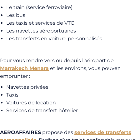
Le train (service ferroviaire)
Les bus
Les taxis et services de VTC
Les navettes aéroportuaires
Les transferts en voiture personnalisés
Pour vous rendre vers ou depuis l’aéroport de
Marrakech Menara
et les environs, vous pouvez
emprunter :
Navettes privées
Taxis
Voitures de location
Services de transfert hôtelier
AEROAFFAIRES
propose des
services de transferts