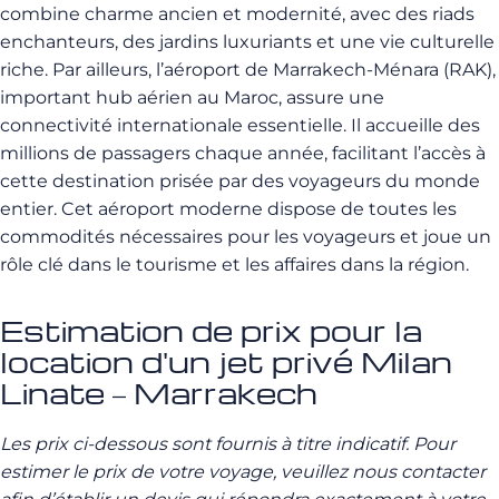
combine charme ancien et modernité, avec des riads
enchanteurs, des jardins luxuriants et une vie culturelle
riche. Par ailleurs, l’aéroport de Marrakech-Ménara (RAK),
important hub aérien au Maroc, assure une
connectivité internationale essentielle. Il accueille des
millions de passagers chaque année, facilitant l’accès à
cette destination prisée par des voyageurs du monde
entier. Cet aéroport moderne dispose de toutes les
commodités nécessaires pour les voyageurs et joue un
rôle clé dans le tourisme et les affaires dans la région.
Estimation de prix pour la
location d'un jet privé Milan
Linate – Marrakech
Les prix ci-dessous sont fournis à titre indicatif. Pour
estimer le prix de votre voyage, veuillez nous contacter