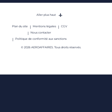
Aller plus haut
Plan du site
Mentions légales
CGV
Nous contacter
Politique de conformité aux sanctions
© 2026 AEROAFFAIRES. Tous droits réservés.