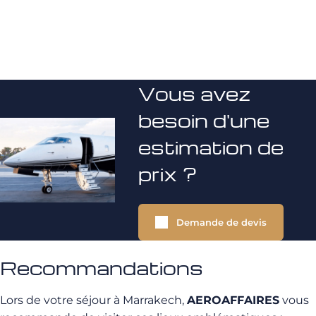
Vous avez
besoin d'une
estimation de
prix ?
Demande de devis
Recommandations
Lors de votre séjour à Marrakech,
AEROAFFAIRES
vous