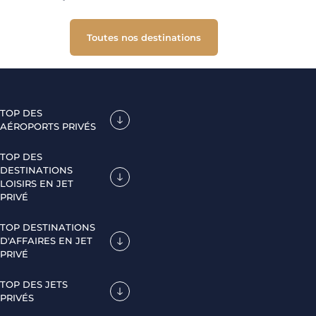
Toutes nos destinations
TOP DES
AÉROPORTS PRIVÉS
TOP DES
DESTINATIONS
LOISIRS EN JET
PRIVÉ
TOP DESTINATIONS
D'AFFAIRES EN JET
PRIVÉ
TOP DES JETS
PRIVÉS