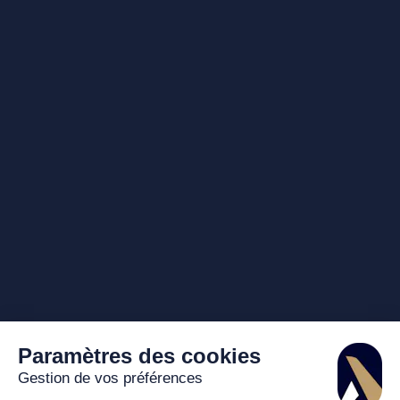
Paramètres des cookies
Gestion de vos préférences