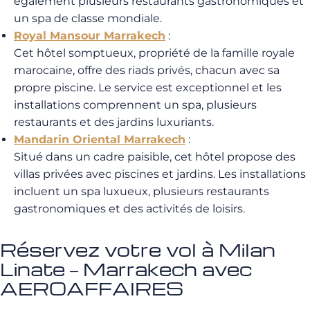
également plusieurs restaurants gastronomiques et
un spa de classe mondiale.
Royal Mansour Marrakech
:
Cet hôtel somptueux, propriété de la famille royale
marocaine, offre des riads privés, chacun avec sa
propre piscine. Le service est exceptionnel et les
installations comprennent un spa, plusieurs
restaurants et des jardins luxuriants.
Mandarin Oriental Marrakech
:
Situé dans un cadre paisible, cet hôtel propose des
villas privées avec piscines et jardins. Les installations
incluent un spa luxueux, plusieurs restaurants
gastronomiques et des activités de loisirs.
Réservez votre vol à Milan
Linate – Marrakech avec
AEROAFFAIRES