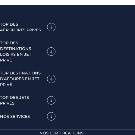
TOP DES
AÉROPORTS PRIVÉS
TOP DES
DESTINATIONS
LOISIRS EN JET
PRIVÉ
TOP DESTINATIONS
D'AFFAIRES EN JET
PRIVÉ
TOP DES JETS
PRIVÉS
NOS SERVICES
NOS CERTIFICATIONS