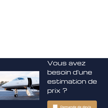
Vous avez
besoin d'une
estimation de
prix ?
Demande de devis