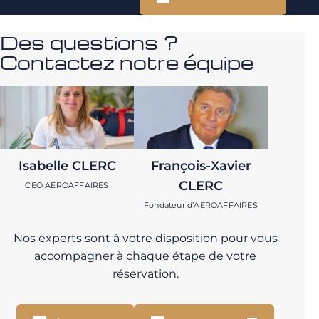
Des questions ?
Contactez notre équipe
Isabelle CLERC
François-Xavier
CLERC
CEO AEROAFFAIRES
Fondateur d’AEROAFFAIRES
Nos experts sont à votre disposition pour vous
accompagner à chaque étape de votre
réservation.