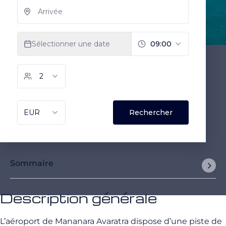
Sommaire
Description générale
L’aéroport de Mananara Avaratra dispose d’une piste de