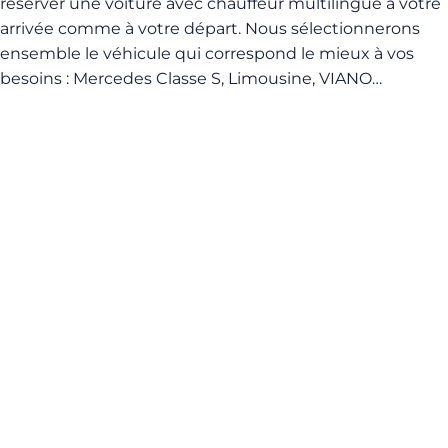
réserver une voiture avec chauffeur multilingue à votre
arrivée comme à votre départ. Nous sélectionnerons
ensemble le véhicule qui correspond le mieux à vos
besoins : Mercedes Classe S, Limousine, VIANO…