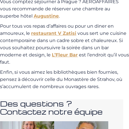
Vous comptez séjourner à Prague ? AEROAFFAIRES
vous recommande de réserver une chambre au
superbe hôtel
Augustine
.
Pour tous vos repas d’affaires ou pour un diner en
amoureux, le
restaurant V Zatisi
vous sert une cuisine
contemporaine dans un cadre sobre et chaleureux. Si
vous souhaitez poursuivre la soirée dans un bar
moderne et design, le
L’Fleur Bar
est l’endroit qu’il vous
faut.
Enfin, si vous aimez les bibliothèques bien fournies,
pensez à découvrir celle du Monastère de Strahov, où
s’accumulent de nombreux ouvrages rares.
Des questions ?
Contactez notre équipe