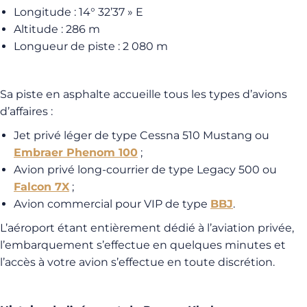
Longitude : 14° 32’37 » E
Altitude : 286 m
Longueur de piste : 2 080 m
Sa piste en asphalte accueille tous les types d’avions
d’affaires :
Jet privé léger de type Cessna 510 Mustang ou
Embraer Phenom 100
;
Avion privé long-courrier de type Legacy 500 ou
Falcon 7X
;
Avion commercial pour VIP de type
BBJ
.
L’aéroport étant entièrement dédié à l’aviation privée,
l’embarquement s’effectue en quelques minutes et
l’accès à votre avion s’effectue en toute discrétion.