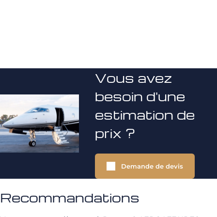
Vous avez
besoin d'une
estimation de
prix ?
Demande de devis
Recommandations