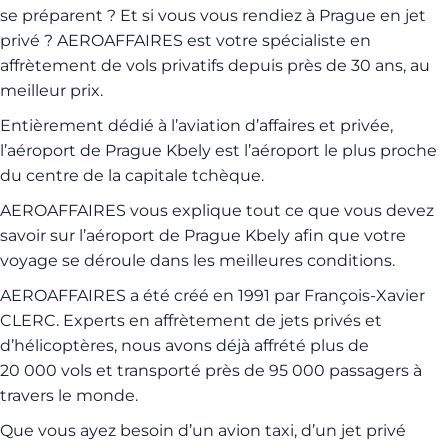
se préparent ? Et si vous vous rendiez à Prague en jet
privé ? AEROAFFAIRES est votre spécialiste en
affrètement de vols privatifs depuis près de 30 ans, au
meilleur prix.
Entièrement dédié à l’aviation d’affaires et privée,
l’aéroport de Prague Kbely est l’aéroport le plus proche
du centre de la capitale tchèque.
AEROAFFAIRES vous explique tout ce que vous devez
savoir sur l’aéroport de Prague Kbely afin que votre
voyage se déroule dans les meilleures conditions.
AEROAFFAIRES a été créé en 1991 par François-Xavier
CLERC. Experts en affrètement de jets privés et
d’hélicoptères, nous avons déjà affrété plus de
20 000 vols et transporté près de 95 000 passagers à
travers le monde.
Que vous ayez besoin d’un avion taxi, d’un jet privé