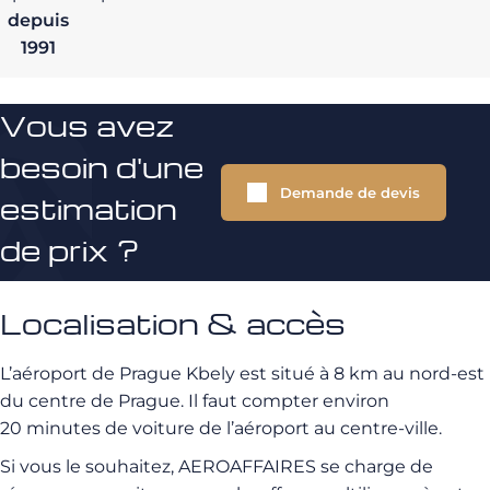
depuis
1991
Vous avez
besoin d'une
Demande de devis
estimation
de prix ?
Localisation & accès
L’aéroport de Prague Kbely est situé à 8 km au nord-est
du centre de Prague. Il faut compter environ
20 minutes de voiture de l’aéroport au centre-ville.
Si vous le souhaitez, AEROAFFAIRES se charge de