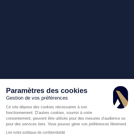
Paramètres des cookies
Gestion de vos préférences
Ce site dépose des cookies nécessaires à son
fonctionnement. D’autres cookies, soumis à votre
consentement, peuvent être utilisés pour des mesures d’audience ou
pour des services tiers. Vous pouvez gérer vos préférences librement.
Lire notre politique de confidentialité