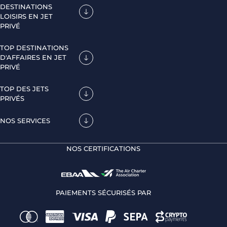
DESTINATIONS
LOISIRS EN JET
PRIVÉ
TOP DESTINATIONS
D'AFFAIRES EN JET
PRIVÉ
TOP DES JETS
PRIVÉS
NOS SERVICES
NOS CERTIFICATIONS
PAIEMENTS SÉCURISÉS PAR