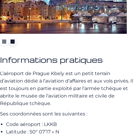
Informations pratiques
L’aéroport de Prague Kbely est un petit terrain
d’aviation dédié à l’aviation d’affaires et aux vols privés. Il
est toujours en partie exploité par l’armée tchèque et
abrite le musée de l’aviation militaire et civile de
République tchèque.
Ses coordonnées sont les suivantes :
Code aéroport : LKKB
Latitude : 50° 07’17 » N