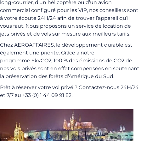
long-courrier, d’un hélicoptère ou d’un avion
commercial configuré pour les VIP, nos conseillers sont
à votre écoute 24H/24 afin de trouver l’appareil qu’il
vous faut. Nous proposons un service de location de
jets privés et de vols sur mesure aux meilleurs tarifs.
Chez AEROAFFAIRES, le développement durable est
également une priorité. Grâce à notre
programme SkyCO2, 100 % des émissions de CO2 de
nos vols privés sont en effet compensées en soutenant
la préservation des forêts d’Amérique du Sud.
Prêt à réserver votre vol privé ? Contactez-nous 24H/24
et 7/7 au +33 (0) 1 44 09 91 82.