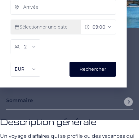
Sommaire
Description générale
Un voyage d’affaires qui se profile ou des vacances qui