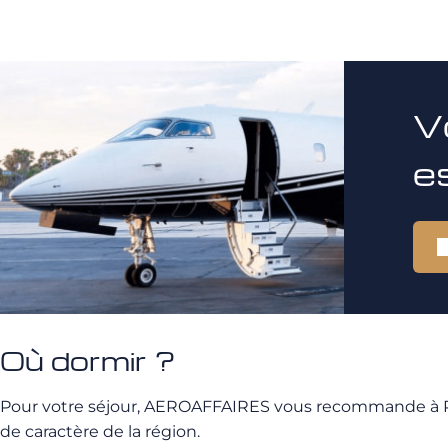
V
e
Où dormir ?
Pour votre séjour, AEROAFFAIRES vous recommande à Par
de caractère de la région.