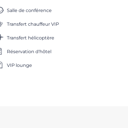
Salle de conférence
Transfert chauffeur VIP
Transfert hélicoptère
Réservation d'hôtel
VIP lounge