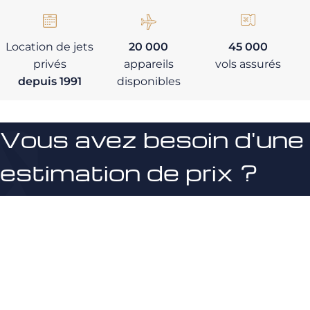
Location de jets
20 000
45 000
privés
appareils
vols assurés
depuis 1991
disponibles
Vous avez besoin d'une
estimation de prix ?