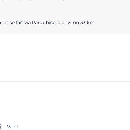
jet se fait via Pardubice, à environ 33 km.
Valet