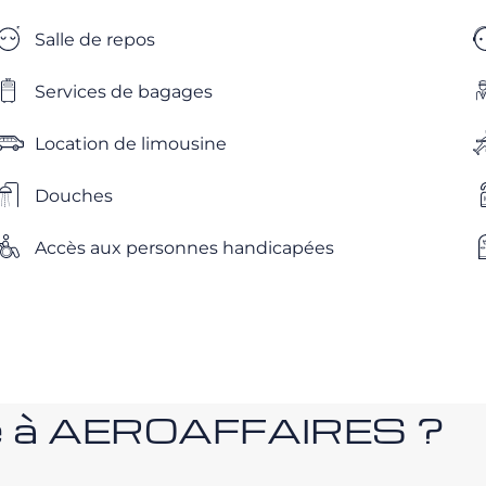
Salle de repos
Services de bagages
Location de limousine
Douches
Accès aux personnes handicapées
nce à AEROAFFAIRES ?