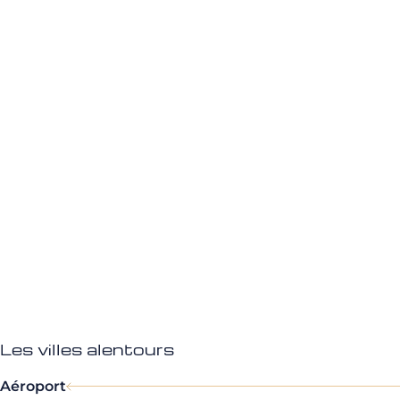
Les villes alentours
Aéroport