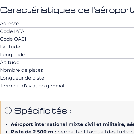
Caractéristiques de l'aéroport 
Adresse
Code IATA
Code OACI
Latitude
Longitude
Altitude
Nombre de pistes
Longueur de piste
Terminal d'aviation général
Spécificités :
Aéroport international mixte civil et militaire, a
Piste de 2 500 m :
permettant l’accueil des turbopro