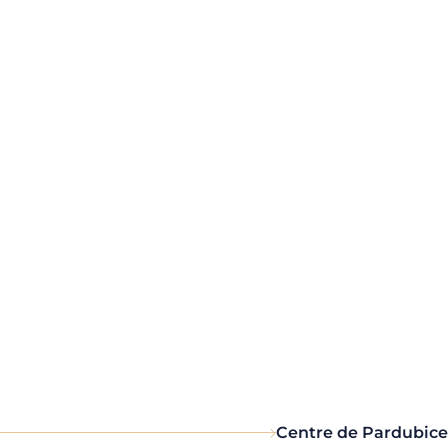
Centre de Pardubice