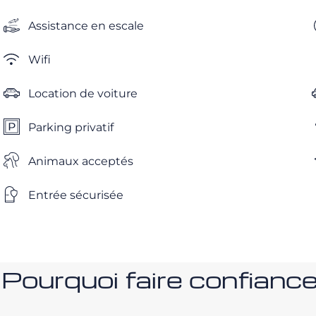
Assistance en escale
Wifi
Location de voiture
Parking privatif
Animaux acceptés
Entrée sécurisée
Pourquoi faire confia