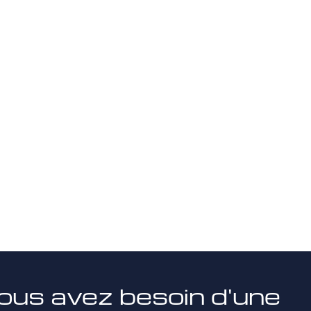
ous avez besoin d'une