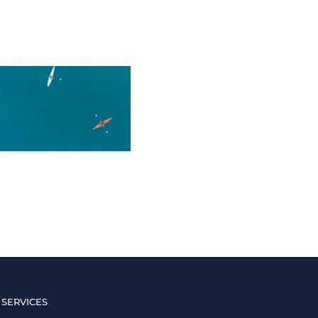
 SERVICES