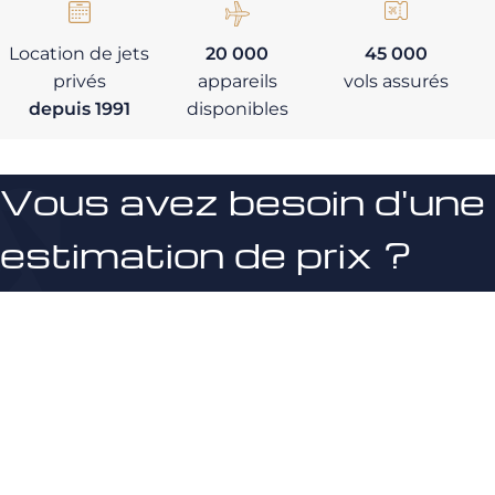
Location de jets
20 000
45 000
privés
appareils
vols assurés
depuis 1991
disponibles
Vous avez besoin d'une
estimation de prix ?