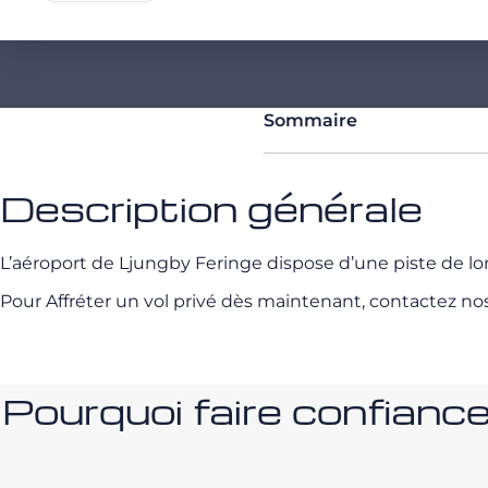
Sommaire
Description générale
L’aéroport de Ljungby Feringe dispose d’une piste de 
Pour Affréter un vol privé dès maintenant, contactez no
Pourquoi faire confia