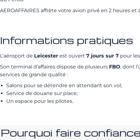
AEROAFFAIRES affrète votre avion privé en 2 heures et à 
Informations pratiques
L’aéroport de
Leicester
est ouvert
7 jours sur 7
pour les
Son terminal d’affaires dispose de plusieurs
FBO
, dont 
services de grande qualité :
Salons pour se détendre en attendant son vol;
Service de douane sur place;
Un espace pour les pilotes.
Pourquoi faire confia