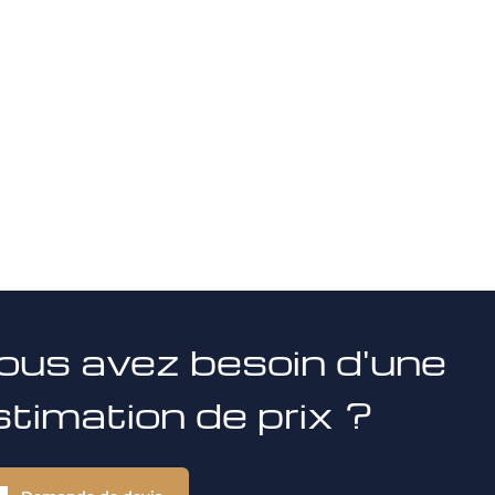
ous avez besoin d'une
stimation de prix ?