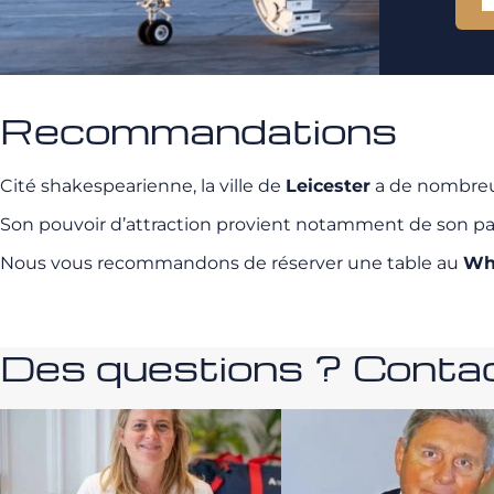
Recommandations
Cité shakespearienne, la ville de
Leicester
a de nombreuse
Son pouvoir d’attraction provient notamment de son patri
Nous vous recommandons de réserver une table au
Wh
Des questions ? Contac