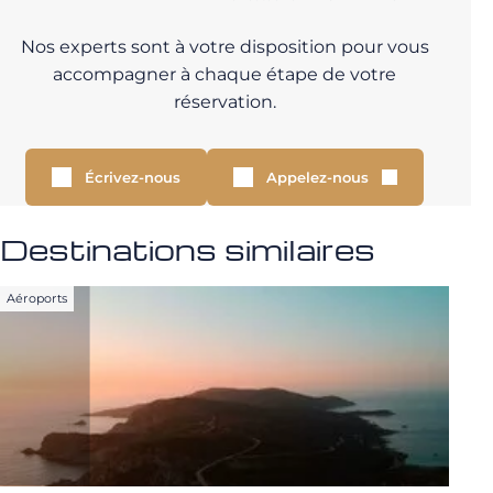
Nos experts sont à votre disposition pour vous
accompagner à chaque étape de votre
réservation.
Écrivez-nous
Appelez-nous
Destinations similaires
Aéroports