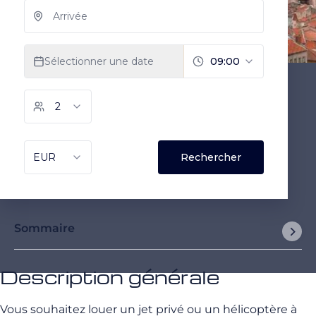
Sommaire
Description générale
Vous souhaitez louer un jet privé ou un hélicoptère à