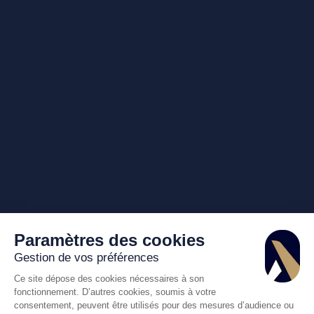
Paramètres des cookies
Gestion de vos préférences
Ce site dépose des cookies nécessaires à son
fonctionnement. D’autres cookies, soumis à votre
consentement, peuvent être utilisés pour des mesures d’audience ou