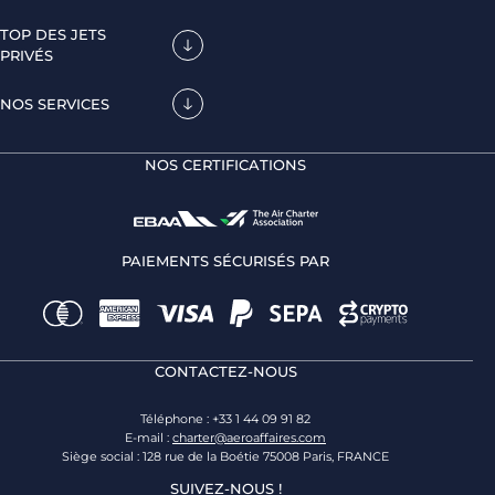
TOP DES JETS
PRIVÉS
NOS SERVICES
NOS CERTIFICATIONS
PAIEMENTS SÉCURISÉS PAR
CONTACTEZ-NOUS
Téléphone : +33 1 44 09 91 82
E-mail :
charter@aeroaffaires.com
Siège social : 128 rue de la Boétie 75008 Paris, FRANCE
SUIVEZ-NOUS !