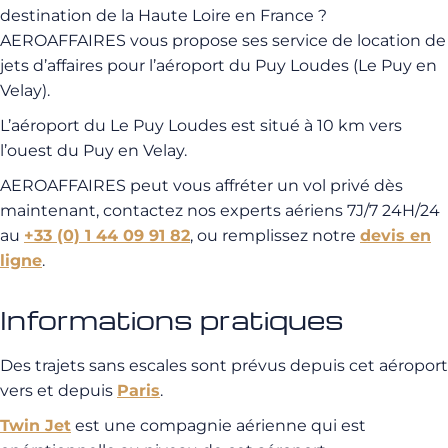
destination de la Haute Loire en France ?
AEROAFFAIRES vous propose ses service de location de
jets d’affaires pour l’aéroport du Puy Loudes (Le Puy en
Velay).
L’aéroport du Le Puy Loudes est situé à 10 km vers
l’ouest du Puy en Velay.
AEROAFFAIRES peut vous affréter un vol privé dès
maintenant, contactez nos experts aériens 7J/7 24H/24
au
+33 (0) 1 44 09 91 82
, ou remplissez notre
devis en
ligne
.
Informations pratiques
Des trajets sans escales sont prévus depuis cet aéroport
vers et depuis
Paris
.
Twin Jet
est une compagnie aérienne qui est