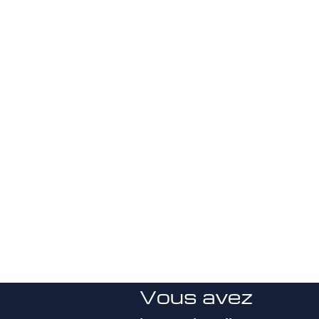
Vous avez