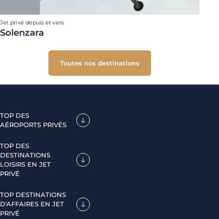
Jet privé depuis et vers
Solenzara
Toutes nos destinations
TOP DES
AÉROPORTS PRIVÉS
TOP DES
DESTINATIONS
LOISIRS EN JET
PRIVÉ
TOP DESTINATIONS
D'AFFAIRES EN JET
PRIVÉ