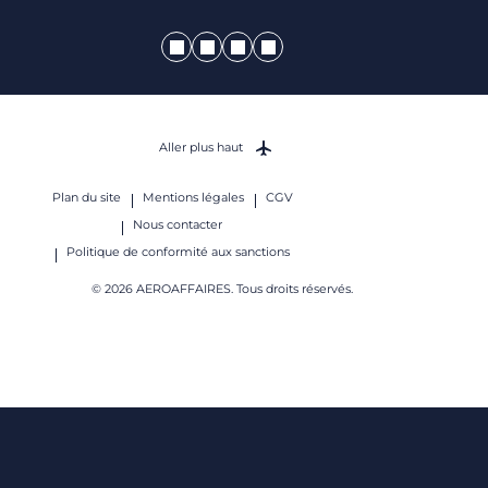
Aller plus haut
Plan du site
Mentions légales
CGV
Nous contacter
Politique de conformité aux sanctions
© 2026 AEROAFFAIRES. Tous droits réservés.