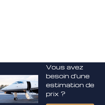
Vous avez
besoin d'une
estimation de
prix ?