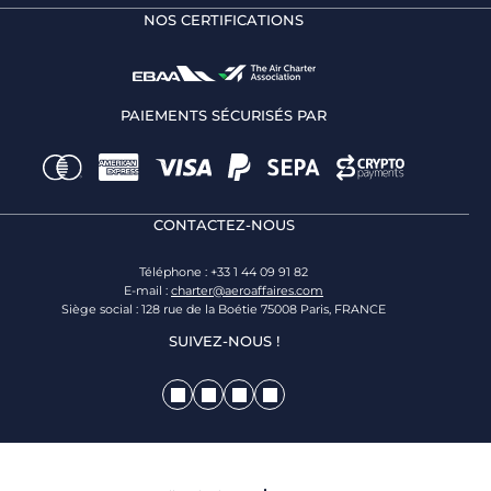
NOS CERTIFICATIONS
PAIEMENTS SÉCURISÉS PAR
CONTACTEZ-NOUS
Téléphone : +33 1 44 09 91 82
E-mail :
charter@aeroaffaires.com
Siège social : 128 rue de la Boétie 75008 Paris, FRANCE
SUIVEZ-NOUS !