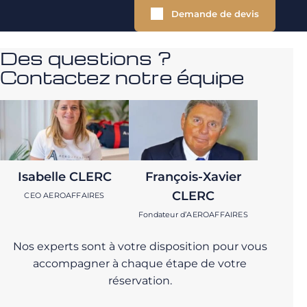
Demande de devis
Des questions ?
Contactez notre équipe
Isabelle CLERC
François-Xavier
CLERC
CEO AEROAFFAIRES
Fondateur d’AEROAFFAIRES
Nos experts sont à votre disposition pour vous
accompagner à chaque étape de votre
réservation.