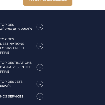
TOP DES
AÉROPORTS PRIVÉS
TOP DES
DESTINATIONS
LOISIRS EN JET
PRIVÉ
TOP DESTINATIONS
D'AFFAIRES EN JET
PRIVÉ
TOP DES JETS
PRIVÉS
NOS SERVICES