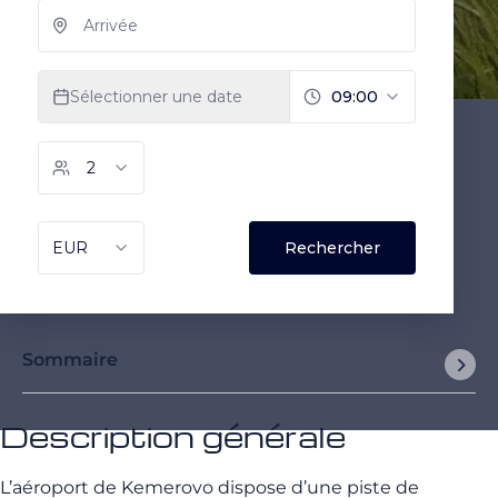
Sommaire
Description générale
L’aéroport de Kemerovo dispose d’une piste de