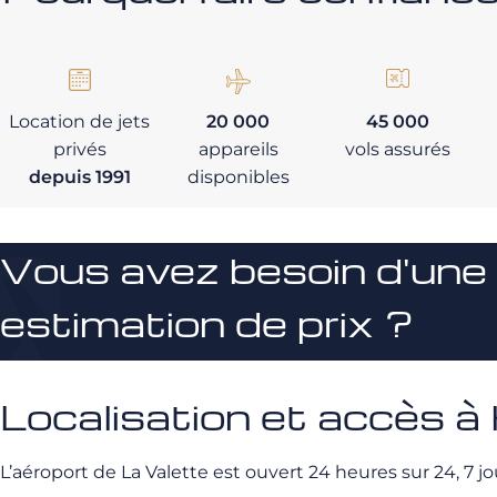
Location de jets
20 000
45 000
privés
appareils
vols assurés
depuis 1991
disponibles
Vous avez besoin d'une
estimation de prix ?
Localisation et accès à
L’aéroport de La Valette est ouvert 24 heures sur 24, 7 jou