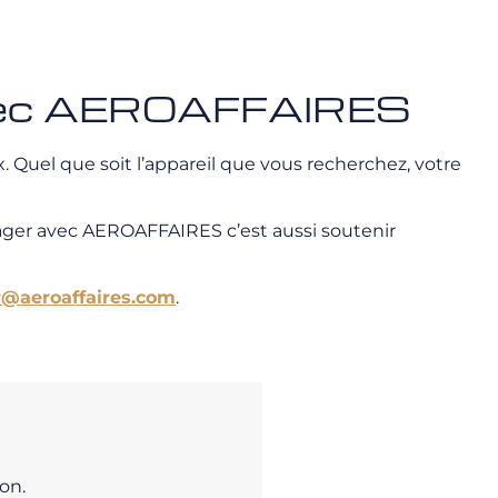
 avec AEROAFFAIRES
 Quel que soit l’appareil que vous recherchez, votre
ager avec AEROAFFAIRES c’est aussi soutenir
r@aeroaffaires.com
.
on.