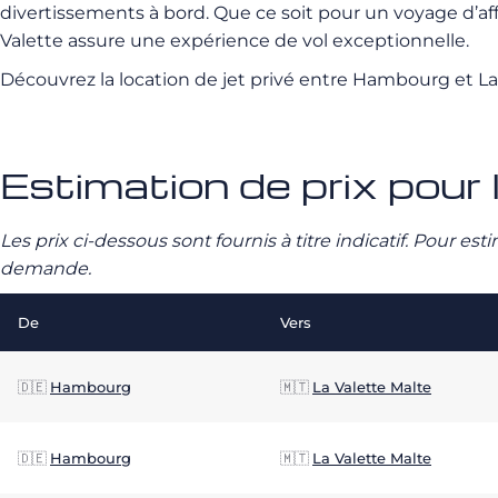
divertissements à bord. Que ce soit pour un voyage d’af
Valette assure une expérience de vol exceptionnelle.
Découvrez la location de jet privé entre Hambourg et L
Estimation de prix pour 
Les prix ci-dessous sont fournis à titre indicatif. Pour e
demande.
De
Vers
🇩🇪
Hambourg
🇲🇹
La Valette Malte
🇩🇪
Hambourg
🇲🇹
La Valette Malte