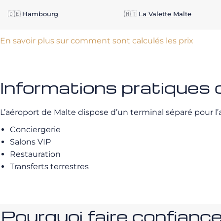
🇩🇪
Hambourg
🇲🇹
La Valette Malte
En savoir plus sur comment sont calculés les prix
Informations pratiques
L’aéroport de Malte dispose d’un terminal séparé pour l’avi
Conciergerie
Salons VIP
Restauration
Transferts terrestres
Pourquoi faire confia