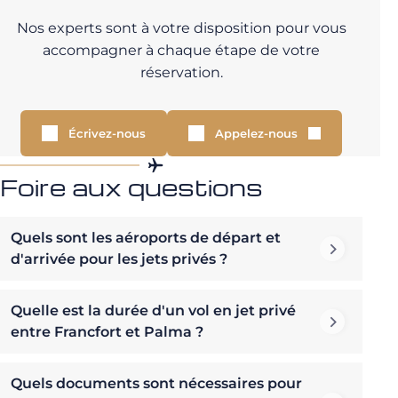
Nos experts sont à votre disposition pour vous
accompagner à chaque étape de votre
réservation.
Écrivez-nous
Appelez-nous
Foire aux questions
Quels sont les aéroports de départ et
d'arrivée pour les jets privés ?
Quelle est la durée d'un vol en jet privé
entre Francfort et Palma ?
Quels documents sont nécessaires pour