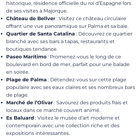
historique, résidence officielle du roi d’Espagne lors
de ses visites à Majorque.
Château de Bellver
: Visitez ce château circulaire
offrant une vue panoramique sur Palma et sa baie.
Quartier de Santa Catalina
: Découvrez ce quartier
branché avec ses bars à tapas, restaurants et
boutiques tendance.
Paseo Marítimo
: Promenez-vous le long de ce
boulevard en bord de mer, parfait pour une balade
en soirée.
Plage de Palma
: Détendez-vous sur cette plage
populaire avec ses eaux claires et ses nombreux bars
de plage.
Marché de l’Olivar
: Savourez des produits frais et
locaux dans ce marché couvert animé.
Es Baluard
: Visitez le musée d’art moderne et
contemporain avec une collection riche et des
expositions intéressantes.