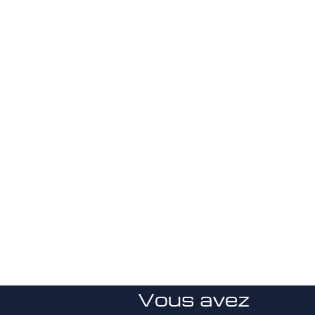
Vous avez