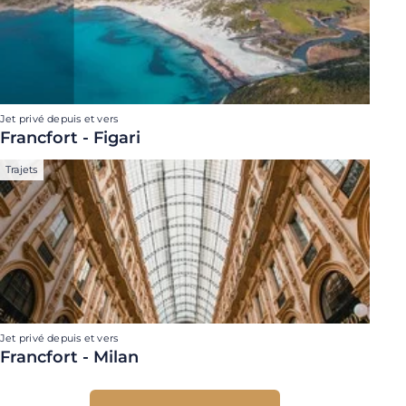
Jet privé depuis et vers
Francfort - Figari
Trajets
Jet privé depuis et vers
Francfort - Milan