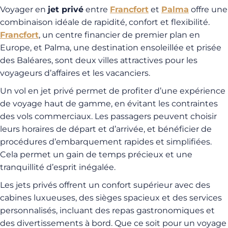
Voyager en
jet privé
entre
Francfort
et
Palma
offre une
combinaison idéale de rapidité, confort et flexibilité.
Francfort
, un centre financier de premier plan en
Europe, et Palma, une destination ensoleillée et prisée
des Baléares, sont deux villes attractives pour les
voyageurs d’affaires et les vacanciers.
Un vol en jet privé permet de profiter d’une expérience
de voyage haut de gamme, en évitant les contraintes
des vols commerciaux. Les passagers peuvent choisir
leurs horaires de départ et d’arrivée, et bénéficier de
procédures d’embarquement rapides et simplifiées.
Cela permet un gain de temps précieux et une
tranquillité d’esprit inégalée.
Les jets privés offrent un confort supérieur avec des
cabines luxueuses, des sièges spacieux et des services
personnalisés, incluant des repas gastronomiques et
des divertissements à bord. Que ce soit pour un voyage