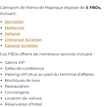
L’aéroport de Palma de Majorque dispose de
5 FBOs,
incluant :
SkyVallet
Mallorcair
Jetland
Universal Aviation
General Aviation
Ces FBOs offrent de nombreux services incluant :
Salons VIP
Salles de conférence
Parking VIP situé au pied du terminal d’affaires
Boutiques de luxe
Restauration
Conciergerie
Location de voiture
Réservation d’hôtel