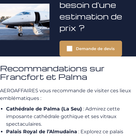
besoin d'une
estimation de
prix ?
Demande de devis
Recommandations sur
Francfort et Palma
AEROAFFAIRES vous recommande de visiter ces lieux
emblématiques :
Cathédrale de Palma (La Seu)
: Admirez cette
imposante cathédrale gothique et ses vitraux
spectaculaires.
Palais Royal de l’Almudaina
: Explorez ce palais