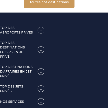
Toutes nos destinations
TOP DES
AÉROPORTS PRIVÉS
TOP DES
DESTINATIONS
LOISIRS EN JET
PRIVÉ
TOP DESTINATIONS
D'AFFAIRES EN JET
PRIVÉ
TOP DES JETS
PRIVÉS
NOS SERVICES