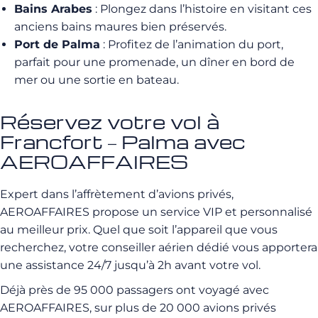
Bains Arabes
: Plongez dans l’histoire en visitant ces
anciens bains maures bien préservés.
Port de Palma
: Profitez de l’animation du port,
parfait pour une promenade, un dîner en bord de
mer ou une sortie en bateau.
Réservez votre vol à
Francfort – Palma avec
AEROAFFAIRES
Expert dans l’affrètement d’avions privés,
AEROAFFAIRES propose un service VIP et personnalisé
au meilleur prix. Quel que soit l’appareil que vous
recherchez, votre conseiller aérien dédié vous apportera
une assistance 24/7 jusqu’à 2h avant votre vol.
Déjà près de 95 000 passagers ont voyagé avec
AEROAFFAIRES, sur plus de 20 000 avions privés