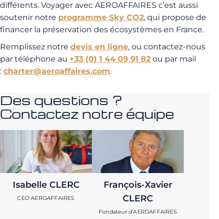
différents. Voyager avec AEROAFFAIRES c’est aussi
soutenir notre
programme Sky CO2
, qui propose de
financer la préservation des écosystèmes en France.
Remplissez notre
devis en ligne
, ou contactez-nous
par téléphone au
+33 (0) 1 44 09 91 82
ou par mail
:
charter@aeroaffaires.com
.
Des questions ?
Contactez notre équipe
Isabelle CLERC
François-Xavier
CLERC
CEO AEROAFFAIRES
Fondateur d’AEROAFFAIRES