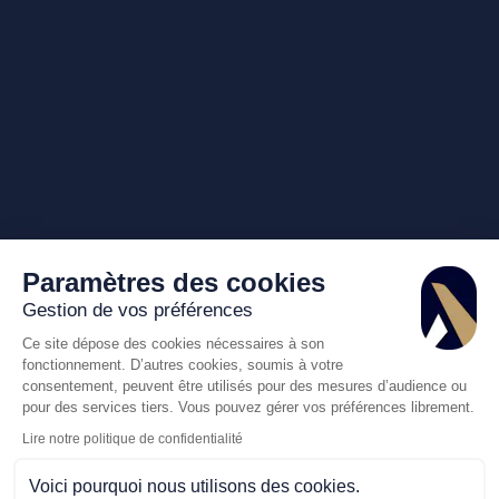
Paramètres des cookies
Gestion de vos préférences
Ce site dépose des cookies nécessaires à son
fonctionnement. D’autres cookies, soumis à votre
consentement, peuvent être utilisés pour des mesures d’audience ou
pour des services tiers. Vous pouvez gérer vos préférences librement.
Lire notre politique de confidentialité
Voici pourquoi nous utilisons des cookies.