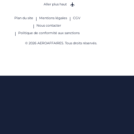
Aller plus haut
Plan du site
Mentions légales
CGV
Nous contacter
Politique de conformité aux sanctions
© 2026 AEROAFFAIRES. Tous droits réservés.