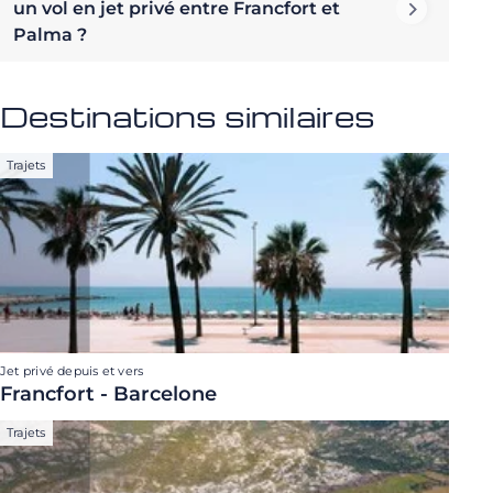
un vol en jet privé entre Francfort et
Palma ?
Destinations similaires
Trajets
Jet privé depuis et vers
Francfort - Barcelone
Trajets