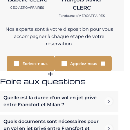
CLERC
CEO AEROAFFAIRES
Fondateur d’AEROAFFAIRES
Nos experts sont à votre disposition pour vous
accompagner à chaque étape de votre
réservation.
Écrivez-nous
Appelez-nous
Foire aux questions
Quelle est la durée d'un vol en jet privé
entre Francfort et Milan ?
Quels documents sont nécessaires pour
un vol en jet privé entre Francfort et