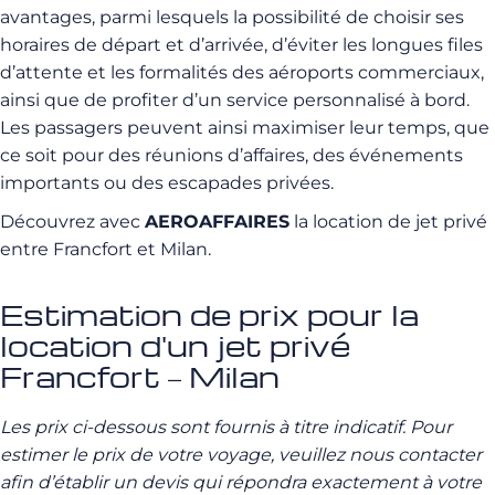
avantages, parmi lesquels la possibilité de choisir ses
horaires de départ et d’arrivée, d’éviter les longues files
d’attente et les formalités des aéroports commerciaux,
ainsi que de profiter d’un service personnalisé à bord.
Les passagers peuvent ainsi maximiser leur temps, que
ce soit pour des réunions d’affaires, des événements
importants ou des escapades privées.
Découvrez avec
AEROAFFAIRES
la location de jet privé
entre Francfort et Milan.
Estimation de prix pour la
location d'un jet privé
Francfort – Milan
Les prix ci-dessous sont fournis à titre indicatif. Pour
estimer le prix de votre voyage, veuillez nous contacter
afin d’établir un devis qui répondra exactement à votre