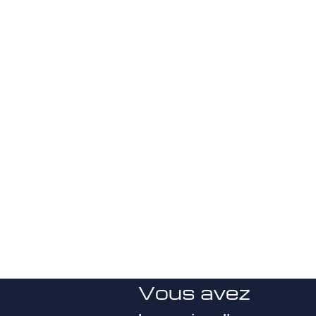
Vous avez