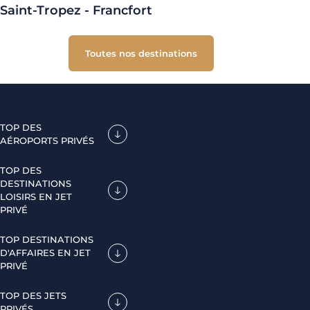
Saint-Tropez - Francfort
Toutes nos destinations
TOP DES
AÉROPORTS PRIVÉS
TOP DES
DESTINATIONS
LOISIRS EN JET
PRIVÉ
TOP DESTINATIONS
D'AFFAIRES EN JET
PRIVÉ
TOP DES JETS
PRIVÉS