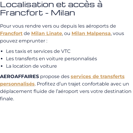
Localisation et accès à
Francfort - Milan
Pour vous rendre vers ou depuis les aéroports de
Francfort
de
Milan Linate
, ou
Milan Malpensa
, vous
pouvez emprunter :
Les taxis et services de VTC
Les transferts en voiture personnalisés
La location de voiture
AEROAFFAIRES
propose des
services de transferts
personnalisés
. Profitez d’un trajet confortable avec un
déplacement fluide de l’aéroport vers votre destination
finale.