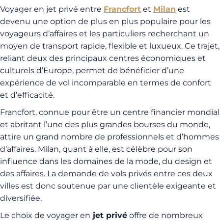
Voyager en jet privé entre
Francfort
et
Milan
est
devenu une option de plus en plus populaire pour les
voyageurs d’affaires et les particuliers recherchant un
moyen de transport rapide, flexible et luxueux. Ce trajet,
reliant deux des principaux centres économiques et
culturels d’Europe, permet de bénéficier d’une
expérience de vol incomparable en termes de confort
et d’efficacité.
Francfort, connue pour être un centre financier mondial
et abritant l’une des plus grandes bourses du monde,
attire un grand nombre de professionnels et d’hommes
d’affaires. Milan, quant à elle, est célèbre pour son
influence dans les domaines de la mode, du design et
des affaires. La demande de vols privés entre ces deux
villes est donc soutenue par une clientèle exigeante et
diversifiée.
Le choix de voyager en
jet privé
offre de nombreux