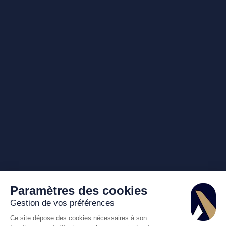
Paramètres des cookies
Gestion de vos préférences
Ce site dépose des cookies nécessaires à son