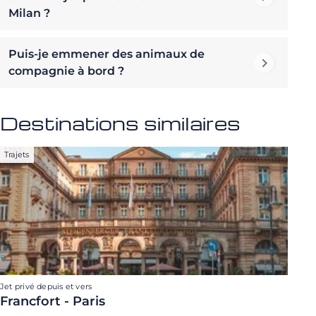
Milan ?
Puis-je emmener des animaux de
compagnie à bord ?
Destinations similaires
Trajets
Jet privé depuis et vers
Francfort - Paris