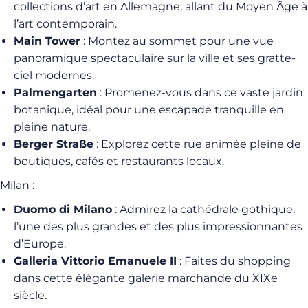
collections d’art en Allemagne, allant du Moyen Âge à
l’art contemporain.
Main Tower
: Montez au sommet pour une vue
panoramique spectaculaire sur la ville et ses gratte-
ciel modernes.
Palmengarten
: Promenez-vous dans ce vaste jardin
botanique, idéal pour une escapade tranquille en
pleine nature.
Berger Straße
: Explorez cette rue animée pleine de
boutiques, cafés et restaurants locaux.
Milan :
Duomo di Milano
: Admirez la cathédrale gothique,
l’une des plus grandes et des plus impressionnantes
d’Europe.
Galleria Vittorio Emanuele II
: Faites du shopping
dans cette élégante galerie marchande du XIXe
siècle.