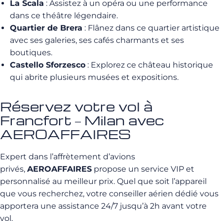
La Scala
: Assistez à un opéra ou une performance
dans ce théâtre légendaire.
Quartier de Brera
: Flânez dans ce quartier artistique
avec ses galeries, ses cafés charmants et ses
boutiques.
Castello Sforzesco
: Explorez ce château historique
qui abrite plusieurs musées et expositions.
Réservez votre vol à
Francfort – Milan avec
AEROAFFAIRES
Expert dans l’affrètement d’avions
privés,
AEROAFFAIRES
propose un service VIP et
personnalisé au meilleur prix. Quel que soit l’appareil
que vous recherchez, votre conseiller aérien dédié vous
apportera une assistance 24/7 jusqu’à 2h avant votre
vol.