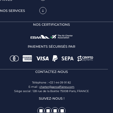
NOS SERVICES
NOS CERTIFICATIONS
PAIEMENTS SÉCURISÉS PAR
CONTACTEZ-NOUS
Téléphone : +33 1 44 09 91 82
E-mail :
charter@aeroaffaires.com
Siège social : 128 rue de la Boétie 75008 Paris, FRANCE
SUIVEZ-NOUS !