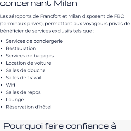
concernant Milan
Les aéroports de Francfort et Milan disposent de FBO
(terminaux privés), permettant aux voyageurs privés de
bénéficier de services exclusifs tels que :
Services de conciergerie
Restauration
Services de bagages
Location de voiture
Salles de douche
Salles de travail
Wifi
Salles de repos
Lounge
Réservation d’hôtel
Pourquoi faire confiance à