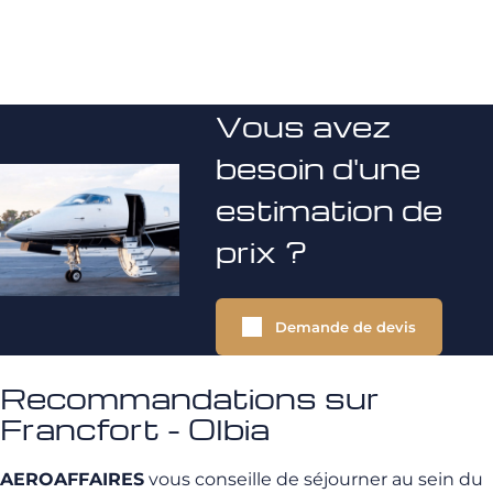
Vous avez
besoin d'une
estimation de
prix ?
Demande de devis
Recommandations sur
Francfort - Olbia
AEROAFFAIRES
vous conseille de séjourner au sein du