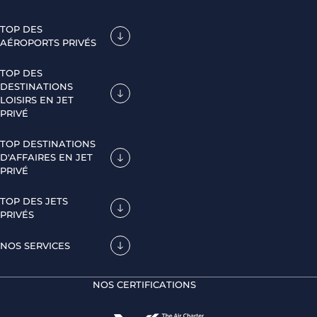
TOP DES
AÉROPORTS PRIVÉS
TOP DES
DESTINATIONS
LOISIRS EN JET
PRIVÉ
TOP DESTINATIONS
D'AFFAIRES EN JET
PRIVÉ
TOP DES JETS
PRIVÉS
NOS SERVICES
NOS CERTIFICATIONS