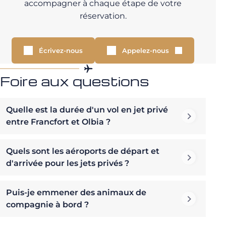
accompagner à chaque étape de votre
réservation.
Écrivez-nous
Appelez-nous
Foire aux questions
Quelle est la durée d'un vol en jet privé
entre Francfort et Olbia ?
Quels sont les aéroports de départ et
d'arrivée pour les jets privés ?
Puis-je emmener des animaux de
compagnie à bord ?