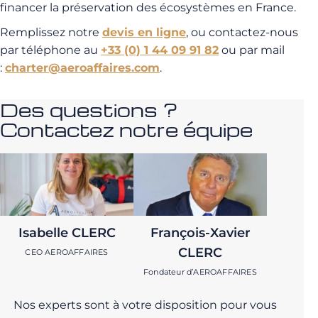
financer la préservation des écosystèmes en France.
Remplissez notre
devis en ligne
, ou contactez-nous
par téléphone au
+33 (0) 1 44 09 91 82
ou par mail
:
charter@aeroaffaires.com
.
Des questions ?
Contactez notre équipe
Isabelle CLERC
François-Xavier
CLERC
CEO AEROAFFAIRES
Fondateur d’AEROAFFAIRES
Nos experts sont à votre disposition pour vous