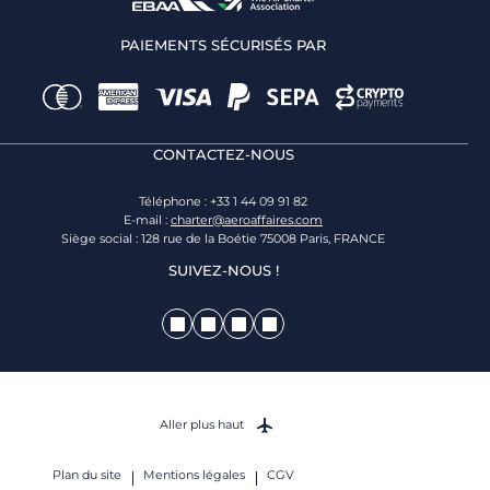
PAIEMENTS SÉCURISÉS PAR
CONTACTEZ-NOUS
Téléphone : +33 1 44 09 91 82
E-mail :
charter@aeroaffaires.com
Siège social : 128 rue de la Boétie 75008 Paris, FRANCE
SUIVEZ-NOUS !
Aller plus haut
Plan du site
Mentions légales
CGV