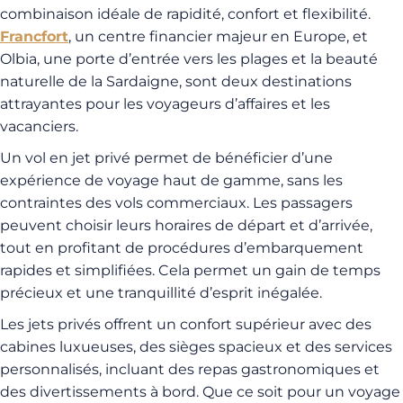
combinaison idéale de rapidité, confort et flexibilité.
Francfort
, un centre financier majeur en Europe, et
Olbia, une porte d’entrée vers les plages et la beauté
naturelle de la Sardaigne, sont deux destinations
attrayantes pour les voyageurs d’affaires et les
vacanciers.
Un vol en jet privé permet de bénéficier d’une
expérience de voyage haut de gamme, sans les
contraintes des vols commerciaux. Les passagers
peuvent choisir leurs horaires de départ et d’arrivée,
tout en profitant de procédures d’embarquement
rapides et simplifiées. Cela permet un gain de temps
précieux et une tranquillité d’esprit inégalée.
Les jets privés offrent un confort supérieur avec des
cabines luxueuses, des sièges spacieux et des services
personnalisés, incluant des repas gastronomiques et
des divertissements à bord. Que ce soit pour un voyage