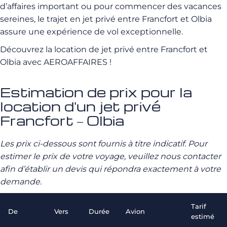
d’affaires important ou pour commencer des vacances
sereines, le trajet en jet privé entre Francfort et Olbia
assure une expérience de vol exceptionnelle.
Découvrez la location de jet privé entre Francfort et
Olbia avec AEROAFFAIRES !
Estimation de prix pour la
location d'un jet privé
Francfort – Olbia
Les prix ci-dessous sont fournis à titre indicatif. Pour
estimer le prix de votre voyage, veuillez nous contacter
afin d’établir un devis qui répondra exactement à votre
demande.
Tarif
De
Vers
Durée
Avion
estimé