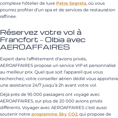
complexe hôtelier de luxe
Petra Segreta
, où vous
pourrez profiter d’un spa et de services de restauration
raffinée.
Réservez votre vol à
Francfort – Olbia avec
AEROAFFAIRES
Expert dans l’affrètement d’avions privés,
AEROAFFAIRES propose un service VIP et personnalisé
au meilleur prix. Quel que soit l’appareil que vous
recherchez, votre conseiller aérien dédié vous apportera
une assistance 24/7 jusqu’à 2h avant votre vol.
Déjà près de 95 000 passagers ont voyagé avec
AEROAFFAIRES, sur plus de 20 000 avions privés
différents. Voyager avec AEROAFFAIRES c’est aussi
soutenir notre
programme Sky CO2
, qui propose de