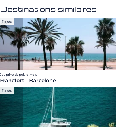
Destinations similaires
Trajets
Jet privé depuis et vers
Francfort - Barcelone
Trajets