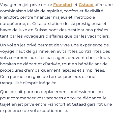
Voyager en jet privé entre
Francfort
et
Gstaad
offre une
combinaison idéale de rapidité, confort et flexibilité.
Francfort, centre financier majeur et métropole
européenne, et Gstaad, station de ski prestigieuse et
havre de luxe en Suisse, sont des destinations prisées
tant par les voyageurs d’affaires que par les vacanciers.
Un vol en jet privé permet de vivre une expérience de
voyage haut de gamme, en évitant les contraintes des
vols commerciaux. Les passagers peuvent choisir leurs
horaires de départ et d’arrivée, tout en bénéficiant de
procédures d’embarquement rapides et simplifiées.
Cela permet un gain de temps précieux et une
tranquillité d’esprit inégalée.
Que ce soit pour un déplacement professionnel ou
pour commencer vos vacances en toute élégance, le
trajet en jet privé entre Francfort et Gstaad garantit une
expérience de vol exceptionnelle.