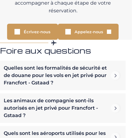
accompagner à chaque étape de votre
réservation.
Écrivez-nous
Appelez-nous
Foire aux questions
Quelles sont les formalités de sécurité et
de douane pour les vols en jet privé pour
Francfort - Gstaad ?
Les animaux de compagnie sont-ils
autorisés en jet privé pour Francfort -
Gstaad ?
Quels sont les aéroports utilisés pour les