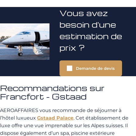
Vous avez
besoin d'une
estimation de
prix ?
Demande de devis
Recommandations sur
Francfort - Gstaad
AEROAFFAIRES vous recommande de séjourner à
l’hôtel luxueux
Gstaad Palace
. Cet établissement de
luxe offre une vue imprenable sur les Alpes suisses. Il
dispose également d’un spa, piscine extérieure