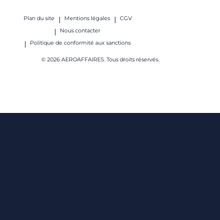
Plan du site
Mentions légales
CGV
Nous contacter
Politique de conformité aux sanctions
© 2026 AEROAFFAIRES. Tous droits réservés.