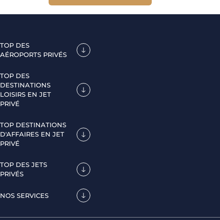
TOP DES
AÉROPORTS PRIVÉS
TOP DES
DESTINATIONS
LOISIRS EN JET
PRIVÉ
TOP DESTINATIONS
D'AFFAIRES EN JET
PRIVÉ
TOP DES JETS
PRIVÉS
NOS SERVICES