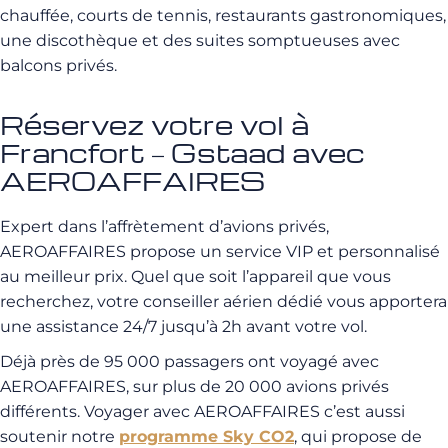
chauffée, courts de tennis, restaurants gastronomiques,
une discothèque et des suites somptueuses avec
balcons privés.
Réservez votre vol à
Francfort – Gstaad avec
AEROAFFAIRES
Expert dans l’affrètement d’avions privés,
AEROAFFAIRES propose un service VIP et personnalisé
au meilleur prix. Quel que soit l’appareil que vous
recherchez, votre conseiller aérien dédié vous apportera
une assistance 24/7 jusqu’à 2h avant votre vol.
Déjà près de 95 000 passagers ont voyagé avec
AEROAFFAIRES, sur plus de 20 000 avions privés
différents. Voyager avec AEROAFFAIRES c’est aussi
soutenir notre
programme Sky CO2
, qui propose de