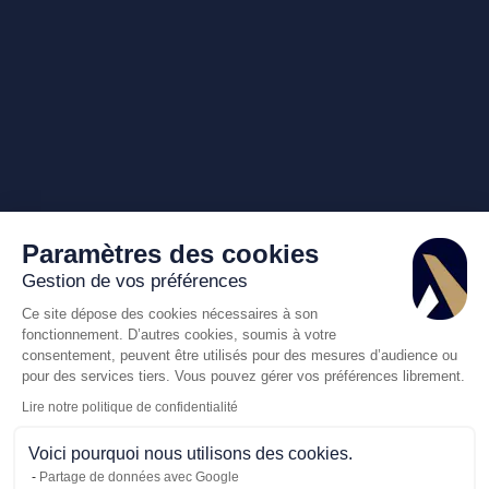
Paramètres des cookies
Gestion de vos préférences
Ce site dépose des cookies nécessaires à son
fonctionnement. D’autres cookies, soumis à votre
consentement, peuvent être utilisés pour des mesures d’audience ou
pour des services tiers. Vous pouvez gérer vos préférences librement.
Lire notre politique de confidentialité
Voici pourquoi nous utilisons des cookies.
Partage de données avec Google