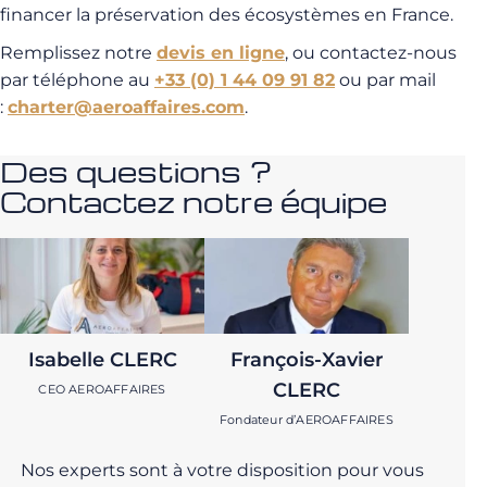
financer la préservation des écosystèmes en France.
Remplissez notre
devis en ligne
, ou contactez-nous
par téléphone au
+33 (0) 1 44 09 91 82
ou par mail
:
charter@aeroaffaires.com
.
Des questions ?
Contactez notre équipe
Isabelle CLERC
François-Xavier
CLERC
CEO AEROAFFAIRES
Fondateur d’AEROAFFAIRES
Nos experts sont à votre disposition pour vous