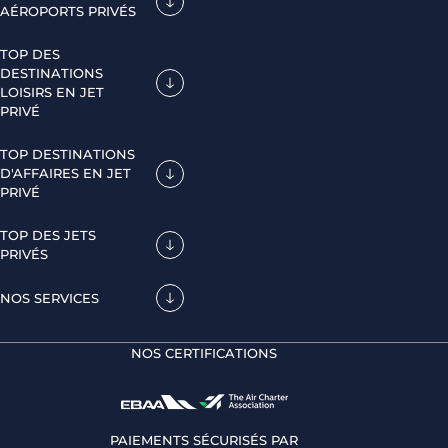
AÉROPORTS PRIVÉS
TOP DES
DESTINATIONS
LOISIRS EN JET
PRIVÉ
TOP DESTINATIONS
D'AFFAIRES EN JET
PRIVÉ
TOP DES JETS
PRIVÉS
NOS SERVICES
NOS CERTIFICATIONS
PAIEMENTS SÉCURISÉS PAR