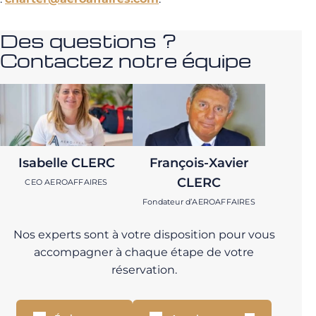
Des questions ?
Contactez notre équipe
Isabelle CLERC
François-Xavier
CLERC
CEO AEROAFFAIRES
Fondateur d’AEROAFFAIRES
Nos experts sont à votre disposition pour vous
accompagner à chaque étape de votre
réservation.