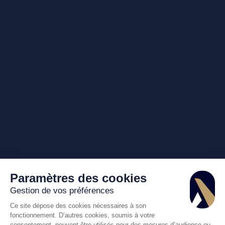
Paramètres des cookies
Gestion de vos préférences
Ce site dépose des cookies nécessaires à son
fonctionnement. D’autres cookies, soumis à votre
consentement, peuvent être utilisés pour des mesures d’audience ou