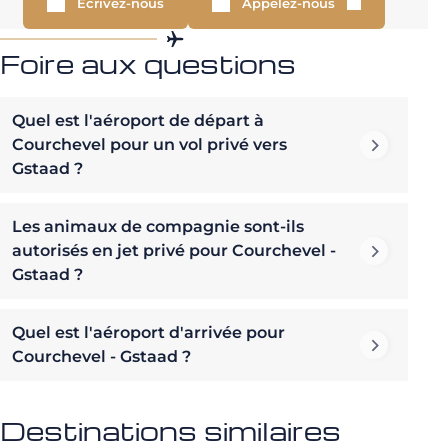
Écrivez-nous
Appelez-nous
Foire aux questions
Quel est l'aéroport de départ à
Courchevel pour un vol privé vers
Gstaad ?
Les animaux de compagnie sont-ils
autorisés en jet privé pour Courchevel -
Gstaad ?
Quel est l'aéroport d'arrivée pour
Courchevel - Gstaad ?
Destinations similaires