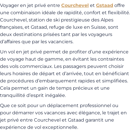
Voyager en jet privé entre
Courchevel
et
Gstaad
offre
une combinaison idéale de rapidité, confort et flexibilité.
Courchevel, station de ski prestigieuse des Alpes
françaises, et Gstaad, refuge de luxe en Suisse, sont
deux destinations prisées tant par les voyageurs
d’affaires que par les vacanciers.
Un vol en jet privé permet de profiter d’une expérience
de voyage haut de gamme, en évitant les contraintes
des vols commerciaux. Les passagers peuvent choisir
leurs horaires de départ et d’arrivée, tout en bénéficiant
de procédures d’embarquement rapides et simplifiées.
Cela permet un gain de temps précieux et une
tranquillité d’esprit inégalée.
Que ce soit pour un déplacement professionnel ou
pour démarrer vos vacances avec élégance, le trajet en
jet privé entre Courchevel et Gstaad garantit une
expérience de vol exceptionnelle.