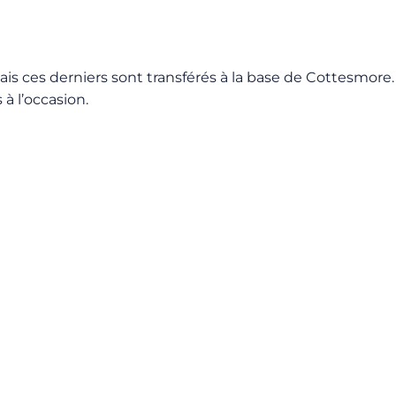
Mais ces derniers sont transférés à la base de Cottesmore.
à l’occasion.