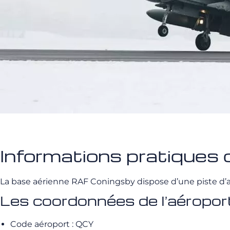
Informations pratiques 
La base aérienne RAF Coningsby dispose d’une piste d’a
Les coordonnées de l’aéropo
Code aéroport : QCY