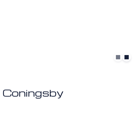
e Coningsby