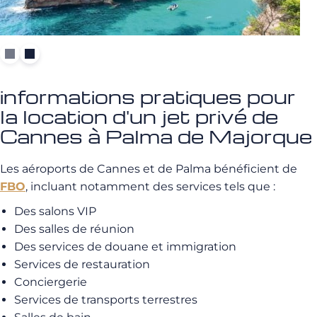
informations pratiques pour
la location d'un jet privé de
Cannes à Palma de Majorque
Les aéroports de Cannes et de Palma bénéficient de
FBO
, incluant notamment des services tels que :
Des salons VIP
Des salles de réunion
Des services de douane et immigration
Services de restauration
Conciergerie
Services de transports terrestres