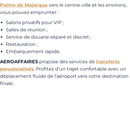
Palme de Majorque
vers le centre-ville et les environs,
vous pouvez emprunter :
Salons privatifs pour VIP ;
Salles de réunion ;
Service de douane séparé et discret ;
Restauration ;
Embarquement rapide.
AEROAFFAIRES
propose des services de
transferts
personnalisés
. Profitez d’un trajet confortable avec un
déplacement fluide de l’aéroport vers votre destination
finale.