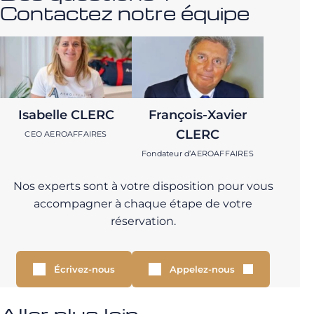
Contactez notre équipe
Isabelle CLERC
François-Xavier
CLERC
CEO AEROAFFAIRES
Fondateur d’AEROAFFAIRES
Nos experts sont à votre disposition pour vous
accompagner à chaque étape de votre
réservation.
Écrivez-nous
Appelez-nous