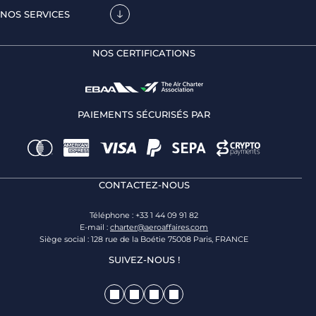
NOS SERVICES
NOS CERTIFICATIONS
PAIEMENTS SÉCURISÉS PAR
CONTACTEZ-NOUS
Téléphone : +33 1 44 09 91 82
E-mail :
charter@aeroaffaires.com
Siège social : 128 rue de la Boétie 75008 Paris, FRANCE
SUIVEZ-NOUS !