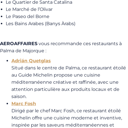
Le Quartier de Santa Catalina
Le Marché de l’Olivar
Le Paseo del Borne
Les Bains Arabes (Banys Àrabs)
AEROAFFAIRES
vous recommande ces restaurants à
Palma de Majorque :
Adrián Quetglas
Situé dans le centre de Palma, ce restaurant étoilé
au Guide Michelin propose une cuisine
méditerranéenne créative et raffinée, avec une
attention particulière aux produits locaux et de
saison.
Marc Fosh
Dirigé par le chef Marc Fosh, ce restaurant étoilé
Michelin offre une cuisine moderne et inventive,
inspirée par les saveurs méditerranéennes et