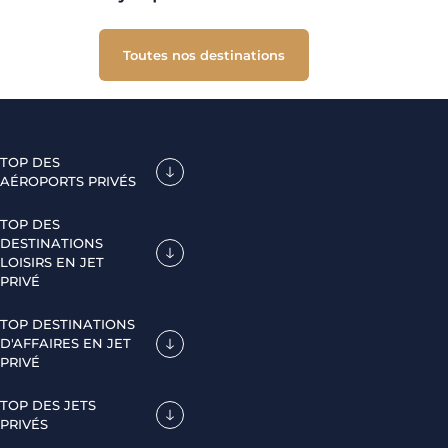
Toutes nos destinations
TOP DES
AÉROPORTS PRIVÉS
TOP DES
DESTINATIONS
LOISIRS EN JET
PRIVÉ
TOP DESTINATIONS
D'AFFAIRES EN JET
PRIVÉ
TOP DES JETS
PRIVÉS