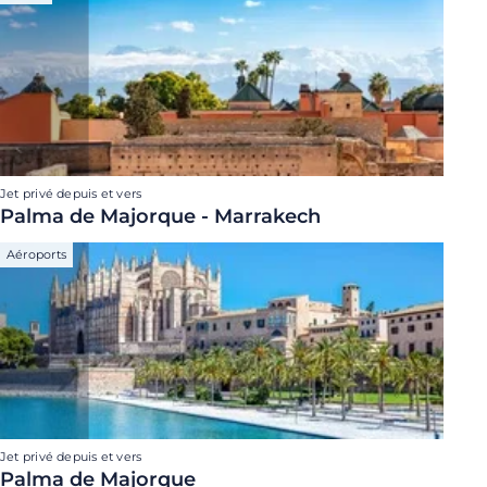
Jet privé depuis et vers
Palma de Majorque - Marrakech
Aéroports
Jet privé depuis et vers
Palma de Majorque