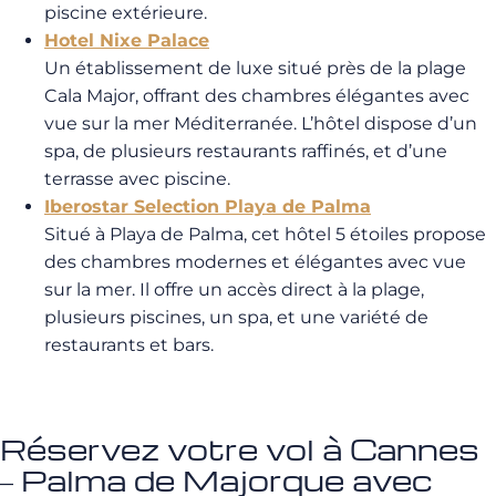
piscine extérieure.
Hotel Nixe Palace
Un établissement de luxe situé près de la plage
Cala Major, offrant des chambres élégantes avec
vue sur la mer Méditerranée. L’hôtel dispose d’un
spa, de plusieurs restaurants raffinés, et d’une
terrasse avec piscine.
Iberostar Selection Playa de Palma
Situé à Playa de Palma, cet hôtel 5 étoiles propose
des chambres modernes et élégantes avec vue
sur la mer. Il offre un accès direct à la plage,
plusieurs piscines, un spa, et une variété de
restaurants et bars.
Réservez votre vol à Cannes
– Palma de Majorque avec