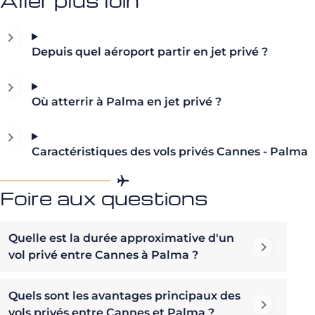
Aller plus loin
Depuis quel aéroport partir en jet privé ?
Où atterrir à Palma en jet privé ?
Caractéristiques des vols privés Cannes - Palma
Foire aux questions
Quelle est la durée approximative d'un
vol privé entre Cannes à Palma ?
Quels sont les avantages principaux des
vols privés entre Cannes et Palma ?