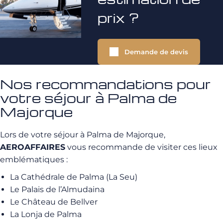
prix ?
Demande de devis
Nos recommandations pour
votre séjour à Palma de
Majorque
Lors de votre séjour à Palma de Majorque,
AEROAFFAIRES
vous recommande de visiter ces lieux
emblématiques :
La Cathédrale de Palma (La Seu)
Le Palais de l’Almudaina
Le Château de Bellver
La Lonja de Palma