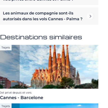
Les animaux de compagnie sont-ils
autorisés dans les vols Cannes - Palma ?
Destinations similaires
Trajets
Jet privé depuis et vers
Cannes - Barcelone
Trajets