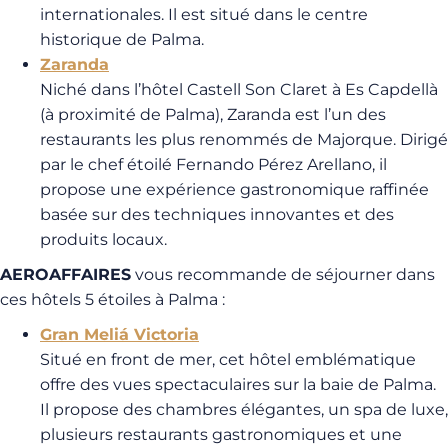
internationales. Il est situé dans le centre
historique de Palma.
Zaranda
Niché dans l’hôtel Castell Son Claret à Es Capdellà
(à proximité de Palma), Zaranda est l’un des
restaurants les plus renommés de Majorque. Dirigé
par le chef étoilé Fernando Pérez Arellano, il
propose une expérience gastronomique raffinée
basée sur des techniques innovantes et des
produits locaux.
AEROAFFAIRES
vous recommande de séjourner dans
ces hôtels 5 étoiles à Palma :
Gran Meliá Victoria
Situé en front de mer, cet hôtel emblématique
offre des vues spectaculaires sur la baie de Palma.
Il propose des chambres élégantes, un spa de luxe,
plusieurs restaurants gastronomiques et une