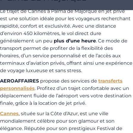
Le trajet de Cannes à Palma de Majorque en jet privé
est une solution idéale pour les voyageurs recherchant
rapidité, confort et exclusivité. Avec une distance
d’environ 450 kilomètres, le vol direct dure
généralement un peu
plus d’une heure
. Ce mode de
transport permet de profiter de la flexibilité des
horaires, d’un service personnalisé et de l’accès aux
terminaux d’aviation privés, offrant ainsi une expérience
de voyage luxueuse et sans stress.
AEROAFFAIRES
propose des services de
transferts
personnalisés
. Profitez d’un trajet confortable avec un
déplacement fluide de l’aéroport vers votre destination
finale, grâce à la location de jet privé.
Cannes
, située sur la Côte d’Azur, est une ville
mondialement célèbre pour son glamour et son
élégance. Réputée pour son prestigieux Festival de