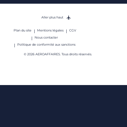
Aller plus haut
Plan du site
Mentions légales
CGV
Nous contacter
Politique de conformité aux sanctions
© 2026 AEROAFFAIRES. Tous droits réservés.