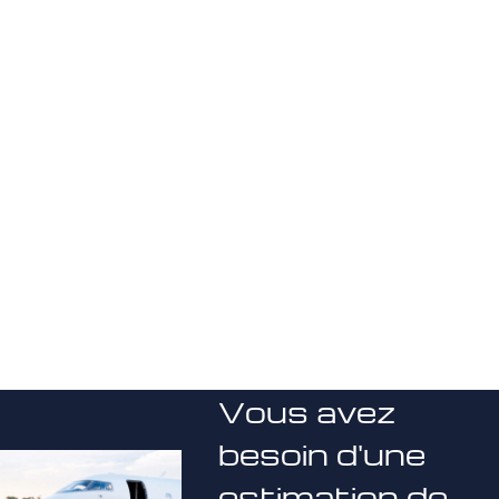
Vous avez
besoin d'une
estimation de