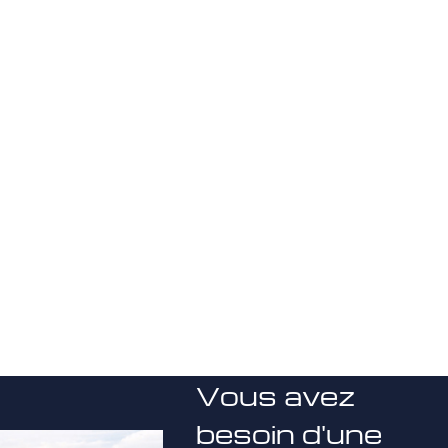
Vous avez
besoin d'une