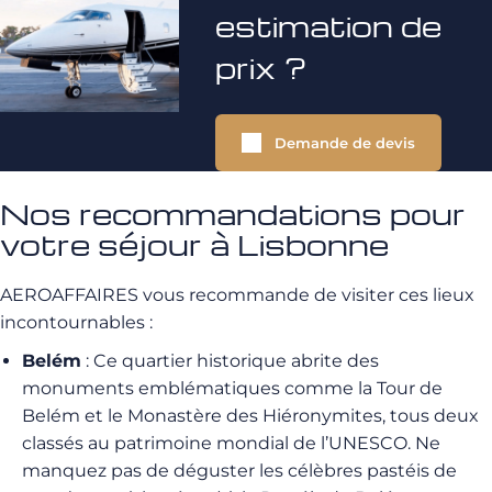
estimation de
prix ?
Demande de devis
Nos recommandations pour
votre séjour à Lisbonne
AEROAFFAIRES vous recommande de visiter ces lieux
incontournables :
Belém
: Ce quartier historique abrite des
monuments emblématiques comme la Tour de
Belém et le Monastère des Hiéronymites, tous deux
classés au patrimoine mondial de l’UNESCO. Ne
manquez pas de déguster les célèbres pastéis de