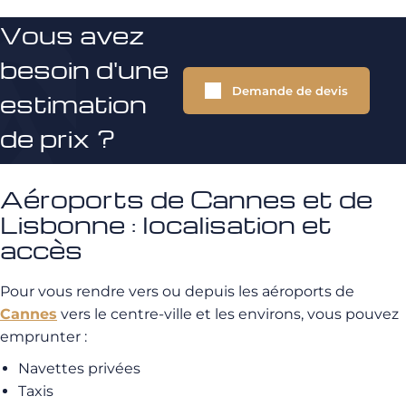
Vous avez
besoin d'une
Demande de devis
estimation
de prix ?
Aéroports de Cannes et de
Lisbonne : localisation et
accès
Pour vous rendre vers ou depuis les aéroports de
Cannes
vers le centre-ville et les environs, vous pouvez
emprunter :
Navettes privées
Taxis