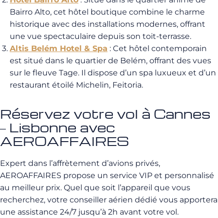
Bairro Alto, cet hôtel boutique combine le charme
historique avec des installations modernes, offrant
une vue spectaculaire depuis son toit-terrasse.
Altis Belém Hotel & Spa
: Cet hôtel contemporain
est situé dans le quartier de Belém, offrant des vues
sur le fleuve Tage. Il dispose d’un spa luxueux et d’un
restaurant étoilé Michelin, Feitoria.
Réservez votre vol à Cannes
– Lisbonne avec
AEROAFFAIRES
Expert dans l’affrètement d’avions privés,
AEROAFFAIRES propose un service VIP et personnalisé
au meilleur prix. Quel que soit l’appareil que vous
recherchez, votre conseiller aérien dédié vous apportera
une assistance 24/7 jusqu’à 2h avant votre vol.