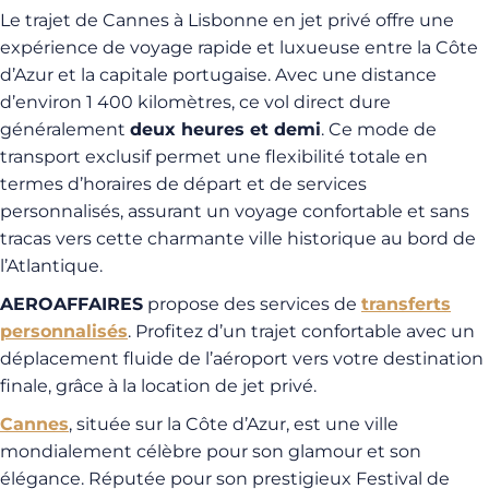
Le trajet de Cannes à Lisbonne en jet privé offre une
expérience de voyage rapide et luxueuse entre la Côte
d’Azur et la capitale portugaise. Avec une distance
d’environ 1 400 kilomètres, ce vol direct dure
généralement
deux heures et demi
. Ce mode de
transport exclusif permet une flexibilité totale en
termes d’horaires de départ et de services
personnalisés, assurant un voyage confortable et sans
tracas vers cette charmante ville historique au bord de
l’Atlantique.
AEROAFFAIRES
propose des services de
transferts
personnalisés
. Profitez d’un trajet confortable avec un
déplacement fluide de l’aéroport vers votre destination
finale, grâce à la location de jet privé.
Cannes
, située sur la Côte d’Azur, est une ville
mondialement célèbre pour son glamour et son
élégance. Réputée pour son prestigieux Festival de