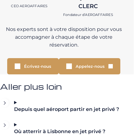
CLERC
CEO AEROAFFAIRES
Fondateur d’AEROAFFAIRES
Nos experts sont à votre disposition pour vous
accompagner à chaque étape de votre
réservation.
Écrivez-nous
Appelez-nous
Aller plus loin
Depuis quel aéroport partir en jet privé ?
Où atterrir à Lisbonne en jet privé ?