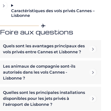
Caractéristiques des vols privés Cannes –
Lisbonne
Foire aux questions
Quels sont les avantages principaux des
vols privés entre Cannes et Lisbonne ?
Les animaux de compagnie sont-ils
autorisés dans les vols Cannes -
Lisbonne ?
Quelles sont les principales installations
disponibles pour les jets privés à
l'aéroport de Lisbonne ?