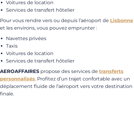
Voitures de location
Services de transfert hôtelier
Pour vous rendre vers ou depuis l’aéroport de
Lisbonne
et les environs, vous pouvez emprunter :
Navettes privées
Taxis
Voitures de location
Services de transfert hôtelier
AEROAFFAIRES
propose des services de
transferts
personnalisés
. Profitez d’un trajet confortable avec un
déplacement fluide de l’aéroport vers votre destination
finale.