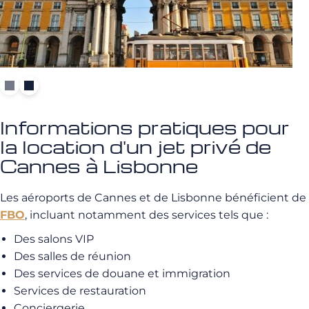
Informations pratiques pour
la location d'un jet privé de
Cannes à Lisbonne
Les aéroports de Cannes et de Lisbonne bénéficient de
FBO
, incluant notamment des services tels que :
Des salons VIP
Des salles de réunion
Des services de douane et immigration
Services de restauration
Conciergerie