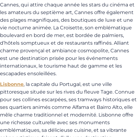
Cannes, qui attire chaque année les stars du cinéma et
les amateurs du septième art, Cannes offre également
des plages magnifiques, des boutiques de luxe et une
vie nocturne animée. La Croisette, son emblématique
boulevard en bord de mer, est bordée de palmiers,
d’hôtels somptueux et de restaurants raffinés. Alliant
charme provençal et ambiance cosmopolite, Cannes
est une destination prisée pour les événements
internationaux, le tourisme haut de gamme et les
escapades ensoleillées.
Lisbonne
, la capitale du Portugal, est une ville
pittoresque située sur les rives du fleuve Tage. Connue
pour ses collines escarpées, ses tramways historiques et
ses quartiers animés comme Alfama et Bairro Alto, elle
mêle charme traditionnel et modernité. Lisbonne offre
une richesse culturelle avec ses monuments
emblématiques, sa délicieuse cuisine, et sa vibrante