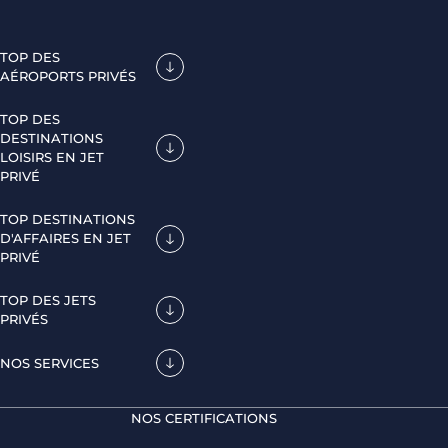
TOP DES
AÉROPORTS PRIVÉS
TOP DES
DESTINATIONS
LOISIRS EN JET
PRIVÉ
TOP DESTINATIONS
D'AFFAIRES EN JET
PRIVÉ
TOP DES JETS
PRIVÉS
NOS SERVICES
NOS CERTIFICATIONS