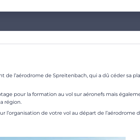
 de l’aérodrome de Spreitenbach, qui a dû céder sa place
otage pour la formation au vol sur aéronefs mais égalemen
a région.
 l’organisation de votre vol au départ de l’aérodrome de