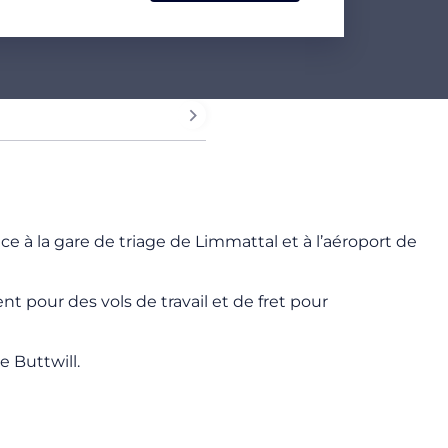
 à la gare de triage de Limmattal et à l’aéroport de
t pour des vols de travail et de fret pour
 Buttwill.