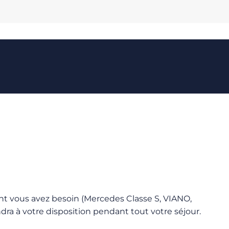
ont vous avez besoin (Mercedes Classe S, VIANO,
ndra à votre disposition pendant tout votre séjour.