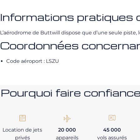
Informations pratiques 
L’aérodrome de Buttwill dispose que d’une seule piste, 
Coordonnées concernant
Code aéroport : LSZU
Pourquoi faire confia
Location de jets
20 000
45 000
privés
appareils
vols assurés