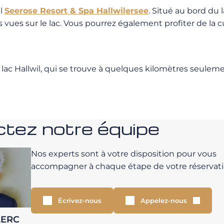
el
Seerose Resort & Spa Hallwilersee
. Situé au bord du 
vues sur le lac. Vous pourrez également profiter de la cu
lac Hallwil, qui se trouve à quelques kilomètres seuleme
tez notre équipe
Nos experts sont à votre disposition pour vous
accompagner à chaque étape de votre réservati
Écrivez-nous
Appelez-nous
LERC