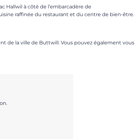
lac Hallwil à côté de l’embarcadère de
isine raffinée du restaurant et du centre de bien-être.
nt de la ville de Buttwill. Vous pouvez également vous
on.