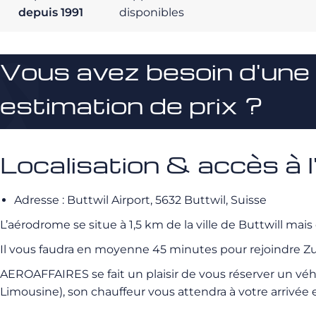
depuis 1991
disponibles
Vous avez besoin d'une
estimation de prix ?
Localisation & accès à 
Adresse : Buttwil Airport, 5632 Buttwil, Suisse
L’aérodrome se situe à 1,5 km de la ville de Buttwill mai
Il vous faudra en moyenne 45 minutes pour rejoindre Zuri
AEROAFFAIRES se fait un plaisir de vous réserver un véh
Limousine), son chauffeur vous attendra à votre arrivée 