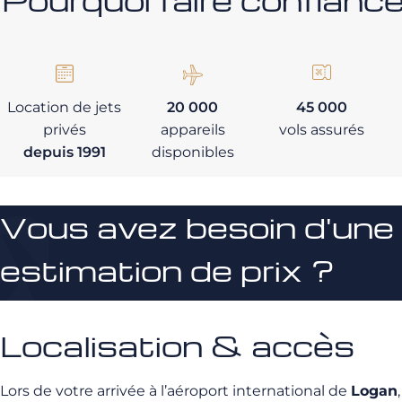
Location de jets
20 000
45 000
privés
appareils
vols assurés
depuis 1991
disponibles
Vous avez besoin d'une
estimation de prix ?
Localisation & accès
Lors de votre arrivée à l’aéroport international de
Logan