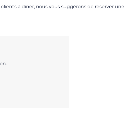
 clients à diner, nous vous suggérons de réserver une
on.