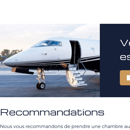
V
e
Recommandations
Nous vous recommandons de prendre une chambre au