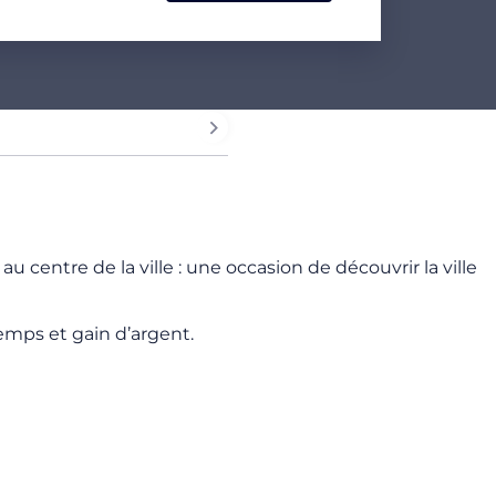
 centre de la ville : une occasion de découvrir la ville
emps et gain d’argent.