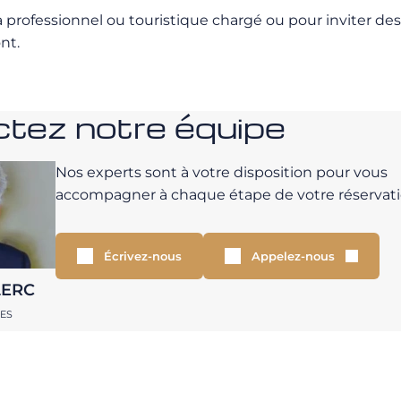
professionnel ou touristique chargé ou pour inviter des
nt.
tez notre équipe
Nos experts sont à votre disposition pour vous
accompagner à chaque étape de votre réservati
Écrivez-nous
Appelez-nous
LERC
RES