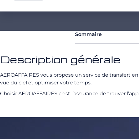
Sommaire
Description générale
AEROAFFAIRES vous propose un service de transfert en héli
vue du ciel et optimiser votre temps.
Choisir AEROAFFAIRES c’est l’assurance de trouver l’appa