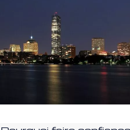
Pourquoi faire confia