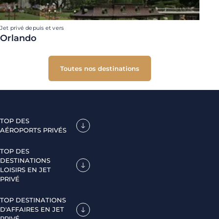
Jet privé depuis et vers
Orlando
Toutes nos destinations
TOP DES
AÉROPORTS PRIVÉS
TOP DES
DESTINATIONS
LOISIRS EN JET
PRIVÉ
TOP DESTINATIONS
D'AFFAIRES EN JET
PRIVÉ