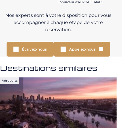
Fondateur d’AEROAFFAIRES
Nos experts sont à votre disposition pour vous
accompagner à chaque étape de votre
réservation.
Écrivez-nous
Appelez-nous
Destinations similaires
Aéroports