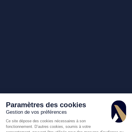
Paramètres des cookies
Gestion de vos préférences
Ce site dépose des cookies nécessaires à son
fonctionnement. D’autres cookies, soumis à votre