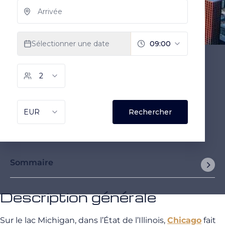
Sommaire
Description générale
Sur le lac Michigan, dans l’État de l’Illinois,
Chicago
fait