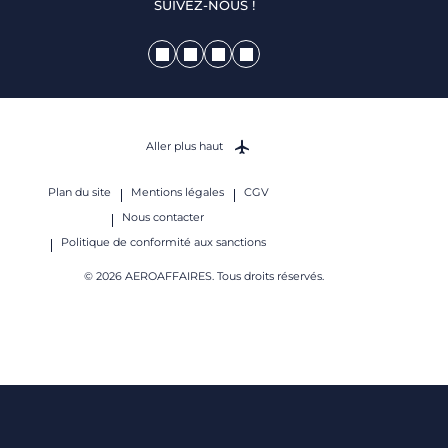
SUIVEZ-NOUS !
Aller plus haut
Plan du site
Mentions légales
CGV
Nous contacter
Politique de conformité aux sanctions
© 2026 AEROAFFAIRES. Tous droits réservés.