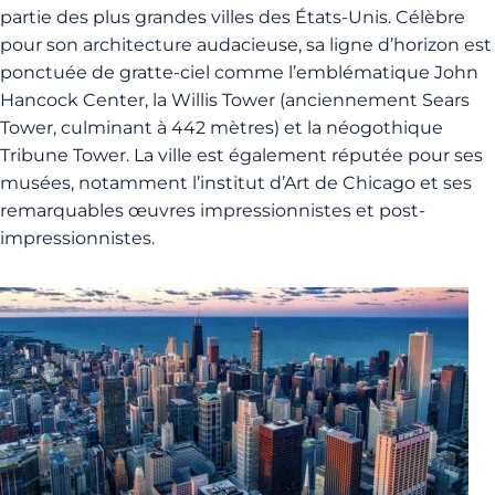
partie des plus grandes villes des États-Unis. Célèbre
pour son architecture audacieuse, sa ligne d’horizon est
ponctuée de gratte-ciel comme l’emblématique John
Hancock Center, la Willis Tower (anciennement Sears
Tower, culminant à 442 mètres) et la néogothique
Tribune Tower. La ville est également réputée pour ses
musées, notamment l’institut d’Art de Chicago et ses
remarquables œuvres impressionnistes et post-
impressionnistes.