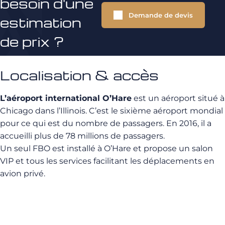
besoin d'une
Demande de devis
estimation
de prix ?
Localisation & accès
L’aéroport international O’Hare
est un aéroport situé à
Chicago dans l’Illinois. C’est le sixième aéroport mondial
pour ce qui est du nombre de passagers. En 2016, il a
accueilli plus de 78 millions de passagers.
Un seul FBO est installé à O’Hare et propose un salon
VIP et tous les services facilitant les déplacements en
avion privé.