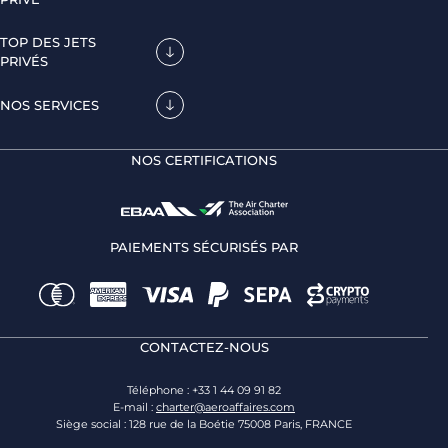
TOP DES JETS
PRIVÉS
NOS SERVICES
NOS CERTIFICATIONS
PAIEMENTS SÉCURISÉS PAR
CONTACTEZ-NOUS
Téléphone : +33 1 44 09 91 82
E-mail :
charter@aeroaffaires.com
Siège social : 128 rue de la Boétie 75008 Paris, FRANCE