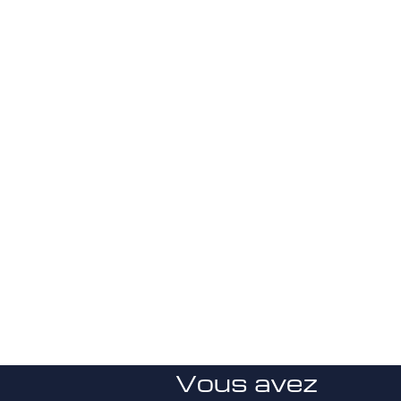
Vous avez