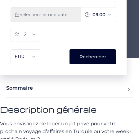
Sommaire
Description générale
Vous envisagez de louer un jet privé pour votre
prochain voyage d’affaires en Turquie ou votre week-