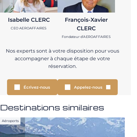
Isabelle CLERC
François-Xavier
CLERC
CEO AEROAFFAIRES
Fondateur d’AEROAFFAIRES
Nos experts sont à votre disposition pour vous
accompagner à chaque étape de votre
réservation.
Écrivez-nous
Appelez-nous
Destinations similaires
Aéroports