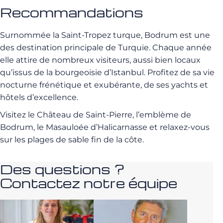
Recommandations
Surnommée la Saint-Tropez turque, Bodrum est une
des destination principale de Turquie. Chaque année
elle attire de nombreux visiteurs, aussi bien locaux
qu’issus de la bourgeoisie d’Istanbul. Profitez de sa vie
nocturne frénétique et exubérante, de ses yachts et
hôtels d’excellence.
Visitez le Château de Saint-Pierre, l’emblème de
Bodrum, le Masauloée d’Halicarnasse et relaxez-vous
sur les plages de sable fin de la côte.
Des questions ?
Contactez notre équipe