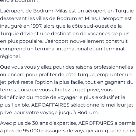
end à Bodrum ?
L’aéroport de Bodrum-Milas est un aéroport en Turquie
desservant les villes de Bodrum et Milas. L’aéroport est
inauguré en 1997, alors que la côte sud-ouest de la
Turquie devient une destination de vacances de plus
en plus populaire. L’aéroport nouvellement construit
comprend un terminal international et un terminal
régional.
Que vous vous y allez pour des raisons professionnelles
ou encore pour profiter de côte turque, emprunter un
jet privé reste l’option la plus facile, tout en gagnant du
temps. Lorsque vous affrétez un jet privé, vous
bénéficiez du mode de voyager le plus exclusif et le
plus flexible.
AEROAFFAIRES sélectionne le meilleur jet
privé pour votre voyage jusqu’à Bodrum.
Avec plus de 30 ans d’expertise, AEROFFAIRES a permis
à plus de 95 000 passagers de voyager aux quatre coins