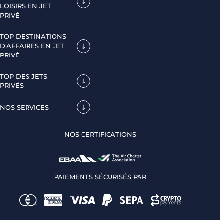
LOISIRS EN JET
PRIVÉ
TOP DESTINATIONS
D'AFFAIRES EN JET
PRIVÉ
TOP DES JETS
PRIVÉS
NOS SERVICES
NOS CERTIFICATIONS
PAIEMENTS SÉCURISÉS PAR