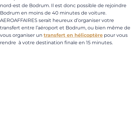
nord-est de Bodrum. Il est donc possible de rejoindre
Bodrum en moins de 40 minutes de voiture.
AEROAFFAIRES serait heureux d’organiser votre
transfert entre l’aéroport et Bodrum, ou bien même de
vous organiser un
transfert en hélicoptère
pour vous
rendre à votre destination finale en 15 minutes.