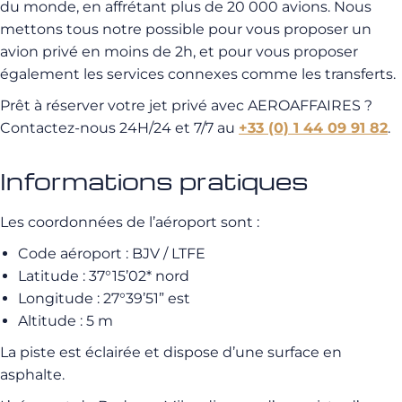
du monde, en affrétant plus de 20 000 avions. Nous
mettons tous notre possible pour vous proposer un
avion privé en moins de 2h, et pour vous proposer
également les services connexes comme les transferts.
Prêt à réserver votre jet privé avec AEROAFFAIRES ?
Contactez-nous 24H/24 et 7/7 au
+33 (0) 1 44 09 91 82
.
Informations pratiques
Les coordonnées de l’aéroport sont :
Code aéroport : BJV / LTFE
Latitude : 37°15’02* nord
Longitude : 27°39’51” est
Altitude : 5 m
La piste est éclairée et dispose d’une surface en
asphalte.