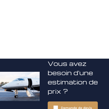
Vous avez
besoin d'une
estimation de
prix ?
Demande de devis