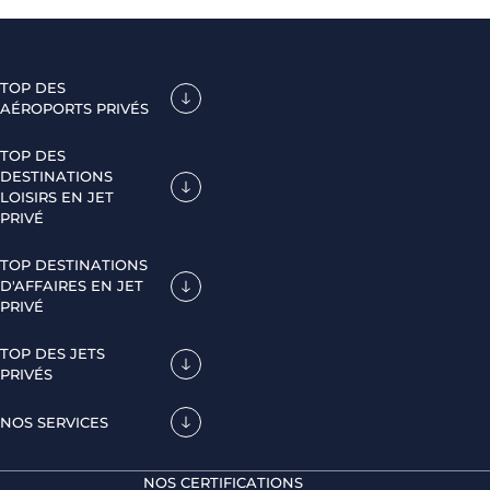
TOP DES
AÉROPORTS PRIVÉS
TOP DES
DESTINATIONS
LOISIRS EN JET
PRIVÉ
TOP DESTINATIONS
D'AFFAIRES EN JET
PRIVÉ
TOP DES JETS
PRIVÉS
NOS SERVICES
NOS CERTIFICATIONS