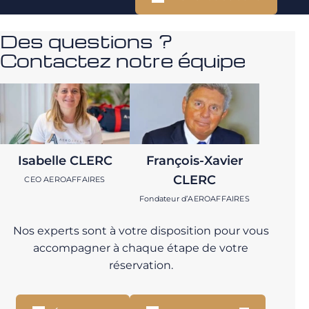
Des questions ?
Contactez notre équipe
Isabelle CLERC
François-Xavier
CLERC
CEO AEROAFFAIRES
Fondateur d’AEROAFFAIRES
Nos experts sont à votre disposition pour vous
accompagner à chaque étape de votre
réservation.