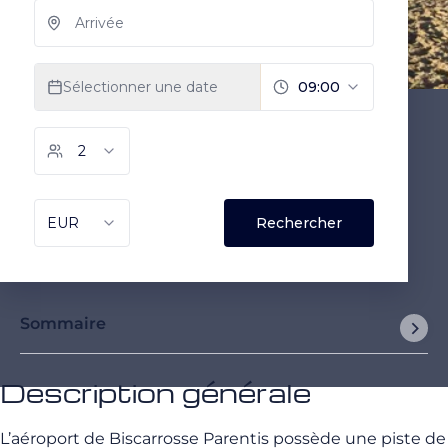
Sommaire
Description générale
L’aéroport de Biscarrosse Parentis possède une piste de