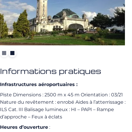
Informations pratiques
Infrastructures aéroportuaires :
Piste Dimensions : 2500 m x 45 m Orientation : 03/21
Nature du revêtement : enrobé Aides à l’atterrissage :
ILS Cat. III Balisage lumineux : HI – PAPI – Rampe
d’approche – Feux à éclats
Heures d’ouverture
: