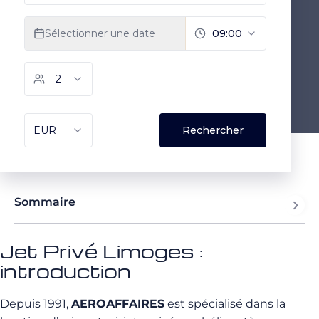
Sommaire
Jet Privé Limoges :
introduction
Depuis 1991,
AEROAFFAIRES
est spécialisé dans la