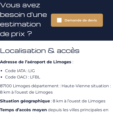
Vous avez
besoin d'une
Demande de devis
estimation
de prix ?
Localisation & accès
Adresse de l’aéroport de Limoges
:
Code IATA : LIG
Code OACI : LFBL
87100 Limoges département : Haute-Vienne situation :
8 km à l’ouest de Limoges
Situation géographique
: 8 km à l’ouest de Limoges
Temps d’accès moyen
depuis les villes principales en