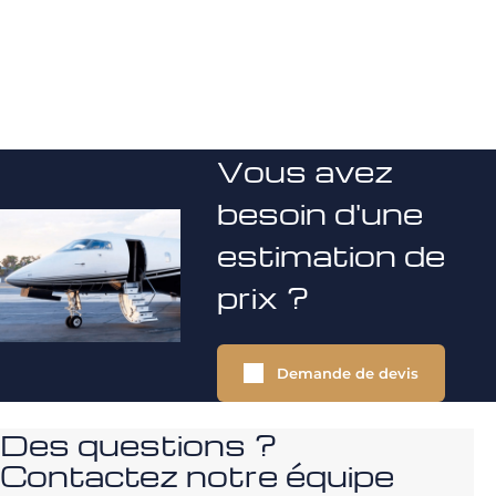
Vous avez
besoin d'une
estimation de
prix ?
Demande de devis
Des questions ?
Contactez notre équipe