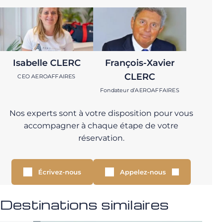
Isabelle CLERC
François-Xavier
CLERC
CEO AEROAFFAIRES
Fondateur d’AEROAFFAIRES
Nos experts sont à votre disposition pour vous
accompagner à chaque étape de votre
réservation.
Écrivez-nous
Appelez-nous
Destinations similaires