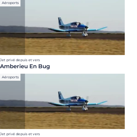
Aéroports
Jet privé depuis et vers
Amberieu En Bug
Aéroports
Jet privé depuis et vers