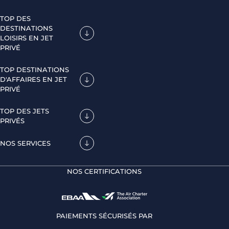
TOP DES
DESTINATIONS
LOISIRS EN JET
PRIVÉ
TOP DESTINATIONS
D'AFFAIRES EN JET
PRIVÉ
TOP DES JETS
PRIVÉS
NOS SERVICES
NOS CERTIFICATIONS
PAIEMENTS SÉCURISÉS PAR