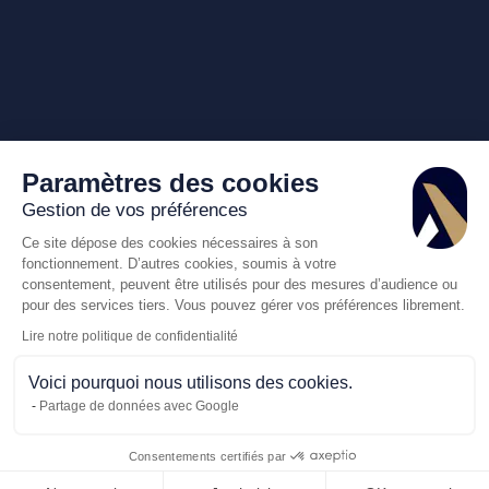
Paramètres des cookies
Gestion de vos préférences
Ce site dépose des cookies nécessaires à son
fonctionnement. D’autres cookies, soumis à votre
consentement, peuvent être utilisés pour des mesures d’audience ou
pour des services tiers. Vous pouvez gérer vos préférences librement.
Lire notre politique de confidentialité
Voici pourquoi nous utilisons des cookies.
Partage de données avec Google
Consentements certifiés par
Appelez-nous
Demande de dev