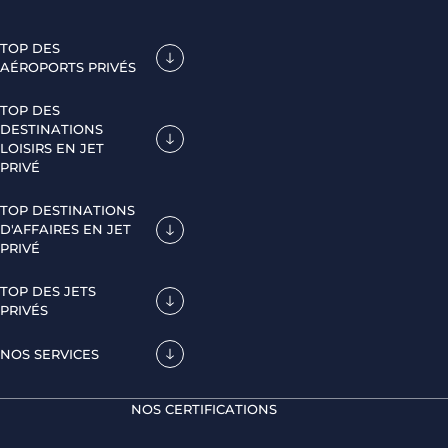
TOP DES
AÉROPORTS PRIVÉS
TOP DES
DESTINATIONS
LOISIRS EN JET
PRIVÉ
TOP DESTINATIONS
D'AFFAIRES EN JET
PRIVÉ
TOP DES JETS
PRIVÉS
NOS SERVICES
NOS CERTIFICATIONS