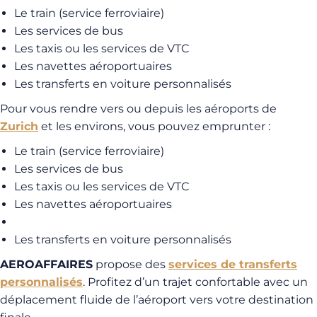
Le train (service ferroviaire)
Les services de bus
Les taxis ou les services de VTC
Les navettes aéroportuaires
Les transferts en voiture personnalisés
Pour vous rendre vers ou depuis les aéroports de
Zurich
et les environs, vous pouvez emprunter :
Le train (service ferroviaire)
Les services de bus
Les taxis ou les services de VTC
Les navettes aéroportuaires
Les transferts en voiture personnalisés
AEROAFFAIRES
propose des
services de transferts
personnalisés
. Profitez d’un trajet confortable avec un
déplacement fluide de l’aéroport vers votre destination