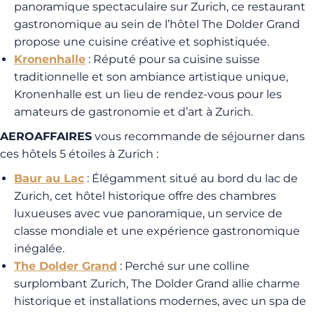
panoramique spectaculaire sur Zurich, ce restaurant
gastronomique au sein de l’hôtel The Dolder Grand
propose une cuisine créative et sophistiquée.
Kronenhalle
: Réputé pour sa cuisine suisse
traditionnelle et son ambiance artistique unique,
Kronenhalle est un lieu de rendez-vous pour les
amateurs de gastronomie et d’art à Zurich.
AEROAFFAIRES
vous recommande de séjourner dans
ces hôtels 5 étoiles à Zurich :
Baur au Lac
: Élégamment situé au bord du lac de
Zurich, cet hôtel historique offre des chambres
luxueuses avec vue panoramique, un service de
classe mondiale et une expérience gastronomique
inégalée.
The Dolder Grand
: Perché sur une colline
surplombant Zurich, The Dolder Grand allie charme
historique et installations modernes, avec un spa de