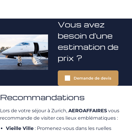
Vous avez
besoin d'une
estimation de
prix ?
Demande de devis
Recommandations
Lors de votre séjour à Zurich,
AEROAFFAIRES
vous
recommande de visiter ces lieux emblématiques :
Vieille Ville
: Promenez-vous dans les ruelles