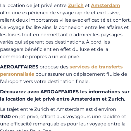
La location de jet privé entre
Zurich
et
Amsterdam
offre une expérience de voyage rapide et exclusive,
reliant deux importantes villes avec efficacité et confort.
Ce voyage facilite ainsi la connexion entre les affaires et
les loisirs tout en permettant d’admirer les paysages
variés qui séparent ces destinations. À bord, les
passagers bénéficient en effet du luxe et de la
commodité propres à un vol privé.
AEROAFFAIRES
propose des
services de transferts
personnalisés
pour assurer un déplacement fluide de
l’aéroport vers votre destination finale.
Découvrez avec AEROAFFAIRES les informations sur
la location de jet privé entre Amsterdam et Zurich.
Le trajet entre Zurich et Amsterdam est d’environ
1h30
en jet privé, offrant aux voyageurs une rapidité et
une efficacité remarquables pour leur voyage entre la