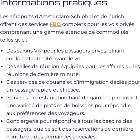
Informations pratiques
Les aéroports d’Amsterdam-Schiphol et de Zurich
offrent des services
FBO
complets pour les vols privés,
comprenant une gamme étendue de commodités
telles que :
Des salons VIP pour les passagers privés, offrant
confort et intimité avant le vol.
Des salles de réunion équipées pour les affaires ou les
réunions de dernière minute.
Des services de douane et d’immigration dédiés pour
un passage rapide et efficace.
Services de restauration haut de gamme, proposant
une variété de plats et de boissons pour répondre
aux préférences des voyageurs.
Conciergerie pour répondre à tous les besoins des
passagers, que ce soit des réservations de dernière
minute ou des demandes spéciales.