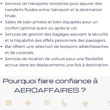
Services de transports terrestres pour assurer des
transferts fluides entre l’aéroport et la destination
finale.
Salles de bain privées et bien équipées pour un
confort optimal avant ou après le vol.
Services de gestion des bagages assurant la sécurité
et la traçabilité des effets personnels des passagers.
Bar offrant une sélection de boissons rafraîchissantes
et de cocktails.
Services de location de voiture pour une flexibilité
accrue dans les déplacements une fois à destination.
Pourquoi faire confiance à
AEROAFFAIRES ?