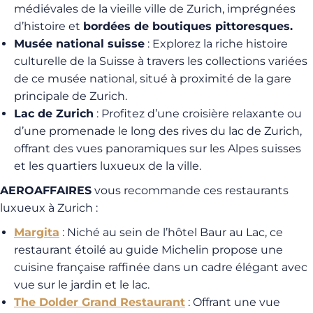
médiévales de la vieille ville de Zurich, imprégnées
d’histoire et
bordées de boutiques pittoresques.
Musée national suisse
: Explorez la riche histoire
culturelle de la Suisse à travers les collections variées
de ce musée national, situé à proximité de la gare
principale de Zurich.
Lac de Zurich
: Profitez d’une croisière relaxante ou
d’une promenade le long des rives du lac de Zurich,
offrant des vues panoramiques sur les Alpes suisses
et les quartiers luxueux de la ville.
AEROAFFAIRES
vous recommande ces restaurants
luxueux à Zurich :
Margita
: Niché au sein de l’hôtel Baur au Lac, ce
restaurant étoilé au guide Michelin propose une
cuisine française raffinée dans un cadre élégant avec
vue sur le jardin et le lac.
The Dolder Grand Restaurant
: Offrant une vue