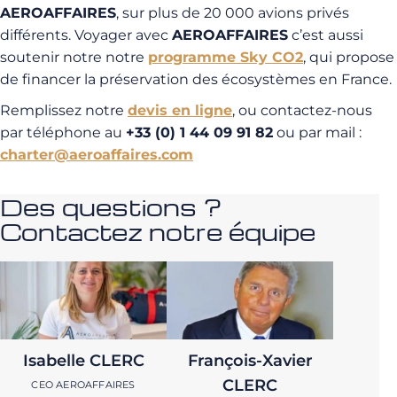
AEROAFFAIRES
, sur plus de 20 000 avions privés
différents. Voyager avec
AEROAFFAIRES
c’est aussi
soutenir notre notre
programme Sky CO2
, qui propose
de financer la préservation des écosystèmes en France.
Remplissez notre
devis en ligne
, ou contactez-nous
par téléphone au
+33 (0) 1 44 09 91 82
ou par mail :
charter@aeroaffaires.com
Des questions ?
Contactez notre équipe
Isabelle CLERC
François-Xavier
CLERC
CEO AEROAFFAIRES