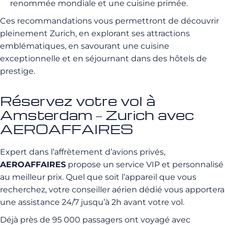
renommée mondiale et une cuisine primée.
Ces recommandations vous permettront de découvrir
pleinement Zurich, en explorant ses attractions
emblématiques, en savourant une cuisine
exceptionnelle et en séjournant dans des hôtels de
prestige.
Réservez votre vol à
Amsterdam – Zurich avec
AEROAFFAIRES
Expert dans l’affrètement d’avions privés,
AEROAFFAIRES
propose un service VIP et personnalisé
au meilleur prix. Quel que soit l’appareil que vous
recherchez, votre conseiller aérien dédié vous apportera
une assistance 24/7 jusqu’à 2h avant votre vol.
Déjà près de 95 000 passagers ont voyagé avec