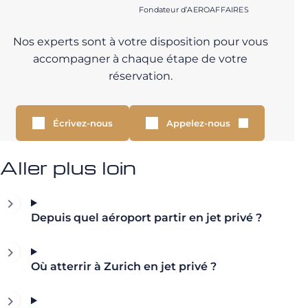
Fondateur d’AEROAFFAIRES
Nos experts sont à votre disposition pour vous
accompagner à chaque étape de votre
réservation.
Écrivez-nous
Appelez-nous
Aller plus loin
Depuis quel aéroport partir en jet privé ?
Où atterrir à Zurich en jet privé ?