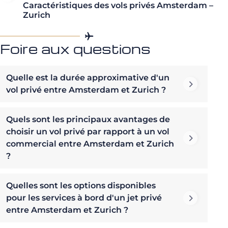
Caractéristiques des vols privés Amsterdam –
Zurich
Foire aux questions
Quelle est la durée approximative d'un
vol privé entre Amsterdam et Zurich ?
Quels sont les principaux avantages de
choisir un vol privé par rapport à un vol
commercial entre Amsterdam et Zurich
?
Quelles sont les options disponibles
pour les services à bord d'un jet privé
entre Amsterdam et Zurich ?