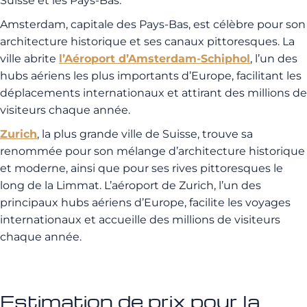
Suisse et les Pays-Bas.
Amsterdam, capitale des Pays-Bas, est célèbre pour son
architecture historique et ses canaux pittoresques. La
ville abrite
l’Aéroport d’Amsterdam-Schiphol
, l’un des
hubs aériens les plus importants d’Europe, facilitant les
déplacements internationaux et attirant des millions de
visiteurs chaque année.
Zurich
, la plus grande ville de Suisse, trouve sa
renommée pour son mélange d’architecture historique
et moderne, ainsi que pour ses rives pittoresques le
long de la Limmat. L’aéroport de Zurich, l’un des
principaux hubs aériens d’Europe, facilite les voyages
internationaux et accueille des millions de visiteurs
chaque année.
Estimation de prix pour la