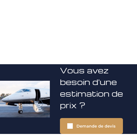
Vous avez
besoin d'une
estimation de
prix ?
Demande de devis