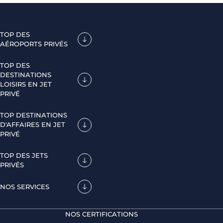
TOP DES
AÉROPORTS PRIVÉS
TOP DES
DESTINATIONS
LOISIRS EN JET
PRIVÉ
TOP DESTINATIONS
D'AFFAIRES EN JET
PRIVÉ
TOP DES JETS
PRIVÉS
NOS SERVICES
NOS CERTIFICATIONS