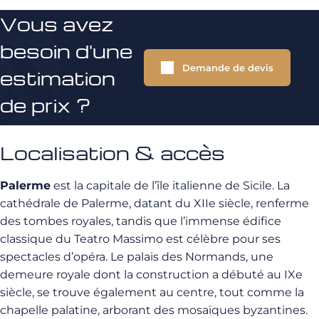
Vous avez
besoin d'une
Demande de devis
estimation
de prix ?
Localisation & accès
Palerme
est la capitale de l’île italienne de Sicile. La
cathédrale de Palerme, datant du XIIe siècle, renferme
des tombes royales, tandis que l’immense édifice
classique du Teatro Massimo est célèbre pour ses
spectacles d’opéra. Le palais des Normands, une
demeure royale dont la construction a débuté au IXe
siècle, se trouve également au centre, tout comme la
chapelle palatine, arborant des mosaïques byzantines.