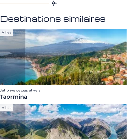
Destinations similaires
Villes
Jet privé depuis et vers
Taormina
Villes