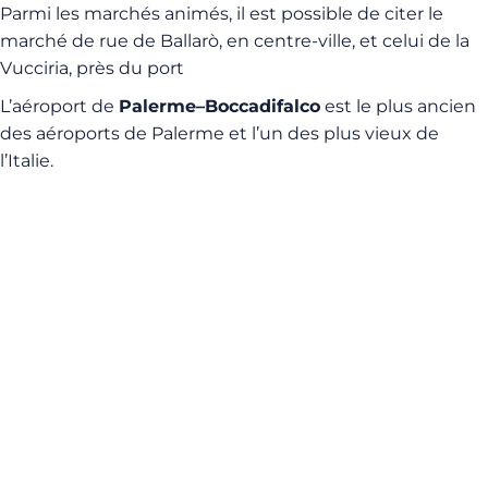
Parmi les marchés animés, il est possible de citer le
marché de rue de Ballarò, en centre-ville, et celui de la
Vucciria, près du port
L’aéroport de
Palerme–Boccadifalco
est le plus ancien
des aéroports de Palerme et l’un des plus vieux de
l’Italie.