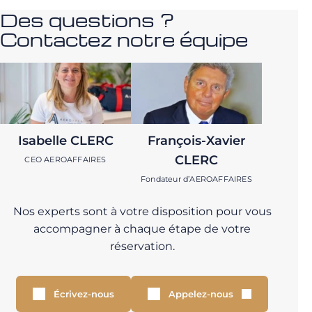
Des questions ?
Contactez notre équipe
Isabelle CLERC
François-Xavier
CLERC
CEO AEROAFFAIRES
Fondateur d’AEROAFFAIRES
Nos experts sont à votre disposition pour vous
accompagner à chaque étape de votre
réservation.
Écrivez-nous
Appelez-nous