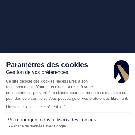
Paramètres des cookies
Gestion de vos préférences
Ce site dépose des cookies nécessaires à son
fonctionnement. D’autres cookies, soumis à votre
consentement, peuvent être utilisés pour des mesures d’audience ou
pour des services tiers. Vous pouvez gérer vos préférences librement.
Lire notre politique de confidentialité
Voici pourquoi nous utilisons des cookies.
Partage de données avec Google