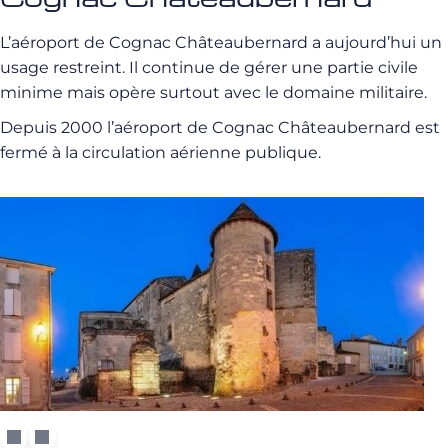
L’aéroport de Cognac Châteaubernard a aujourd’hui un
usage restreint. Il continue de gérer une partie civile
minime mais opère surtout avec le domaine militaire.
Depuis 2000 l’aéroport de Cognac Châteaubernard est
fermé à la circulation aérienne publique.