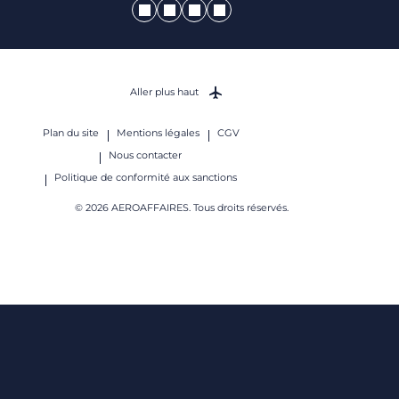
Aller plus haut
Plan du site
Mentions légales
CGV
Nous contacter
Politique de conformité aux sanctions
© 2026 AEROAFFAIRES. Tous droits réservés.