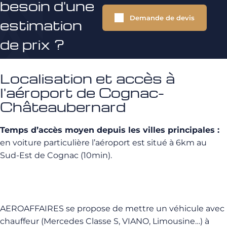
besoin d'une
Demande de devis
estimation
de prix ?
Localisation et accès à
l'aéroport de Cognac-
Châteaubernard
Temps d’accès moyen depuis les villes principales :
en voiture particulière l’aéroport est situé à 6km au
Sud-Est de Cognac (10min).
AEROAFFAIRES se propose de mettre un véhicule avec
chauffeur (Mercedes Classe S, VIANO, Limousine…) à