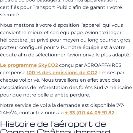
certifiés pour Transport Public afin de garantir votre
sécurité.
Nous mettons à votre disposition l’appareil qui vous
convient le mieux et son équipage. Avion taxi léger,
hélicoptère, jet privé pour moyen ou long courrier, gros
porteur configuré pour VIP… notre équipe est à votre
écoute afin de sélectionner l’avion privé le plus adapté.
Le programme SkyCO2
conçu par AEROAFFAIRES
compense
100 % des émissions de CO2
émises par
chaque vol privé. Nous travaillons en effet avec des
associations de reforestation des forêts Sud-Américaine
pour que notre belle planète perdure.
Notre service de vol à la demande est disponible 7/7-
24H/24, contactez-nous au
+ 33 (0)1 44 09 91 82
.
Histoire de l’aéroport de
Cognac Châteaubernard