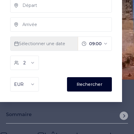
Sommaire