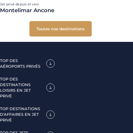
Jet privé depuis et vers
Montelimar Ancone
Toutes nos destinations
TOP DES
AÉROPORTS PRIVÉS
TOP DES
DESTINATIONS
LOISIRS EN JET
PRIVÉ
TOP DESTINATIONS
D'AFFAIRES EN JET
PRIVÉ
TOP DES JETS