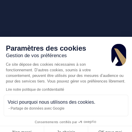
Paramètres des cookies
Gestion de vos préférences
Ce site dépose des cookies nécessaires à son
fonctionnement. D’autres cookies, soumis à votre
consentement, peuvent être utilisés pour des mesures d’audience ou
pour des services tiers. Vous pouvez gérer vos préférences librement.
Lire notre politique de confidentialité
Voici pourquoi nous utilisons des cookies.
Partage de données avec Google
Consentements certifiés par
Appelez-nous
Demande de dev