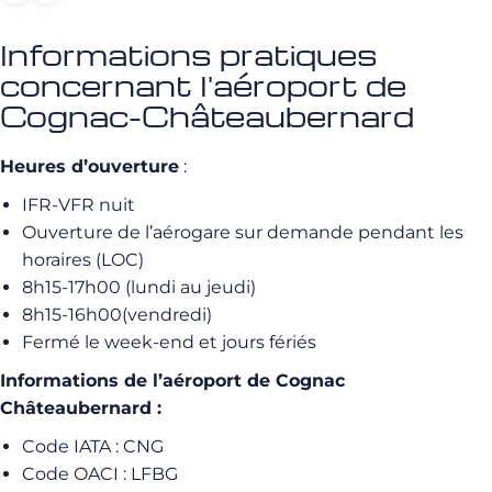
Informations pratiques
concernant l'aéroport de
Cognac-Châteaubernard
Heures d’ouverture
:
IFR-VFR nuit
Ouverture de l’aérogare sur demande pendant les
horaires (LOC)
8h15-17h00 (lundi au jeudi)
8h15-16h00(vendredi)
Fermé le week-end et jours fériés
Informations de l’aéroport de Cognac
Châteaubernard :
Code IATA : CNG
Code OACI : LFBG