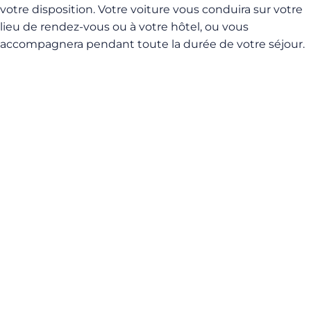
votre disposition. Votre voiture vous conduira sur votre
lieu de rendez-vous ou à votre hôtel, ou vous
accompagnera pendant toute la durée de votre séjour.