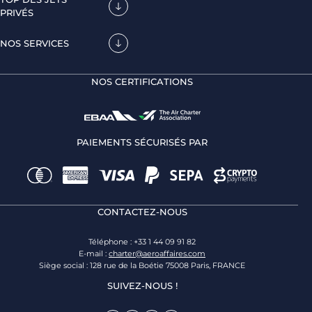
PRIVÉS
NOS SERVICES
NOS CERTIFICATIONS
PAIEMENTS SÉCURISÉS PAR
CONTACTEZ-NOUS
Téléphone : +33 1 44 09 91 82
E-mail :
charter@aeroaffaires.com
Siège social : 128 rue de la Boétie 75008 Paris, FRANCE
SUIVEZ-NOUS !