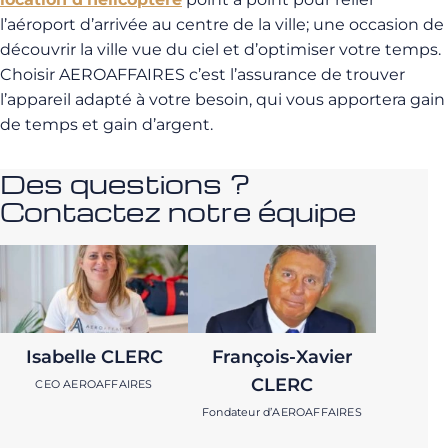
l’aéroport d’arrivée au centre de la ville; une occasion de
découvrir la ville vue du ciel et d’optimiser votre temps.
Choisir AEROAFFAIRES c’est l’assurance de trouver
l’appareil adapté à votre besoin, qui vous apportera gain
de temps et gain d’argent.
Des questions ?
Contactez notre équipe
Isabelle CLERC
François-Xavier
CLERC
CEO AEROAFFAIRES
Fondateur d’AEROAFFAIRES