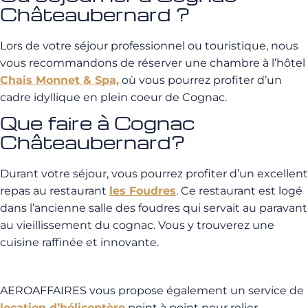
Châteaubernard ?
Lors de votre séjour professionnel ou touristique, nous
vous recommandons de réserver une chambre à l’hôtel
Chais Monnet & Spa,
où vous pourrez profiter d’un
cadre idyllique en plein coeur de Cognac.
Que faire à Cognac
Châteaubernard?
Durant votre séjour, vous pourrez profiter d’un excellent
repas au restaurant
les Foudres
. Ce restaurant est logé
dans l’ancienne salle des foudres qui servait au paravant
au vieillissement du cognac. Vous y trouverez une
cuisine raffinée et innovante.
AEROAFFAIRES vous propose également un service de
location d’hélicoptère
point à point pour relier