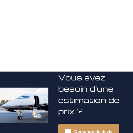
Vous avez
besoin d'une
estimation de
prix ?
Demande de devis