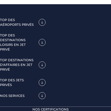
TOP DES
AÉROPORTS PRIVÉS
TOP DES
DESTINATIONS
LOISIRS EN JET
PRIVÉ
TOP DESTINATIONS
D'AFFAIRES EN JET
PRIVÉ
TOP DES JETS
PRIVÉS
NOS SERVICES
NOS CERTIFICATIONS