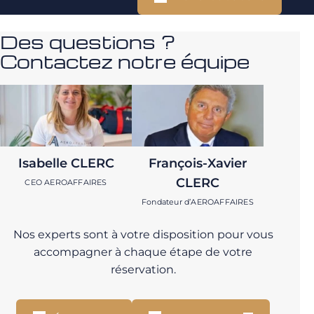
Des questions ?
Contactez notre équipe
Isabelle CLERC
François-Xavier
CLERC
CEO AEROAFFAIRES
Fondateur d’AEROAFFAIRES
Nos experts sont à votre disposition pour vous
accompagner à chaque étape de votre
réservation.