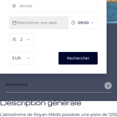
Sommaire
Description générale
L’aérodrome de Royan-Médis possède une piste de 1255